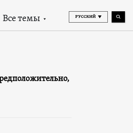
Все темы
РУССКИЙ
предположительно,