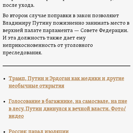
после ухода.
Во втором случае поправки в закон позволяют
Владимиру Путину пожизненно занимать место в
верхней палате парламента — Совете Федерации.
И эта должность также дает ему
неприкосновенность от уголовного
преследования.
Трамп, Путин и Эрдоган как медики и другие
необычные открытия
Голосование в багажнике, на самосвале, на пне
в лесу. Путин двинулся к вечной власти. Фото/
видео
Россия: парад изоляции