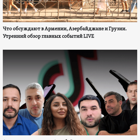
Что обсуждают в Армении, Азербайджане и Грузии.
Утренний обзор главных событий LIVE