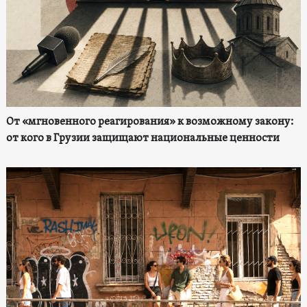
От «мгновенного реагирования» к возможному закону:
от кого в Грузии защищают национальные ценности