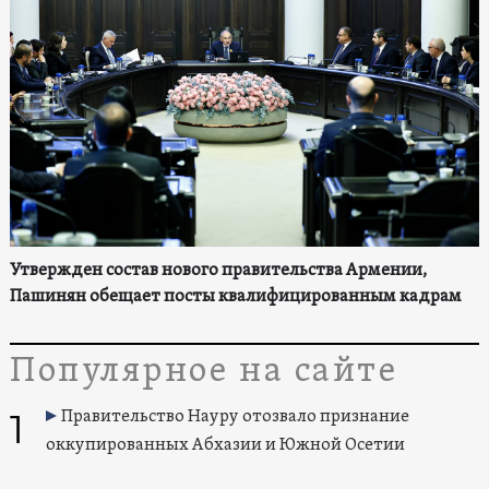
Утвержден состав нового правительства Армении,
Пашинян обещает посты квалифицированным кадрам
Популярное на сайте
1
Правительство Науру отозвало признание
оккупированных Абхазии и Южной Осетии