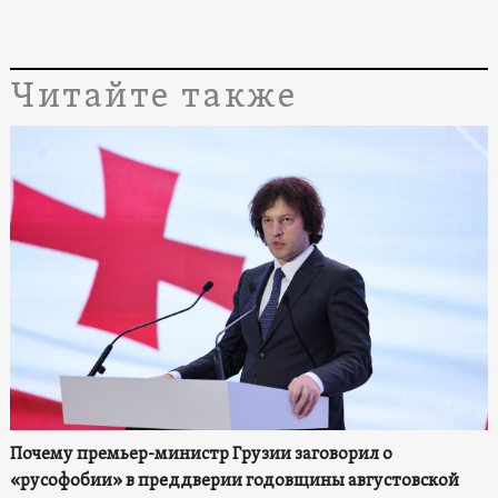
Читайте также
Почему премьер-министр Грузии заговорил о
«русофобии» в преддверии годовщины августовской