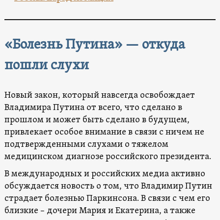
«Болезнь Путина» — откуда
пошли слухи
Новый закон, который навсегда освобождает
Владимира Путина от всего, что сделано в
прошлом и может быть сделано в будущем,
привлекает особое внимание в связи с ничем не
подтвержденными слухами о тяжелом
медицинском диагнозе российского президента.
В международных и российских медиа активно
обсуждается новость о том, что Владимир Путин
страдает болезнью Паркинсона. В связи с чем его
близкие – дочери Мария и Екатерина, а также