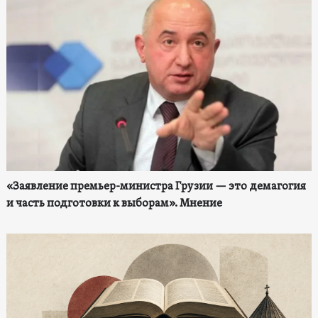
«Заявление премьер-министра Грузии — это демагогия
и часть подготовки к выборам». Мнение