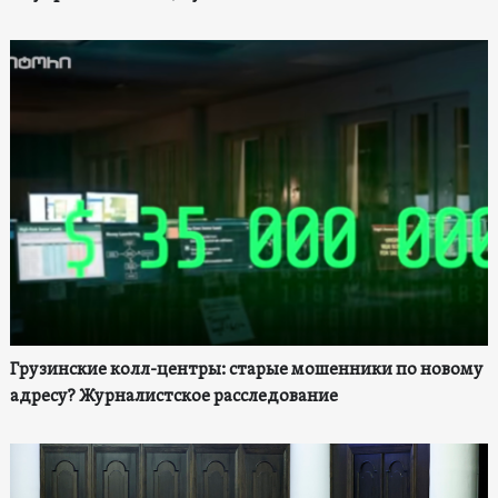
Грузинские колл-центры: старые мошенники по новому
адресу? Журналистское расследование