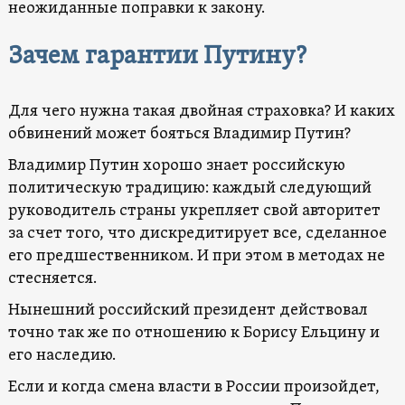
неожиданные поправки к закону.
Зачем гарантии Путину?
Для чего нужна такая двойная страховка? И каких
обвинений может бояться Владимир Путин?
Владимир Путин хорошо знает российскую
политическую традицию: каждый следующий
руководитель страны укрепляет свой авторитет
за счет того, что дискредитирует все, сделанное
его предшественником. И при этом в методах не
стесняется.
Нынешний российский президент действовал
точно так же по отношению к Борису Ельцину и
его наследию.
Если и когда смена власти в России произойдет,