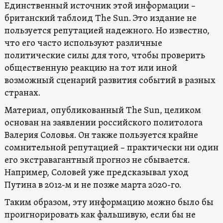
Единственный источник этой информации –
британский таблоид The Sun. Это издание не
пользуется репутацией надежного. Но известно,
что его часто используют различные
политические силы для того, чтобы проверить
общественную реакцию на тот или иной
возможный сценарий развития событий в разных
странах.
Материал, опубликованный The Sun, целиком
основан на заявлении российского политолога
Валерия Соловья. Он также пользуется крайне
сомнительной репутацией – практически ни один
его экстравагантный прогноз не сбывается.
Например, Соловей уже предсказывал уход
Путина в 2012-м и не позже марта 2020-го.
Таким образом, эту информацию можно было бы
проигнорировать как фальшивую, если бы не