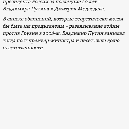
президента России за последние 20 лет –
Владимира Путина и Дмитрия Медведева.
В списке обвинений, которые теоретически могли
бы быть им предъявлены – развязывание войны
против Грузии в 2008-м. Владимир Путин занимал
тогда пост премьер-министра и несет свою долю
ответственности.