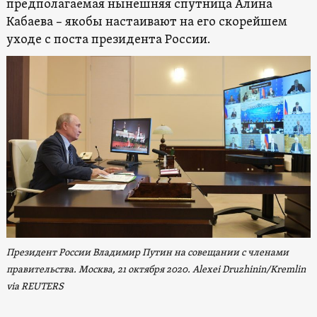
предполагаемая нынешняя спутница Алина
Кабаева – якобы настаивают на его скорейшем
уходе с поста президента России.
Президент России Владимир Путин на совещании с членами
правительства. Москва, 21 октября 2020. Alexei Druzhinin/Kremlin
via REUTERS