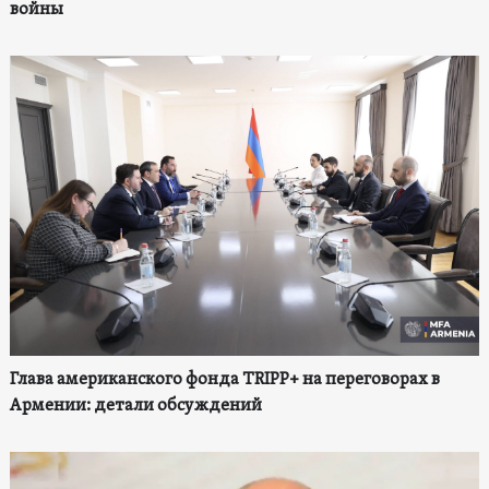
войны
Глава американского фонда TRIPP+ на переговорах в
Армении: детали обсуждений