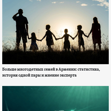
Больше многодетных семей в Армении: статистика,
история одной пары и мнение эксперта