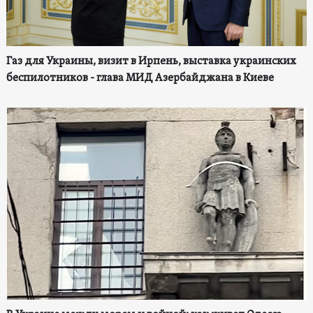
Газ для Украины, визит в Ирпень, выставка украинских
беспилотников - глава МИД Азербайджана в Киеве