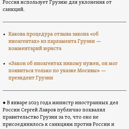
Россия использует Грузию для уклонения от
санкций.
Какова процедура отзыва закона «об
иноагентах» из парламента Грузии —
комментарий юриста
«Закон об иноагентах никому нужен, он мог
появиться только по указке Москвы» —
президент Грузии
● В январе 2023 года министр иностранных дел
России Сергей Лавров публично похвалил
правительство Грузии за то, что оно не
присоединилось к санкциям против России и