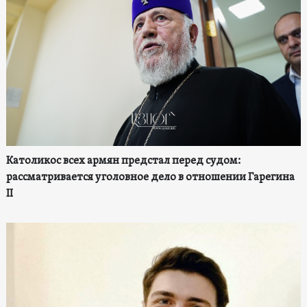
Католикос всех армян предстал перед судом:
рассматривается уголовное дело в отношении Гарегина
II