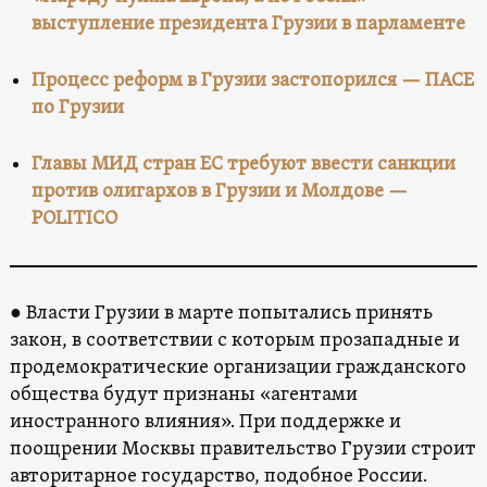
выступление президента Грузии в парламенте
Процесс реформ в Грузии застопорился — ПАСЕ
по Грузии
Главы МИД стран ЕС требуют ввести санкции
против олигархов в Грузии и Молдове —
POLITICO
● Власти Грузии в марте попытались принять
закон, в соответствии с которым прозападные и
продемократические организации гражданского
общества будут признаны «агентами
иностранного влияния». При поддержке и
поощрении Москвы правительство Грузии строит
авторитарное государство, подобное России.