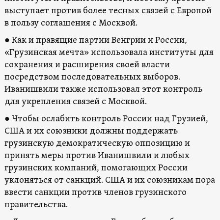
выступает против более тесных связей с Европой
в пользу соглашения с Москвой.
● Как и правящие партии Венгрии и России,
«Грузинская мечта» использовала институты для
сохранения и расширения своей власти
посредством последовательных выборов.
Иванишвили также использовал этот контроль
для укрепления связей с Москвой.
● Чтобы ослабить контроль России над Грузией,
США и их союзники должны поддержать
грузинскую демократическую оппозицию и
принять меры против Иванишвили и любых
грузинских компаний, помогающих России
уклоняться от санкций. США и их союзникам пора
ввести санкции против членов грузинского
правительства.