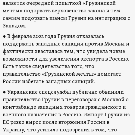
является очередной попыткой «Грузинской
мечты» подорвать верховенство закона и тем
самым подорвать шансы Грузии на интеграцию с
Западом.
● В феврале 2022 года Грузия отказалась
поддержать западные санкции против Москвы и
фактически хвасталась тем, что увидела новые
возможности для увеличения экспорта в Россию.
Есть также свидетельства того, что
правительство «Грузинской мечты» помогает
России избегать западных санкций.
● Украинские спецслужбы публично обвинили
правительство Грузии в переговорах с Москвой о
контрабанде западных товаров гражданского и
военного назначения в Россию. Импорт Грузии из
ЕС резко вырос после вторжения России в
Украину, что усилило подозрения в том, что