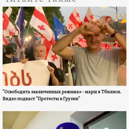
"Освободить заключенных режима» - марш в Тбилиси.
Видео подкаст "Протесты в Грузии"