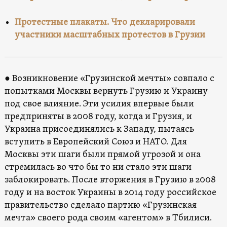
Протестные плакаты. Что декларировали
участники масштабных протестов в Грузии
● Возникновение «Грузинской мечты» совпало с
попытками Москвы вернуть Грузию и Украину
под свое влияние. Эти усилия впервые были
предприняты в 2008 году, когда и Грузия, и
Украина присоединялись к Западу, пытаясь
вступить в Европейский Союз и НАТО. Для
Москвы эти шаги были прямой угрозой и она
стремилась во что бы то ни стало эти шаги
заблокировать. После вторжения в Грузию в 2008
году и на восток Украины в 2014 году российское
правительство сделало партию «Грузинская
мечта» своего рода своим «агентом» в Тбилиси.