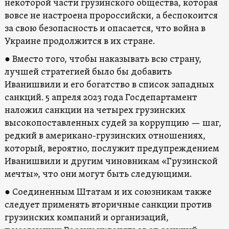
некоторой части грузинского общества, которая
вовсе не настроена пророссийски, а беспокоится
за свою безопасность и опасается, что война в
Украине продолжится в их стране.
● Вместо того, чтобы наказывать всю страну,
лучшей стратегией было бы добавить
Иванишвили и его богатство в список западных
санкций. 5 апреля 2023 года Госдепартамент
наложил санкции на четырех грузинских
высокопоставленных судей за коррупцию — шаг,
редкий в американо-грузинских отношениях,
который, вероятно, послужит предупреждением
Иванишвили и другим чиновникам «Грузинской
мечты», что они могут быть следующими.
● Соединенным Штатам и их союзникам также
следует применять вторичные санкции против
грузинских компаний и организаций,