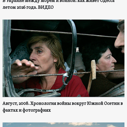
В Украине между морем и войной: как живет Одесса
летом 2026 года. ВИДЕО
Август, 2008. Хронология войны вокруг Южной Осетии в
фактах и фотографиях