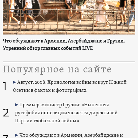
Что обсуждают в Армении, Азербайджане и Грузии.
Утренний обзор главных событий LIVE
Популярное на сайте
1
Август, 2008. Хронология войны вокруг Южной
Осетии в фактах и фотографиях
Премьер-министр Грузии: «Нынешняя
2
русофобия оппозиции является директивой
Партии глобальной войны»
Что обсуждают в Армении, Азербайджане и