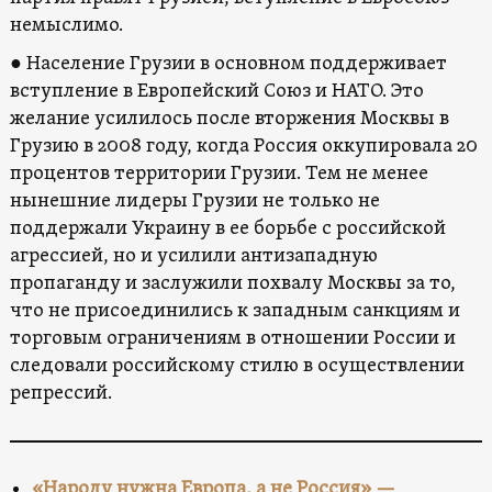
немыслимо.
● Население Грузии в основном поддерживает
вступление в Европейский Союз и НАТО. Это
желание усилилось после вторжения Москвы в
Грузию в 2008 году, когда Россия оккупировала 20
процентов территории Грузии. Тем не менее
нынешние лидеры Грузии не только не
поддержали Украину в ее борьбе с российской
агрессией, но и усилили антизападную
пропаганду и заслужили похвалу Москвы за то,
что не присоединились к западным санкциям и
торговым ограничениям в отношении России и
следовали российскому стилю в осуществлении
репрессий.
«Народу нужна Европа, а не Россия» —