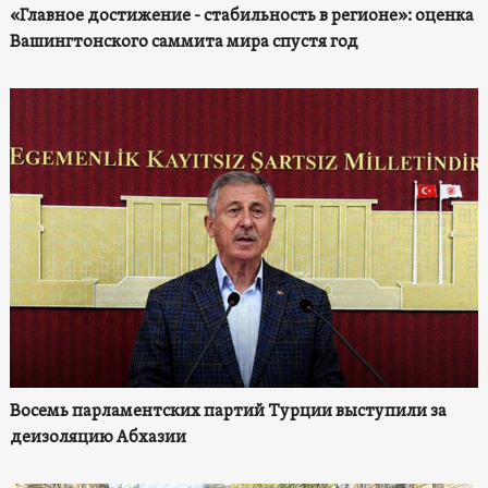
«Главное достижение - стабильность в регионе»: оценка
Вашингтонского саммита мира спустя год
Восемь парламентских партий Турции выступили за
деизоляцию Абхазии