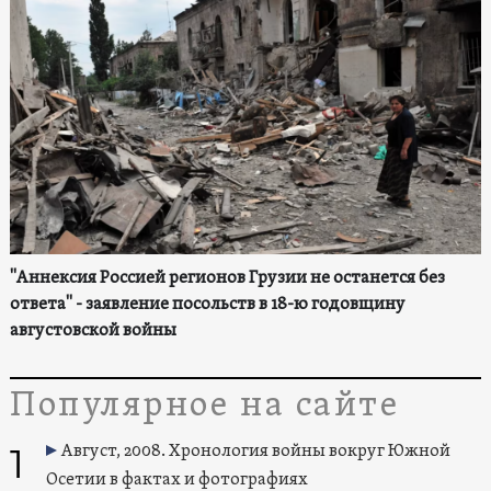
"Аннексия Россией регионов Грузии не останется без
ответа" - заявление посольств в 18-ю годовщину
августовской войны
Популярное на сайте
1
Август, 2008. Хронология войны вокруг Южной
Осетии в фактах и фотографиях