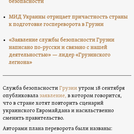
безопасности
МИД Украины отрицает причастность страны
к подготовке госпереворота в Грузии
«Заявление службы безопасности Грузии
написано по-русски и связано с нашей
деятельностью» — лидер «Грузинского
легиона»
Служба безопасности
Грузии
утром 18 сентября
опубликовала
заявление,
в котором говорится,
что в стране хотят повторить сценарий
украинского Евромайдана и насильственно
сменить правительство.
Авторами плана переворота были названы: