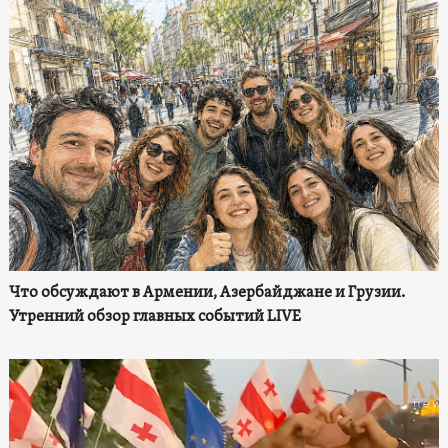
Что обсуждают в Армении, Азербайджане и Грузии.
Утренний обзор главных событий LIVE