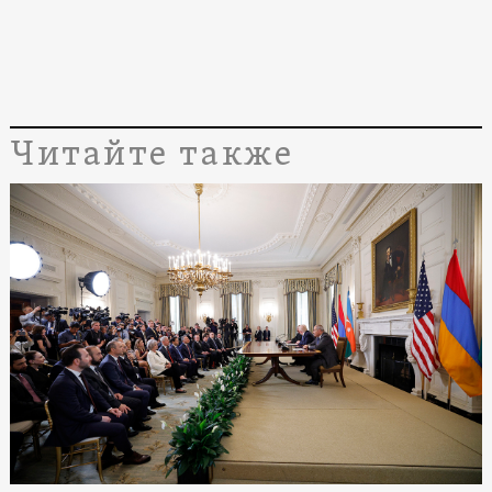
Читайте также