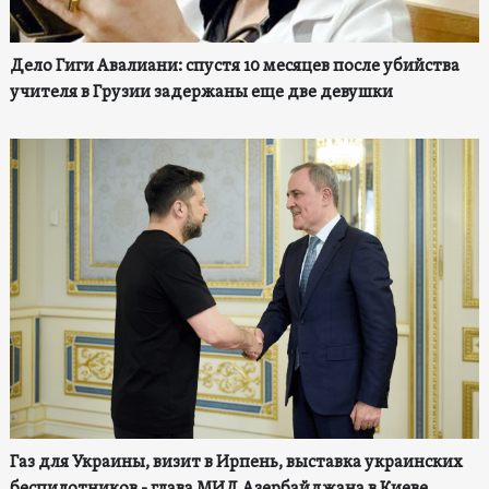
Дело Гиги Авалиани: спустя 10 месяцев после убийства
учителя в Грузии задержаны еще две девушки
Газ для Украины, визит в Ирпень, выставка украинских