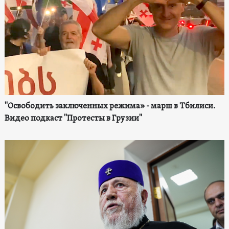
"Освободить заключенных режима» - марш в Тбилиси.
Видео подкаст "Протесты в Грузии"