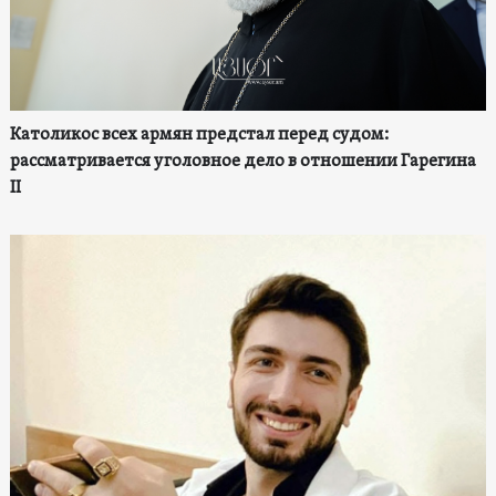
Католикос всех армян предстал перед судом:
рассматривается уголовное дело в отношении Гарегина
II