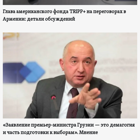
Глава американского фонда TRIPP+ на переговорах в
Армении: детали обсуждений
«Заявление премьер-министра Грузии — это демагогия
и часть подготовки к выборам». Мнение