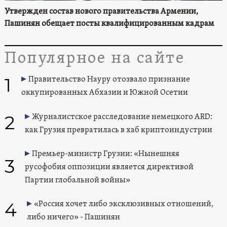
Утвержден состав нового правительства Армении,
Пашинян обещает посты квалифицированным кадрам
Популярное на сайте
1
Правительство Науру отозвало признание
оккупированных Абхазии и Южной Осетии
2
Журналистское расследование немецкого ARD:
как Грузия превратилась в хаб криптоиндустрии
Премьер-министр Грузии: «Нынешняя
3
русофобия оппозиции является директивой
Партии глобальной войны»
4
«Россия хочет либо эксклюзивных отношений,
либо ничего» - Пашинян