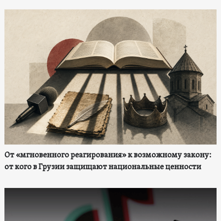
От «мгновенного реагирования» к возможному закону:
от кого в Грузии защищают национальные ценности