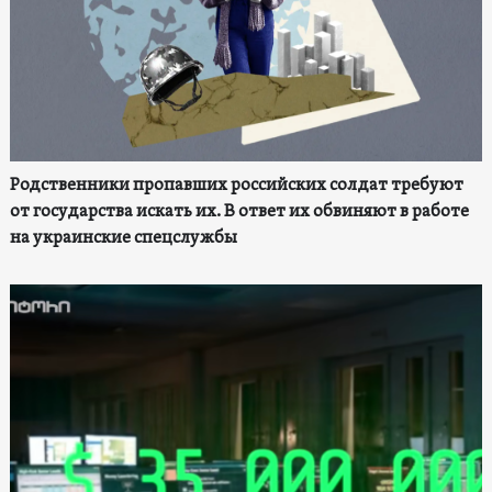
Родственники пропавших российских солдат требуют
от государства искать их. В ответ их обвиняют в работе
на украинские спецслужбы