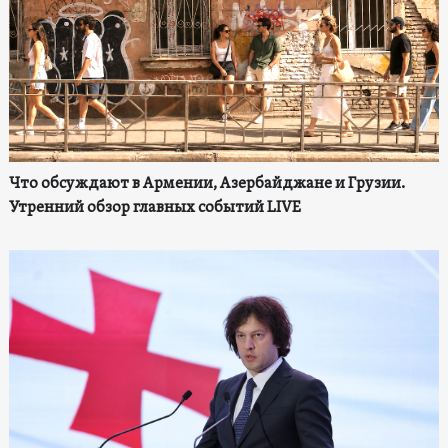
Что обсуждают в Армении, Азербайджане и Грузии.
Утренний обзор главных событий LIVE