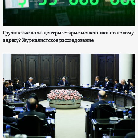
Грузинские колл-центры: старые мошенники по новому
адресу? Журналистское расследование