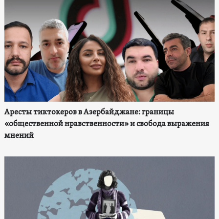
Аресты тиктокеров в Азербайджане: границы
«общественной нравственности» и свобода выражения
мнений