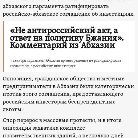
абхазского парламента ратифицировать
российско-абхазское соглашение об инвестициях.
«Не антироссийский акт, а
ответ на политику Бжания».
Комментарий из Абхазии
3 декабря парламент Абхазии принял решение не ратифицировать
соглашение о российских инвестициях
Оппозиция, гражданское общество и местные
предприниматели в Абхазии были категорически
против этого соглашения, предоставляющего
российским инвесторам беспрецедентные
льготы.
Спор перерос в массовые протесты, и в итоге
оппозиция захватила комплекс
правительственных зданий, а несколько дней