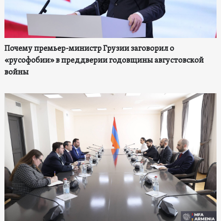
Почему премьер-министр Грузии заговорил о
«русофобии» в преддверии годовщины августовской
войны