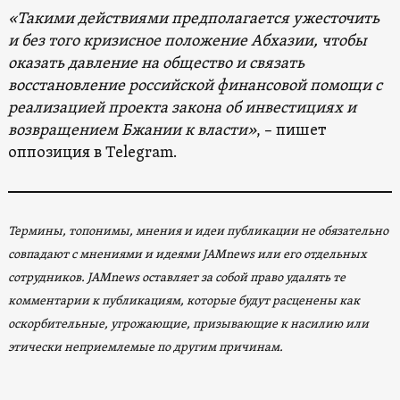
«Такими действиями предполагается ужесточить
и без того кризисное положение Абхазии, чтобы
оказать давление на общество и связать
восстановление российской финансовой помощи с
реализацией проекта закона об инвестициях и
возвращением Бжании к власти»
, – пишет
оппозиция в Telegram.
Термины, топонимы, мнения и идеи публикации не обязательно
совпадают с мнениями и идеями JAMnews или его отдельных
сотрудников. JAMnews оставляет за собой право удалять те
комментарии к публикациям, которые будут расценены как
оскорбительные, угрожающие, призывающие к насилию или
этически неприемлемые по другим причинам.