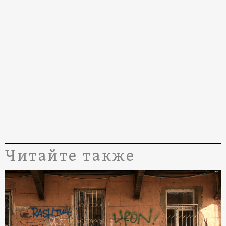
Читайте также