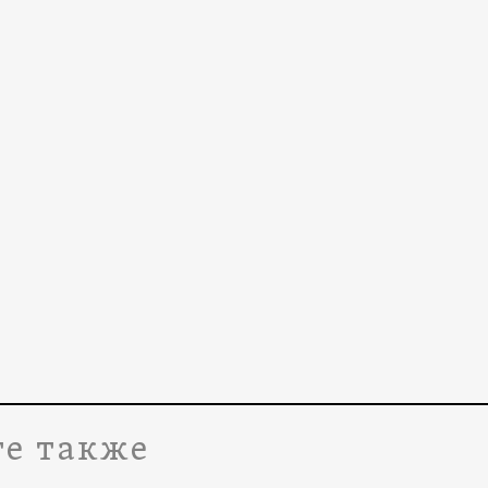
е также