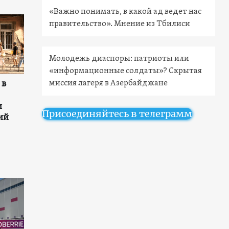
«Важно понимать, в какой ад ведет нас
правительство». Мнение из Тбилиси
Молодежь диаспоры: патриоты или
«информационные солдаты»? Скрытая
миссия лагеря в Азербайджане
 в
и
Присоединяйтесь в телеграмм
ий