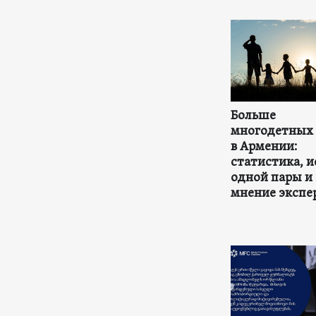
Больше
многодетных
в Армении:
статистика, и
одной пары и
мнение экспе