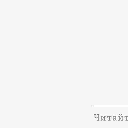
Читайт