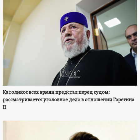
Католикос всех армян предстал перед судом:
рассматривается уголовное дело в отношении Гарегина
II