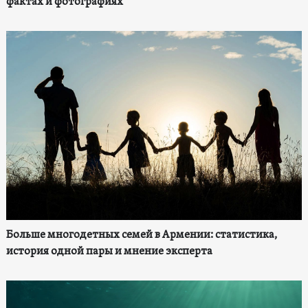
фактах и фотографиях
Больше многодетных семей в Армении: статистика,
история одной пары и мнение эксперта