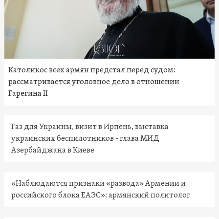
Католикос всех армян предстал перед судом:
рассматривается уголовное дело в отношении
Гарегина II
Газ для Украины, визит в Ирпень, выставка
украинских беспилотников - глава МИД
Азербайджана в Киеве
«Наблюдаются признаки «развода» Армении и
российского блока ЕАЭС»: армянский политолог