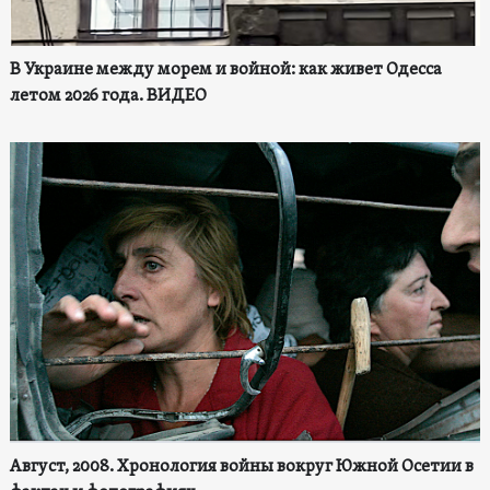
В Украине между морем и войной: как живет Одесса
летом 2026 года. ВИДЕО
Август, 2008. Хронология войны вокруг Южной Осетии в