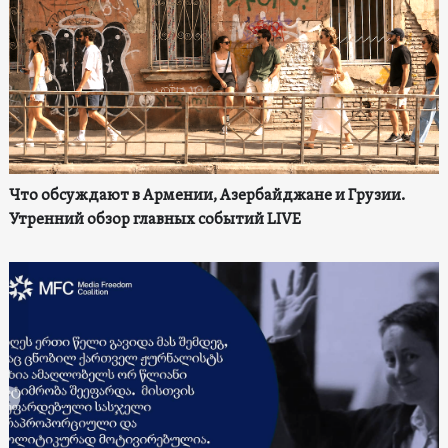
Что обсуждают в Армении, Азербайджане и Грузии.
Утренний обзор главных событий LIVE