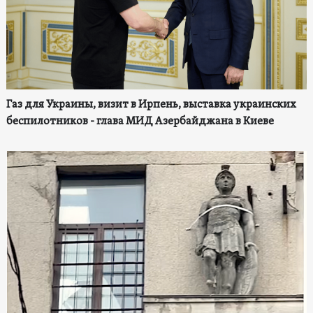
Газ для Украины, визит в Ирпень, выставка украинских
беспилотников - глава МИД Азербайджана в Киеве