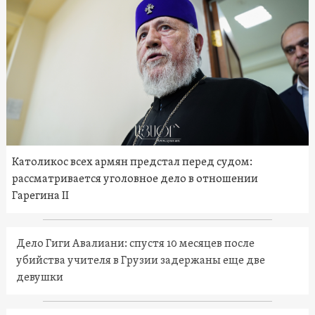
Католикос всех армян предстал перед судом:
рассматривается уголовное дело в отношении
Гарегина II
Дело Гиги Авалиани: спустя 10 месяцев после
убийства учителя в Грузии задержаны еще две
девушки