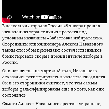
В нескольких городах России 28 января прошла
назначенная заранее акция протеста под
условным названием «Забастовка избирателей».
Сторонники оппозиционера Алексея Навального
таким способом призывают соотечественников
бойкотировать скорые президентские выборы в
России.
Они назначены на март 2018 года, Навального
отказались регистрировать в качестве кандидата.
Он и его сторонники считают, что тем самым
выборы фальсифицированы еще до того, как они
состоялись.
Самого Алексея Навального арестовали раньше,