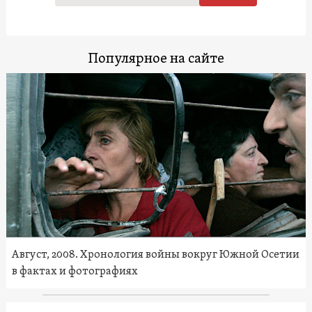
Популярное на сайте
Август, 2008. Хронология войны вокруг Южной Осетии
в фактах и фотографиях