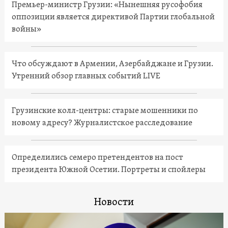
Премьер-министр Грузии: «Нынешняя русофобия
оппозиции является директивой Партии глобальной
войны»
Что обсуждают в Армении, Азербайджане и Грузии.
Утренний обзор главных событий LIVE
Грузинские колл-центры: старые мошенники по
новому адресу? Журналистское расследование
Определились семеро претендентов на пост
президента Южной Осетии. Портреты и спойлеры
Новости