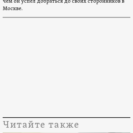
чем он успел добраться до своих сторонников в
Москве.
Читайте также