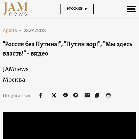
РУССКИЙ
Архив
-
28.01.2018
"Россия без Путина!", "Путин вор!", "Мы здесь
власть!" - видео
JAMnews
Москва
Поделиться