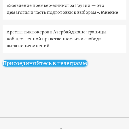
«Заявление премьер-министра Грузии — это
демагогия и часть подготовки к выборам». Мнение
Аресты тиктокеров в Азербайджане: границы
«общественной нравственности» и свобода
выражения мнений
Присоединяйтесь в телеграмм