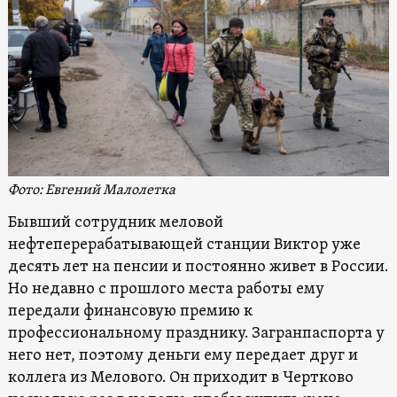
Фото: Евгений Малолетка
Бывший сотрудник меловой
нефтеперерабатывающей станции Виктор уже
десять лет на пенсии и постоянно живет в России.
Но недавно с прошлого места работы ему
передали финансовую премию к
профессиональному празднику. Загранпаспорта у
него нет, поэтому деньги ему передает друг и
коллега из Мелового. Он приходит в Чертково