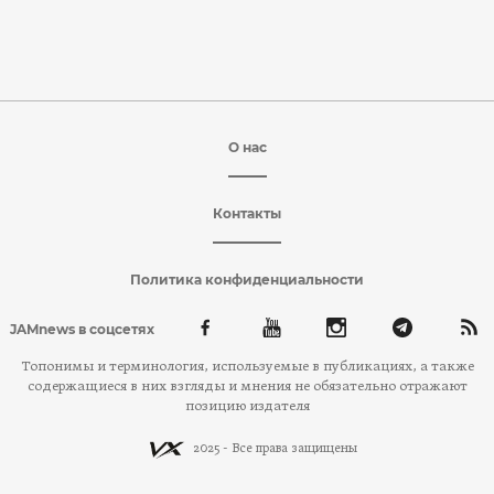
О нас
Контакты
Политика конфиденциальности
JAMnews в соцсетях
Топонимы и терминология, используемые в публикациях, а также
содержащиеся в них взгляды и мнения не обязательно отражают
позицию издателя
2025 - Все права защищены