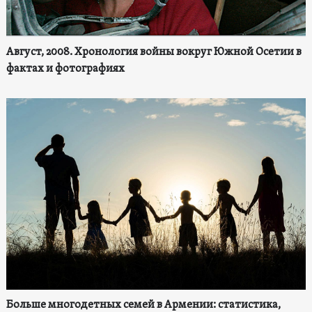
Август, 2008. Хронология войны вокруг Южной Осетии в
фактах и фотографиях
Больше многодетных семей в Армении: статистика,