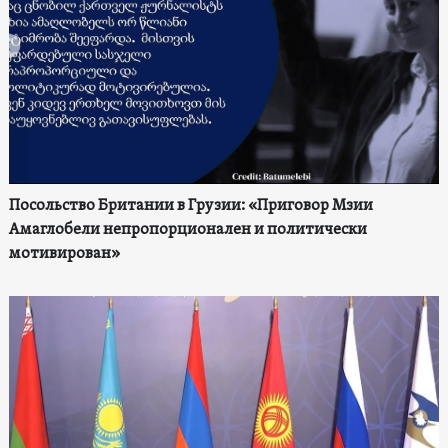
Посольство Британии в Грузии: «Приговор Мзии
Амаглобели непропорционален и политически
мотивирован»