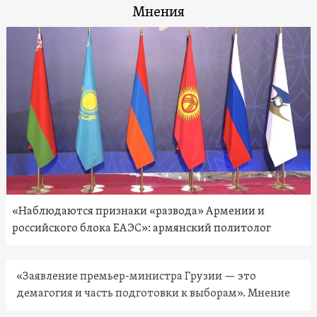
Мнения
«Наблюдаются признаки «развода» Армении и
российского блока ЕАЭС»: армянский политолог
«Заявление премьер-министра Грузии — это
демагогия и часть подготовки к выборам». Мнение