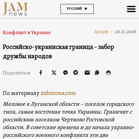
РУССКИЙ
Архив
-
20.11.2018
Конфликт в Украине
Российско-украинская граница - забор
дружбы народов
Поделиться
По материалу
zaborona.com
Меловое в Луганской области – поселок городского
типа, самая восточная точка Украины. Граничит с
российским поселком Чертково Ростовской
области. В советские времена и до начала украино-
российского военного конфликта эти два