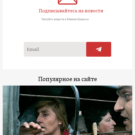
Подписывайтесь на новости
Читайте новости о Южном Кавказе
Популярное на сайте