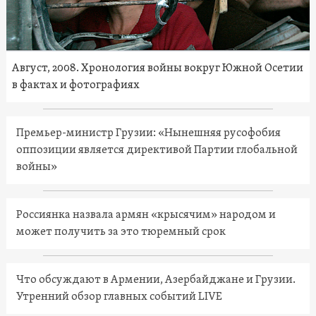
Август, 2008. Хронология войны вокруг Южной Осетии
в фактах и фотографиях
Премьер-министр Грузии: «Нынешняя русофобия
оппозиции является директивой Партии глобальной
войны»
Россиянка назвала армян «крысячим» народом и
может получить за это тюремный срок
Что обсуждают в Армении, Азербайджане и Грузии.
Утренний обзор главных событий LIVE