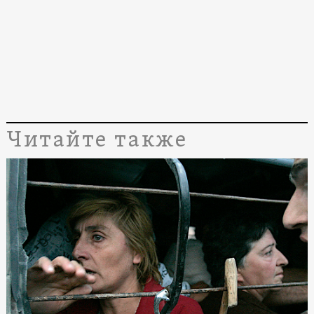
Читайте также