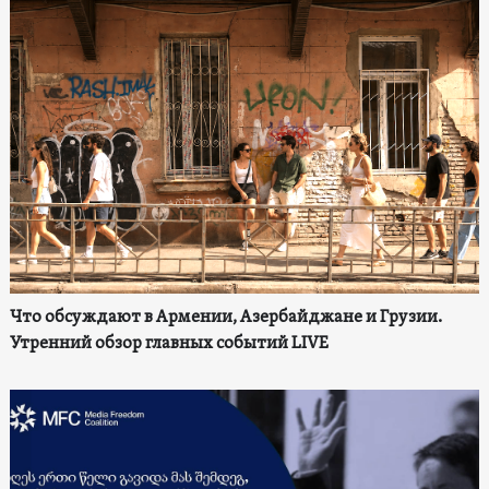
Что обсуждают в Армении, Азербайджане и Грузии.
Утренний обзор главных событий LIVE