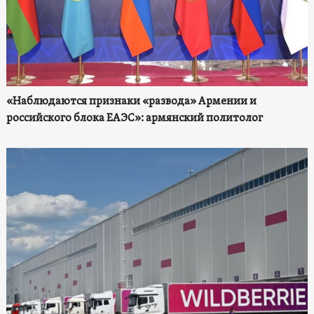
«Наблюдаются признаки «развода» Армении и
российского блока ЕАЭС»: армянский политолог