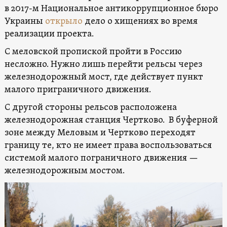
в 2017-м Национальное антикоррупционное бюро
Украины
открыло
дело о хищениях во время
реализации проекта.
С меловской пропиской пройти в Россию
несложно. Нужно лишь перейти рельсы через
железнодорожный мост, где действует пункт
малого приграничного движения.
С другой стороны рельсов расположена
железнодорожная станция Чертково. В буферной
зоне между Меловым и Чертково переходят
границу те, кто не имеет права воспользоваться
системой малого пограничного движения —
железнодорожным мостом.