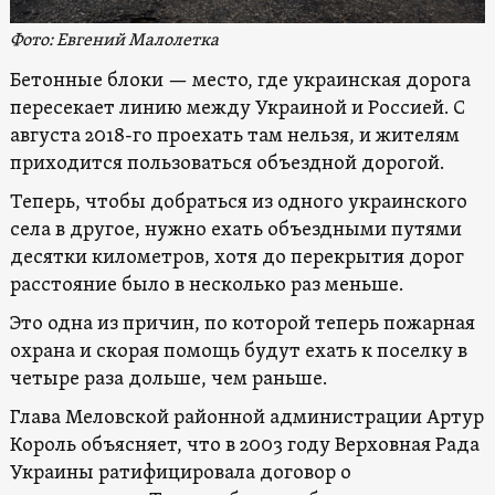
Фото: Евгений Малолетка
Бетонные блоки — место, где украинская дорога
пересекает линию между Украиной и Россией. С
августа 2018-го проехать там нельзя, и жителям
приходится пользоваться объездной дорогой.
Теперь, чтобы добраться из одного украинского
села в другое, нужно ехать объездными путями
десятки километров, хотя до перекрытия дорог
расстояние было в несколько раз меньше.
Это одна из причин, по которой теперь пожарная
охрана и скорая помощь будут ехать к поселку в
четыре раза дольше, чем раньше.
Глава Меловской районной администрации Артур
Король объясняет, что в 2003 году Верховная Рада
Украины ратифицировала договор о