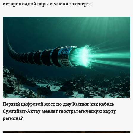
история одной пары и мнение эксперта
Первый цифровой мост по дну Каспия: как кабель
Сумгайыт-Актау меняет геостратегическую карту
региона?