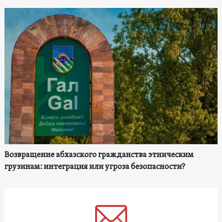
Возвращение абхазского гражданства этническим
грузинам: интеграция или угроза безопасности?