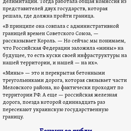
делимитации. Тогда работала общая комиссия из
представителей двух государств, которая
решала, где должна пройти граница.
«В принципе она совпала с административной
границей времен Советского Союза, —
рассказывает Король. — Но сейчас мы понимаем,
что Российская Федерации заложила «мины» на
будущее, то есть куски своей инфраструктуры на
нашей территории, и нашей — на их».
«Мины» — это и перекрытая бетонными
треугольниками дорога, которая связывает части
Меловского района, но фактически проходит по
территории РФ. А еще — российская железная
дорога, поезда которой одиннадцать раз
пересекают украинскую государственную
границу.