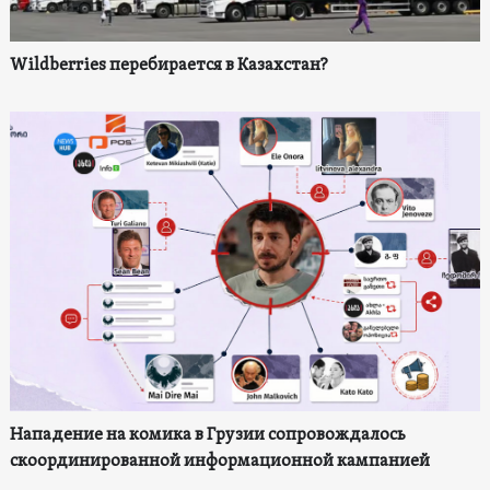
Wildberries перебирается в Казахстан?
Нападение на комика в Грузии сопровождалось
скоординированной информационной кампанией