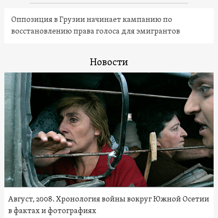
Оппозиция в Грузии начинает кампанию по
восстановлению права голоса для эмигрантов
Новости
Август, 2008. Хронология войны вокруг Южной Осетии
в фактах и фотографиях