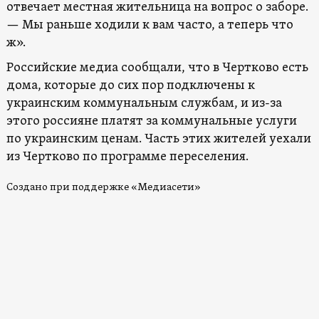
отвечает местная жительница на вопрос о заборе.
— Мы раньше ходили к вам часто, а теперь что
ж».
Российские медиа сообщали, что в Чертково есть
дома, которые до сих пор подключены к
украинским коммунальным службам, и из-за
этого россияне платят за коммунальные услуги
по украинским ценам. Часть этих жителей уехали
из Чертково по программе переселения.
Создано при поддержке «Медиасети»