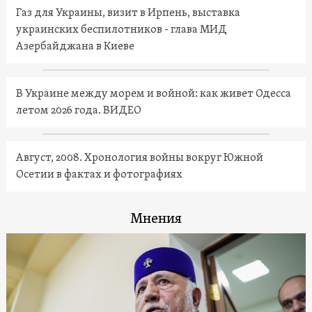
Газ для Украины, визит в Ирпень, выставка
украинских беспилотников - глава МИД
Азербайджана в Киеве
В Украине между морем и войной: как живет Одесса
летом 2026 года. ВИДЕО
Август, 2008. Хронология войны вокруг Южной
Осетии в фактах и фотографиях
Мнения