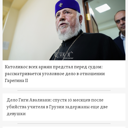
Католикос всех армян предстал перед судом:
рассматривается уголовное дело в отношении
Гарегина II
Дело Гиги Авалиани: спустя 10 месяцев после
убийства учителя в Грузии задержаны еще две
девушки