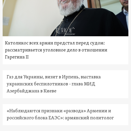
Католикос всех армян предстал перед судом:
рассматривается уголовное дело в отношении
Гарегина II
Газ для Украины, визит в Ирпень, выставка
украинских беспилотников - глава МИД
Азербайджана в Киеве
«Наблюдаются признаки «развода» Армении и
российского блока ЕАЭС»: армянский политолог