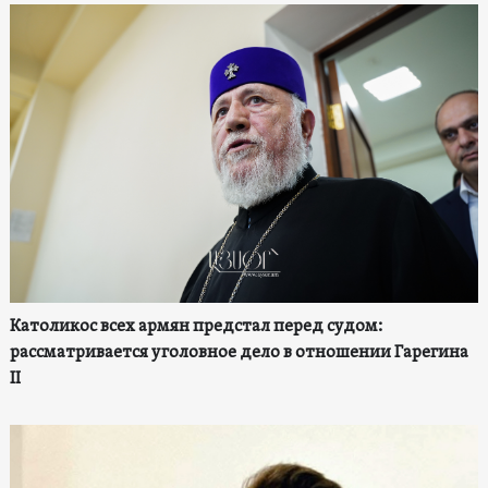
Католикос всех армян предстал перед судом:
рассматривается уголовное дело в отношении Гарегина
II