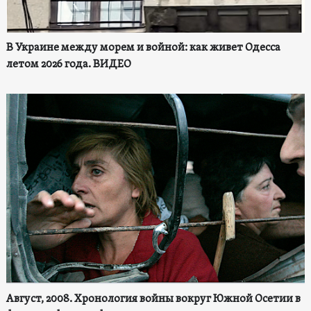
В Украине между морем и войной: как живет Одесса
летом 2026 года. ВИДЕО
Август, 2008. Хронология войны вокруг Южной Осетии в