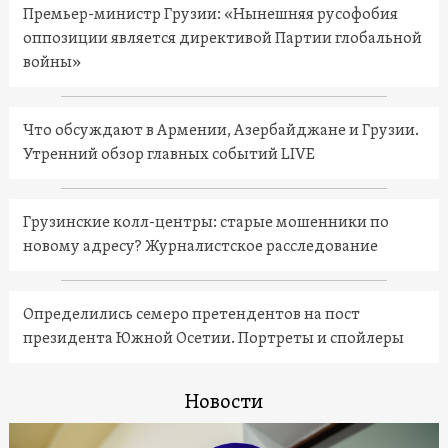
Премьер-министр Грузии: «Нынешняя русофобия
оппозиции является директивой Партии глобальной
войны»
Что обсуждают в Армении, Азербайджане и Грузии.
Утренний обзор главных событий LIVE
Грузинские колл-центры: старые мошенники по
новому адресу? Журналистское расследование
Определились семеро претендентов на пост
президента Южной Осетии. Портреты и спойлеры
Новости