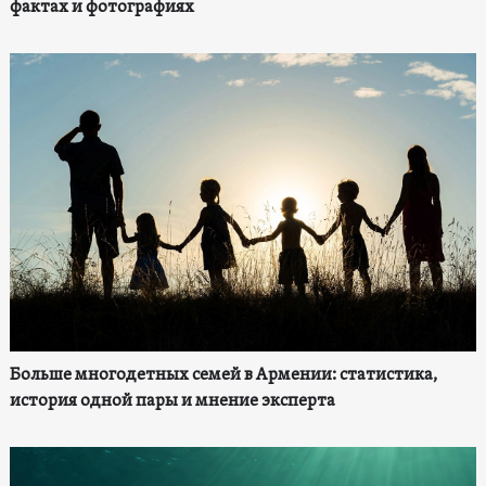
фактах и фотографиях
Больше многодетных семей в Армении: статистика,
история одной пары и мнение эксперта