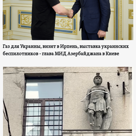
Газ для Украины, визит в Ирпень, выставка украинских
беспилотников - глава МИД Азербайджана в Киеве