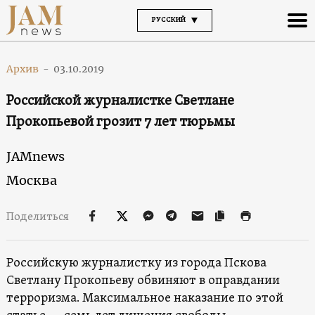
РУССКИЙ
Архив
-
03.10.2019
Российской журналистке Светлане
Прокопьевой грозит 7 лет тюрьмы
JAMnews
Москва
Поделиться
Российскую журналистку из города Пскова
Светлану Прокопьеву обвиняют в оправдании
терроризма. Максимальное наказание по этой