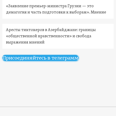
«Заявление премьер-министра Грузии — это
демагогия и часть подготовки к выборам». Мнение
Аресты тиктокеров в Азербайджане: границы
«общественной нравственности» и свобода
выражения мнений
Присоединяйтесь в телеграмм