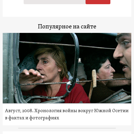
Популярное на сайте
Август, 2008. Хронология войны вокруг Южной Осетии
в фактах и фотографиях