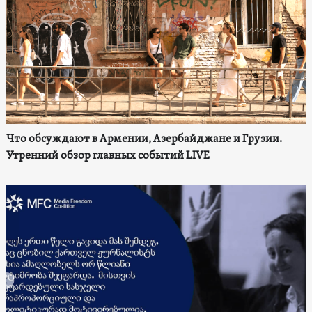
Что обсуждают в Армении, Азербайджане и Грузии.
Утренний обзор главных событий LIVE