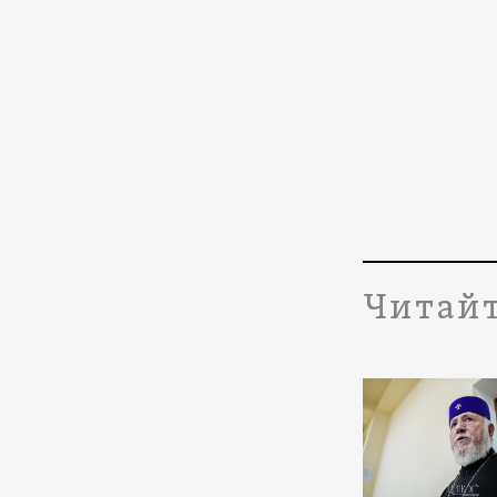
Читайт