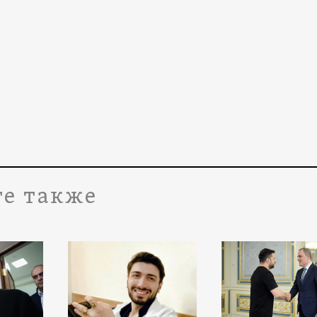
е также