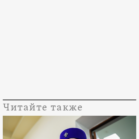
Читайте также