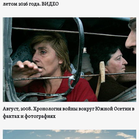
летом 2026 года. ВИДЕО
Август, 2008. Хронология войны вокруг Южной Осетии в
фактах и фотографиях