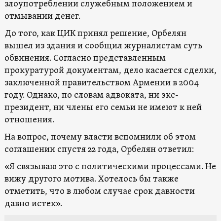
злоупотреблении служебным положением и
отмывании денег.
До того, как ЦИК принял решение, Орбелян
вышел из здания и сообщил журналистам суть
обвинения. Согласно представленным
прокуратурой документам, дело касается сделки,
заключенной правительством Армении в 2004
году. Однако, по словам адвоката, ни экс-
президент, ни члены его семьи не имеют к ней
отношения.
На вопрос, почему власти вспомнили об этом
соглашении спустя 22 года, Орбелян ответил:
«Я связываю это с политическими процессами. Не
вижу другого мотива. Хотелось бы также
отметить, что в любом случае срок давности
давно истек».