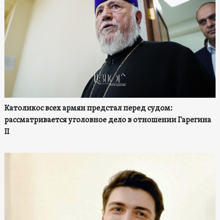
Католикос всех армян предстал перед судом:
рассматривается уголовное дело в отношении Гарегина
II