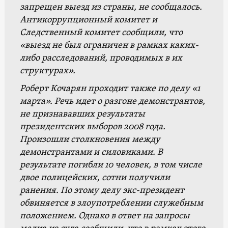
запрещен выезд из страны, не сообщалось.
Антикоррупционный комитет и
Следственный комитет сообщили, что
«выезд не был ограничен в рамках каких-
либо расследований, проводимых в их
структурах».
Роберт Кочарян проходит также по делу «1
марта». Речь идет о разгоне демонстрантов,
не признававших результаты
президентских выборов 2008 года.
Произошли столкновения между
демонстрантами и силовиками. В
результате погибли 10 человек, в том числе
двое полицейских, сотни получили
ранения. По этому делу экс-президент
обвиняется в злоупотреблении служебным
положением. Однако в ответ на запросы