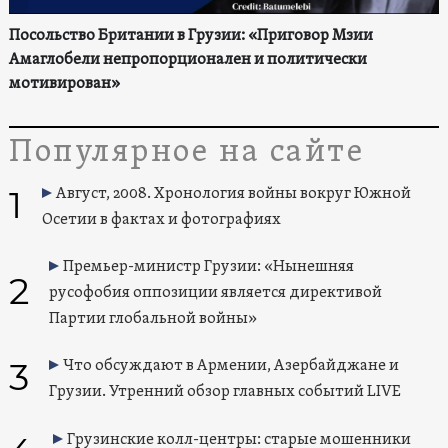
Посольство Британии в Грузии: «Приговор Мзии
Амаглобели непропорционален и политически
мотивирован»
Популярное на сайте
1
Август, 2008. Хронология войны вокруг Южной
Осетии в фактах и фотографиях
Премьер-министр Грузии: «Нынешняя
2
русофобия оппозиции является директивой
Партии глобальной войны»
3
Что обсуждают в Армении, Азербайджане и
Грузии. Утренний обзор главных событий LIVE
Грузинские колл-центры: старые мошенники