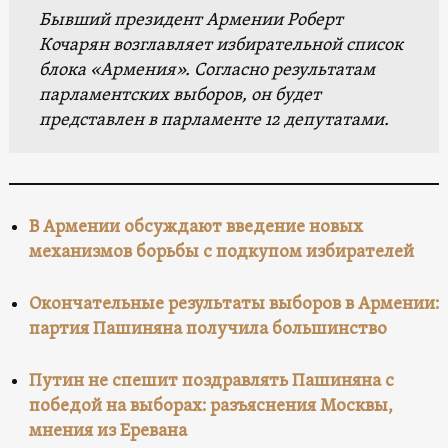
Бывший президент Армении Роберт
Кочарян возглавляет избирательной список
блока «Армения». Согласно результатам
парламентских выборов, он будет
представлен в парламенте 12 депутатами.
В Армении обсуждают введение новых
механизмов борьбы с подкупом избирателей
Окончательные результаты выборов в Армении:
партия Пашиняна получила большинство
Путин не спешит поздравлять Пашиняна с
победой на выборах: разъяснения Москвы,
мнения из Еревана