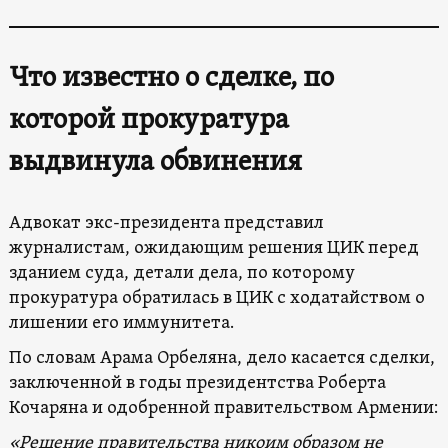
Что известно о сделке, по
которой прокуратура
выдвинула обвинения
Адвокат экс-президента представил
журналистам, ожидающим решения ЦИК перед
зданием суда, детали дела, по которому
прокуратура обратилась в ЦИК с ходатайством о
лишении его иммунитета.
По словам Арама Орбеляна, дело касается сделки,
заключенной в годы президентства Роберта
Кочаряна и одобренной правительством Армении:
«Решение правительства никоим образом не