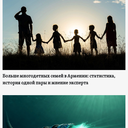
Больше многодетных семей в Армении: статистика,
история одной пары и мнение эксперта