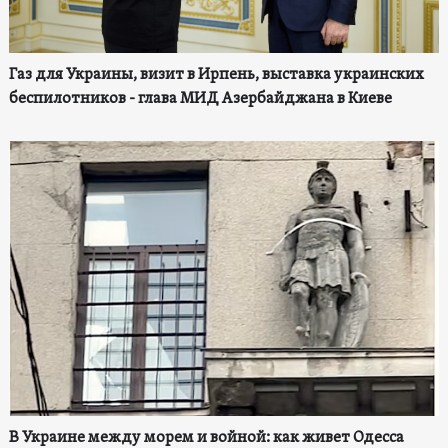
Газ для Украины, визит в Ирпень, выставка украинских
беспилотников - глава МИД Азербайджана в Киеве
В Украине между морем и войной: как живет Одесса