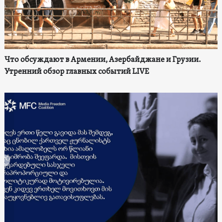
Что обсуждают в Армении, Азербайджане и Грузии.
Утренний обзор главных событий LIVE