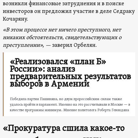
возникли финансовые затруднения и в поиске
инвесторов он предложил участие в деле Седраку
Кочаряну.
«В этом процессе нет ничего преступного, нет
никаких обстоятельств, свидетельствующих о
преступлении», —
заверил Орбелян.
«Реализовался «план Б»
России»: анализ
предварительных результатов
выборов в Армении
Победила партия Пашиняна, но двум пророссийским силам также
удалось пройти в парламент. Именно на это рассчитывали в Москве — в
качестве программы минимум. Мнение политолога Роберта Гевондяна
«Прокуратура сшила какое-то