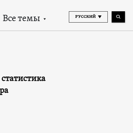
Все темы
РУССКИЙ
 статистика
ра