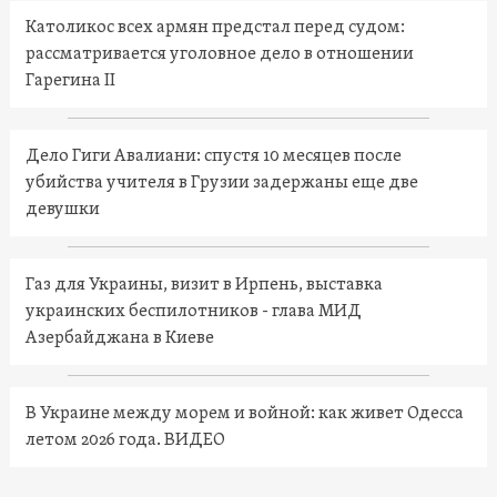
Католикос всех армян предстал перед судом:
рассматривается уголовное дело в отношении
Гарегина II
Дело Гиги Авалиани: спустя 10 месяцев после
убийства учителя в Грузии задержаны еще две
девушки
Газ для Украины, визит в Ирпень, выставка
украинских беспилотников - глава МИД
Азербайджана в Киеве
В Украине между морем и войной: как живет Одесса
летом 2026 года. ВИДЕО