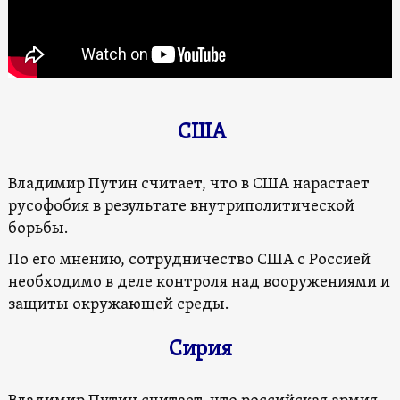
США
Владимир Путин считает, что в США нарастает
русофобия в результате внутриполитической
борьбы.
По его мнению, сотрудничество США с Россией
необходимо в деле контроля над вооружениями и
защиты окружающей среды.
Сирия