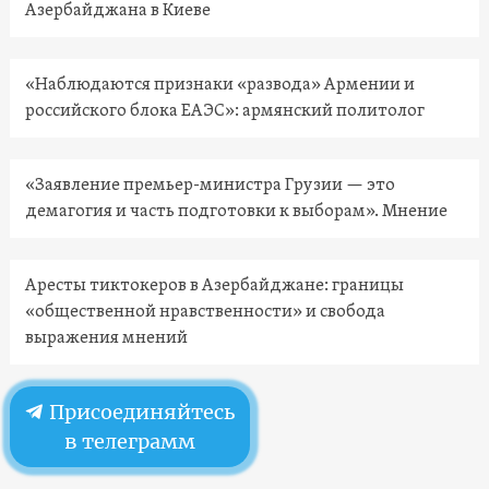
Азербайджана в Киеве
«Наблюдаются признаки «развода» Армении и
российского блока ЕАЭС»: армянский политолог
«Заявление премьер-министра Грузии — это
демагогия и часть подготовки к выборам». Мнение
Аресты тиктокеров в Азербайджане: границы
«общественной нравственности» и свобода
выражения мнений
Присоединяйтесь
в телеграмм