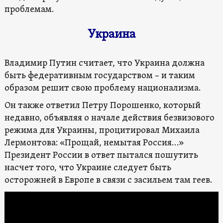
проблемам.
Украина
Владимир Путин считает, что Украина должна
быть федеративным государством – и таким
образом решит свою проблему национализма.
Он также ответил Петру Порошенко, который
недавно, объявляя о начале действия безвизового
режима для Украины, процитировал Михаила
Лермонтова: «Прощай, немытая Россия…»
Президент России в ответ пытался пошутить
насчет того, что Украине следует быть
осторожней в Европе в связи с засильем там геев.