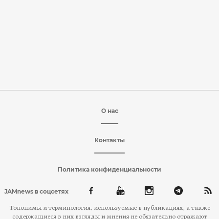
О нас
Контакты
Политика конфиденциальности
JAMnews в соцсетях
Топонимы и терминология, используемые в публикациях, а также
содержащиеся в них взгляды и мнения не обязательно отражают