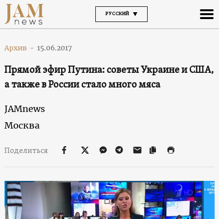
РУССКИЙ
Архив
-
15.06.2017
Прямой эфир Путина: советы Украине и США,
а также в России стало много мяса
JAMnews
Москва
Поделиться