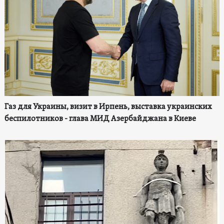
Газ для Украины, визит в Ирпень, выставка украинских
беспилотников - глава МИД Азербайджана в Киеве