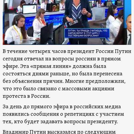
В течение четырех часов президент России Путин
сегодня отвечал на вопросы россиян в прямом
эфире. Эта «прямая линия» должна была
состояться днями раньше, но была перенесена
без объяснения причин. Многие предположили,
что это было связано с массовыми акциями
протеста в России.
За день до прямого эфира в российских медиа
появились сообщения о репетициях с участием
тех, кто будет задавать вопросы президенту.
Владимир Путин высказался по следующим