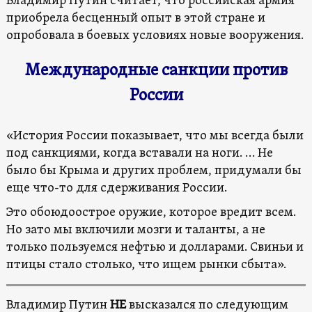
Владимир Путин считает, что российская армия
приобрела бесценный опыт в этой стране и
опробовала в боевых условиях новые вооружения.
Международные санкции против
России
«История России показывает, что мы всегда были
под санкциями, когда вставали на ноги. … Не
было бы Крыма и других проблем, придумали бы
еще что-то для сдерживания России.
Это обоюдоострое оружие, которое вредит всем.
Но зато мы включили мозги и таланты, а не
только пользуемся нефтью и долларами. Свиньи и
птицы стало столько, что ищем рынки сбыта».
Владимир Путин
НЕ
высказался по следующим