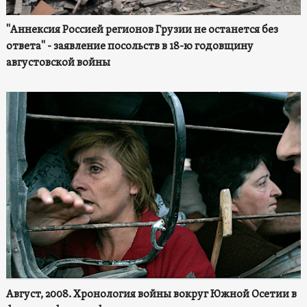
"Аннексия Россией регионов Грузии не останется без
ответа" - заявление посольств в 18-ю годовщину
августовской войны
Август, 2008. Хронология войны вокруг Южной Осетии в