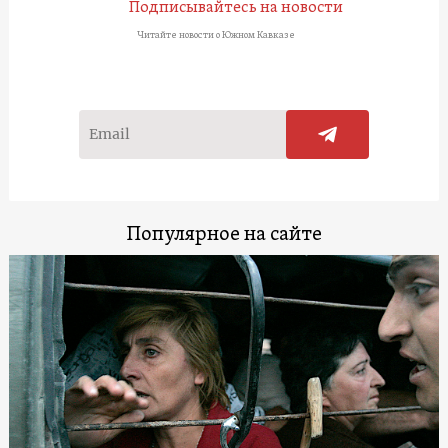
Подписывайтесь на новости
Читайте новости о Южном Кавказе
Популярное на сайте