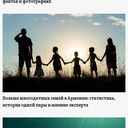
фактах и фотографиях
Больше многодетных семей в Армении: статистика,
история одной пары и мнение эксперта