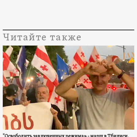
Читайте также
"Освободить заключенных режима» - марш в Тбилиси.