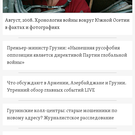
Август, 2008. Хронология войны вокруг Южной Осетии
в фактах и фотографиях
Премьер-министр Грузии: «Нынешняя русофобия
оппозиции является директивой Партии глобальной
войны»
Что обсуждают в Армении, Азербайджане и Грузии.
Утренний обзор главных событий LIVE
Грузинские колл-центры: старые мошенники по
новому адресу? Журналистское расследование