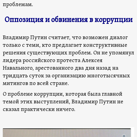
проблемам.
Оппозиция и обвинения в коррупции
Владимир Путин считает, что возможен диалог
только с теми, кто предлагает конструктивные
решения существующих проблем. Он не упомянул
лидера российского протеста Алексея
Навального, арестованного два дня назад на
тридцать суток за организацию многотысячных
митингов по всей стране.
О проблеме коррупции, которая была главной
темой этих выступлений, Владимир Путин не
сказал практически ничего.