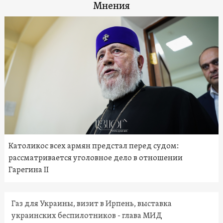
Мнения
Католикос всех армян предстал перед судом:
рассматривается уголовное дело в отношении
Гарегина II
Газ для Украины, визит в Ирпень, выставка
украинских беспилотников - глава МИД