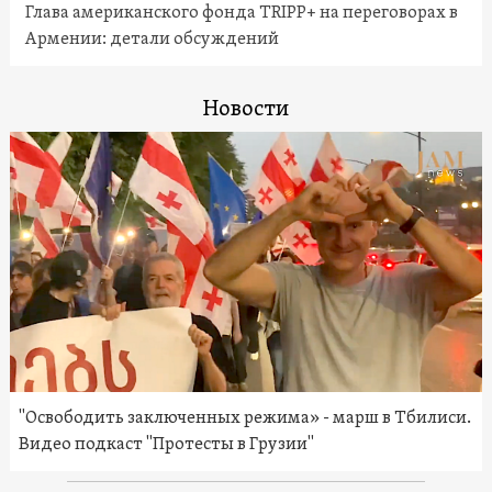
Глава американского фонда TRIPP+ на переговорах в
Армении: детали обсуждений
Новости
"Освободить заключенных режима» - марш в Тбилиси.
Видео подкаст "Протесты в Грузии"