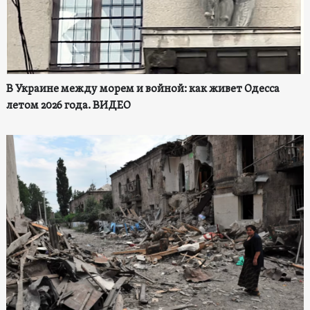
В Украине между морем и войной: как живет Одесса
летом 2026 года. ВИДЕО