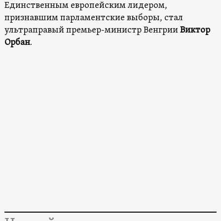
Единственным европейским лидером,
признавшим парламентские выборы, стал
ультраправый премьер-министр Венгрии
Виктор
Орбан
.