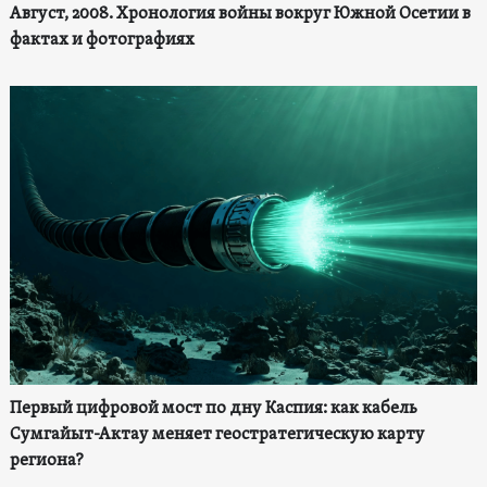
Август, 2008. Хронология войны вокруг Южной Осетии в
фактах и фотографиях
Первый цифровой мост по дну Каспия: как кабель
Сумгайыт-Актау меняет геостратегическую карту
региона?