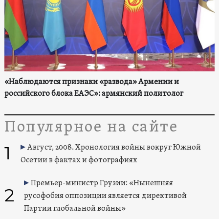
«Наблюдаются признаки «развода» Армении и
российского блока ЕАЭС»: армянский политолог
Популярное на сайте
1
Август, 2008. Хронология войны вокруг Южной
Осетии в фактах и фотографиях
Премьер-министр Грузии: «Нынешняя
2
русофобия оппозиции является директивой
Партии глобальной войны»