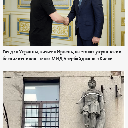
Газ для Украины, визит в Ирпень, выставка украинских
беспилотников - глава МИД Азербайджана в Киеве