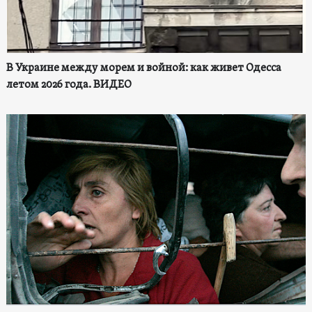
В Украине между морем и войной: как живет Одесса
летом 2026 года. ВИДЕО