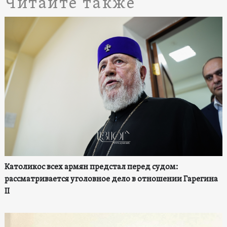
Читайте также
Католикос всех армян предстал перед судом:
рассматривается уголовное дело в отношении Гарегина
II