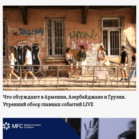
Что обсуждают в Армении, Азербайджане и Грузии.
Утренний обзор главных событий LIVE