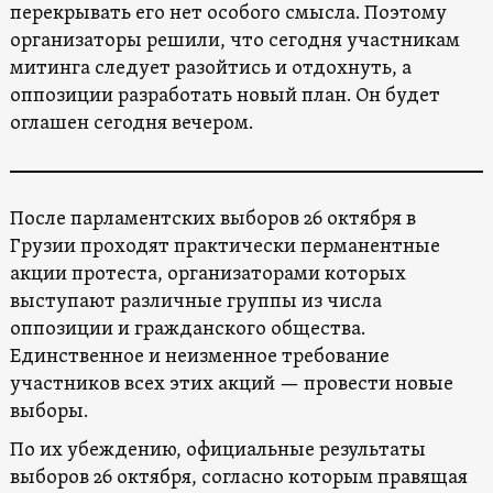
перекрывать его нет особого смысла. Поэтому
организаторы решили, что сегодня участникам
митинга следует разойтись и отдохнуть, а
оппозиции разработать новый план. Он будет
оглашен сегодня вечером.
После парламентских выборов 26 октября в
Грузии проходят практически перманентные
акции протеста, организаторами которых
выступают различные группы из числа
оппозиции и гражданского общества.
Единственное и неизменное требование
участников всех этих акций — провести новые
выборы.
По их убеждению, официальные результаты
выборов 26 октября, согласно которым правящая