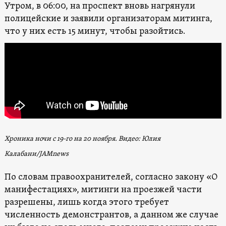
Утром, в 06:00, на проспект вновь нагрянули
полицейские и заявили организаторам митинга,
что у них есть 15 минут, чтобы разойтись.
Хроника ночи с 19-го на 20 ноября. Видео: Юлия
Калабани/JAMnews
По словам правоохранителей, согласно закону «О
манифестациях», митинги на проезжей части
разрешены, лишь когда этого требует
численность демонстрантов, а данном же случае