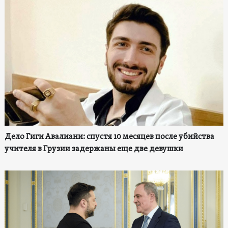
Дело Гиги Авалиани: спустя 10 месяцев после убийства
учителя в Грузии задержаны еще две девушки