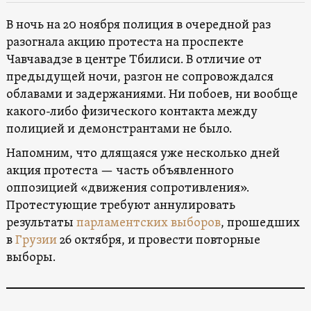
В ночь на 20 ноября полиция в очередной раз
разогнала акцию протеста на проспекте
Чавчавадзе в центре Тбилиси. В отличие от
предыдущей ночи, разгон не сопровождался
облавами и задержаниями. Ни побоев, ни вообще
какого-либо физического контакта между
полицией и демонстрантами не было.
Напомним, что длящаяся уже несколько дней
акция протеста — часть объявленного
оппозицией «движения сопротивления».
Протестующие требуют аннулировать
результаты
парламентских выборов
, прошедших
в
Грузии
26 октября, и провести повторные
выборы.