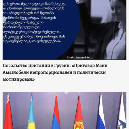
Посольство Британии в Грузии: «Приговор Мзии
Амаглобели непропорционален и политически
мотивирован»