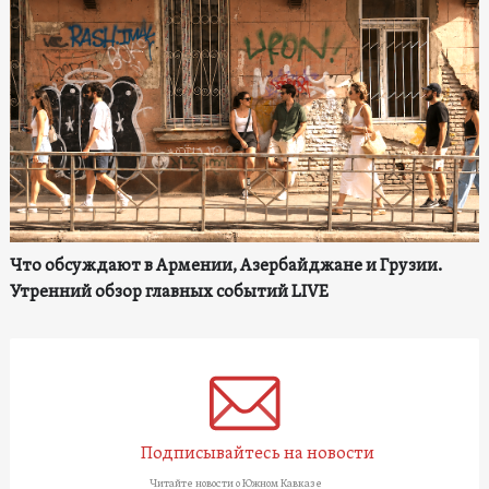
Что обсуждают в Армении, Азербайджане и Грузии.
Утренний обзор главных событий LIVE
Подписывайтесь на новости
Читайте новости о Южном Кавказе