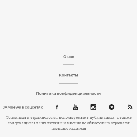
О нас
Контакты
Политика конфиденциальности
JAMnews в соцсетях
Топонимы и терминология, используемые в публикациях, а также
содержащиеся в них взгляды и мнения не обязательно отражают
позицию издателя