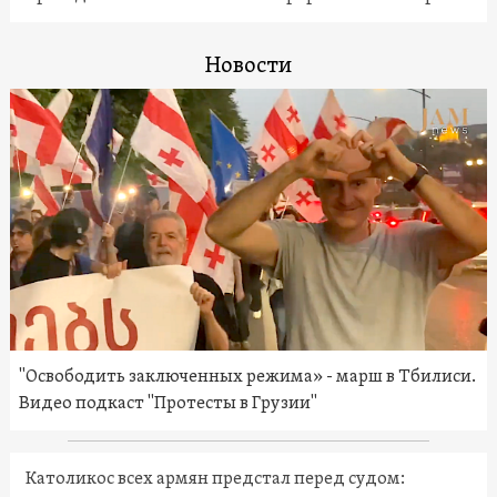
Новости
"Освободить заключенных режима» - марш в Тбилиси.
Видео подкаст "Протесты в Грузии"
Католикос всех армян предстал перед судом: