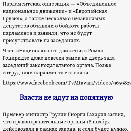
Парламентская оппозиция — «Объединенное
национальное движение» и «Европейская
Грузия», а также несколько независимых
депутатов объявили о бойкоте работы
парламента и заявили, что не будут
присутствовать на заседаниях.
Член «Национального движения» Роман
Гоциридзе даже повесил замок на дверь зала
заседаний законодательного органа. Позже
сотрудники парламента его сняли.
https://www.facebook.com/TvMtavari/videos/9659825
Власти не идут на попятную
Премьер-министр Грузии Гиорги Гахария заявил,
что правоохранительные органы 18 ноября
действовали в рамках закона, и если будет нужно,