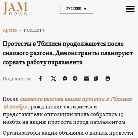
РУССКИЙ
Архив
-
19.11.2019
Протесты в Тбилиси продолжаются после
силового разгона. Демонстранты планируют
сорвать работу парламента
Поделиться
После
силового разгона акции протеста в Тбилиси
18 ноября
гражданские активисты и
представители оппозиции вновь собрались 19
ноября на акцию протеста перед парламентом.
Организаторы акции объявили о планах провести