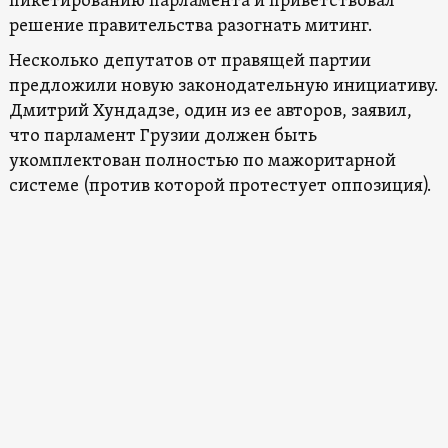
пикетированию парламента и приветствовал
решение правительства разогнать митинг.
Несколько депутатов от правящей партии
предложили новую законодательную инициативу.
Дмитрий Хундадзе, один из ее авторов, заявил,
что парламент Грузии должен быть
укомплектован полностью по мажоритарной
системе (против которой протестует оппозиция).