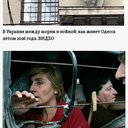
В Украине между морем и войной: как живет Одесса
летом 2026 года. ВИДЕО