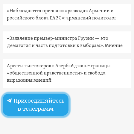
«Наблюдаются признаки «развода» Армении и
российского блока ЕАЭС»: армянский политолог
«Заявление премьер-министра Грузии — это
демагогия и часть подготовки к выборам». Мнение
Аресты тиктокеров в Азербайджане: границы
«общественной нравственности» и свобода
выражения мнений
Присоединяйтесь
в телеграмм