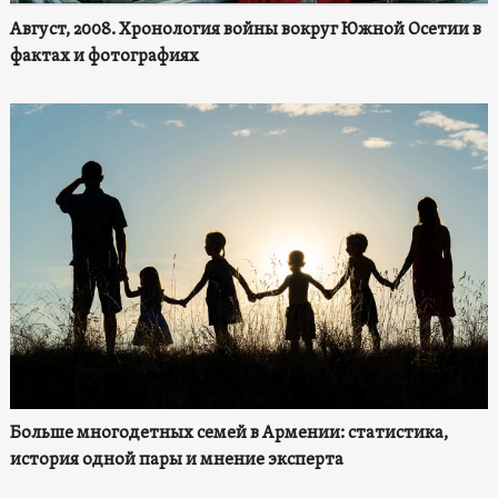
Август, 2008. Хронология войны вокруг Южной Осетии в
фактах и фотографиях
Больше многодетных семей в Армении: статистика,
история одной пары и мнение эксперта