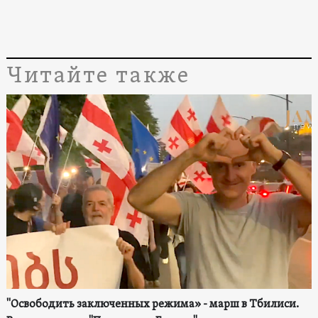
Читайте также
"Освободить заключенных режима» - марш в Тбилиси.