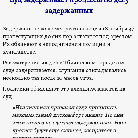
Суд задерживает процессы по делу
задержанных
Задержанные во время разгона акции 18 ноября 37
протестующих до сих пор остаются под арестом.
Их обвиняют в неподчинении полиции и
хулиганстве.
Рассмотрение их дел в Тбилисском городском
суде задерживается, слушания откладывались
несколько раз после 10 часов утра.
Политики объясняют это влиянием властей на
суд.
«Иванишвили приказал суду причинить
максимальный дискомфорт людям. Но они
этим ничего не сделают задержанным. Наш
протест будет еще сильнее, их протест в