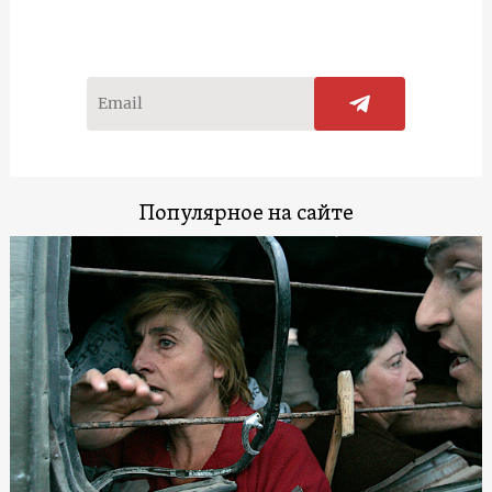
Популярное на сайте