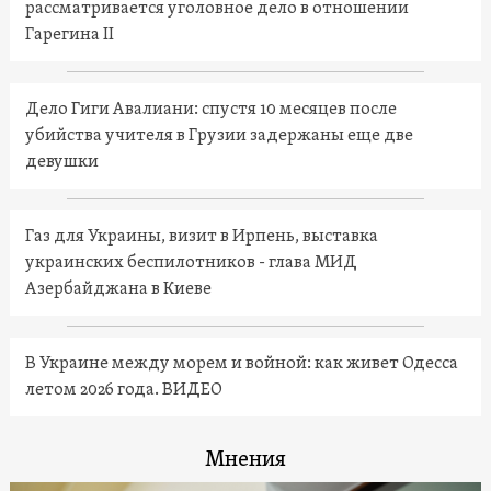
рассматривается уголовное дело в отношении
Гарегина II
Дело Гиги Авалиани: спустя 10 месяцев после
убийства учителя в Грузии задержаны еще две
девушки
Газ для Украины, визит в Ирпень, выставка
украинских беспилотников - глава МИД
Азербайджана в Киеве
В Украине между морем и войной: как живет Одесса
летом 2026 года. ВИДЕО
Мнения