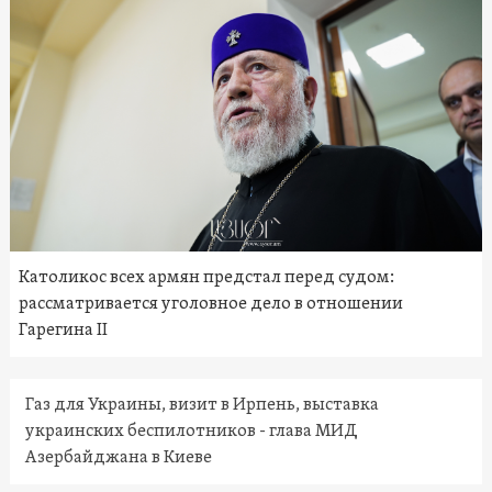
Католикос всех армян предстал перед судом:
рассматривается уголовное дело в отношении
Гарегина II
Газ для Украины, визит в Ирпень, выставка
украинских беспилотников - глава МИД
Азербайджана в Киеве