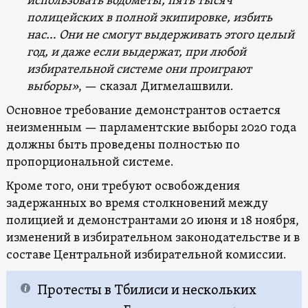
использовать водометы, пять тысяч
полицейских в полной экипировке, избить
нас… Они не смогут выдерживать этого целый
год, и даже если выдержат, при любой
избирательной системе они проиграют
выборы»
, — сказал Дигмелашвили.
Основное требование демонстрантов остается
неизменным — парламентские выборы 2020 года
должны быть проведены полностью по
пропорциональной системе.
Кроме того, они требуют освобождения
задержанных во время столкновений между
полицией и демонстрантами 20 июня и 18 ноября,
изменений в избирательном законодательстве и в
составе Центральной избирательной комиссии.
Протесты в Тбилиси и нескольких