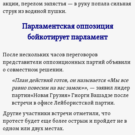
акции, перелом запястья — в руку попала сильная
струя из водяной пушки.
Парламентская оппозиция
бойкотирует парламент
После нескольких часов переговоров
представители оппозиционных партий объявили
о совместном решении.
«План действий готов, он называется «Мы все
равно повесим на вас замок»»
, — заявил лидер
партии«Новая Грузия» Гиорги Вашадзе после
встречи в офисе Лейбористской партии.
Другие участники встречи отметили, что
протест будет еще более острым и пройдет не в
одном или двух местах.