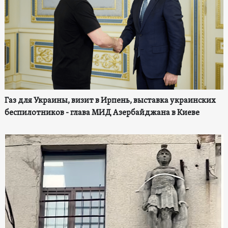
Газ для Украины, визит в Ирпень, выставка украинских
беспилотников - глава МИД Азербайджана в Киеве