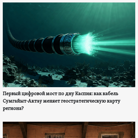
Первый цифровой мост по дну Каспия: как кабель
Сумгайыт-Актау меняет геостратегическую карту
региона?