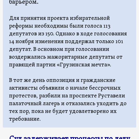
барьером.
Для принятия проекта избирательной
реформы необходимы были голоса 113
депутатов из 150. Однако в ходе голосования
14 ноября изменения поддержал только 101
депутат. В основном при голосовании
воздержались мажоритарные депутаты от
правящей партии «Грузинская мечта».
В тот же день оппозиция и гражданские
активисты объявили о начале бессрочных
протестов, разбили на проспекте Руставели
палаточный лагерь и отказались уходить до
тех пор, пока не будет удовлетворено их
требование.