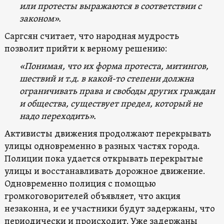
или протесты выражаются в соответствии с
законом».
Саргсян считает, что народная мудрость
позволит прийти к верному решению:
«Понимая, что их форма протеста, митингов,
шествий и т.д. в какой-то степени должна
ограничивать права и свободы других граждан
и общества, существует предел, который не
надо переходить».
Активисты движения продолжают перекрывать
улицы одновременно в разных частях города.
Полиции пока удается открывать перекрытые
улицы и восстанавливать дорожное движение.
Одновременно полиция с помощью
громкоговорителей объявляет, что акция
незаконна, и ее участники будут задержаны, что
периодически и происходит. Уже задержаны