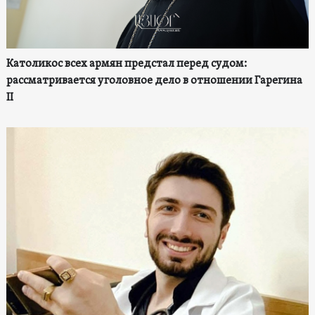
Католикос всех армян предстал перед судом:
рассматривается уголовное дело в отношении Гарегина
II