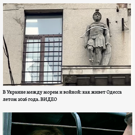
В Украине между морем и войной: как живет Одесса
летом 2026 года. ВИДЕО