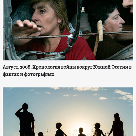
Август, 2008. Хронология войны вокруг Южной Осетии в
фактах и фотографиях