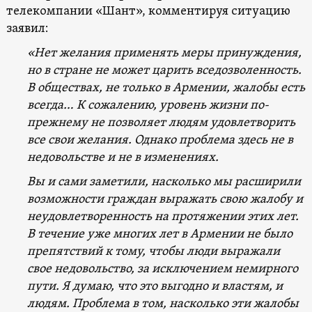
телекомпании «Шант», комментируя ситуацию
заявил:
«Нет желания применять меры принуждения,
но в стране не может царить вседозволенность.
В обществах, не только в Армении, жалобы есть
всегда… К сожалению, уровень жизни по-
прежнему не позволяет людям удовлетворить
все свои желания. Однако проблема здесь не в
недовольстве и не в изменениях.
Вы и сами заметили, насколько мы расширили
возможности граждан выражать свою жалобу и
неудовлетворенность на протяжении этих лет.
В течение уже многих лет в Армении не было
препятствий к тому, чтобы люди выражали
свое недовольство, за исключением немирного
пути. Я думаю, что это выгодно и властям, и
людям. Проблема в том, насколько эти жалобы