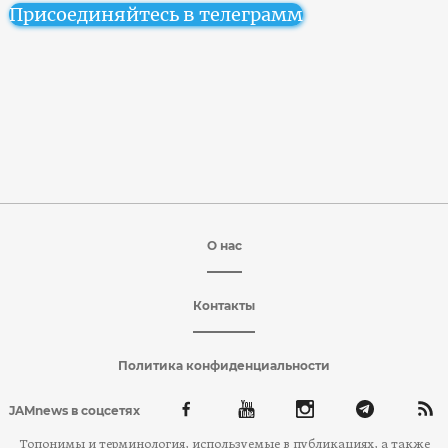
Присоединяйтесь в телеграмм
О нас
Контакты
Политика конфиденциальности
JAMnews в соцсетях
Топонимы и терминология, используемые в публикациях, а также