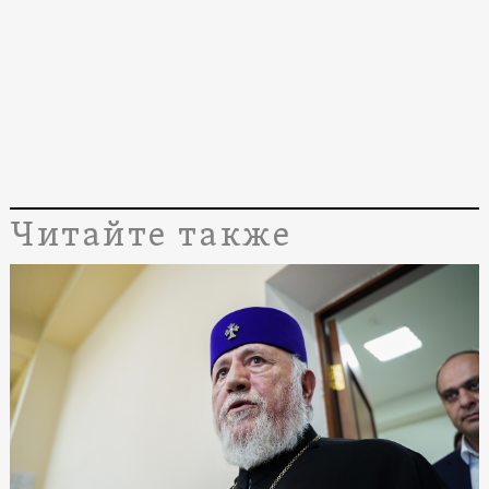
Читайте также