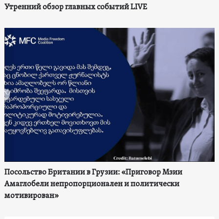
Утренний обзор главных событий LIVE
Посольство Британии в Грузии: «Приговор Мзии
Амаглобели непропорционален и политически
мотивирован»