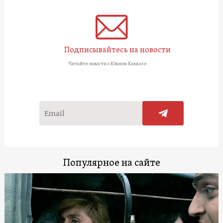
Подписывайтесь на новости
Читайте новости о Южном Кавказе
Популярное на сайте