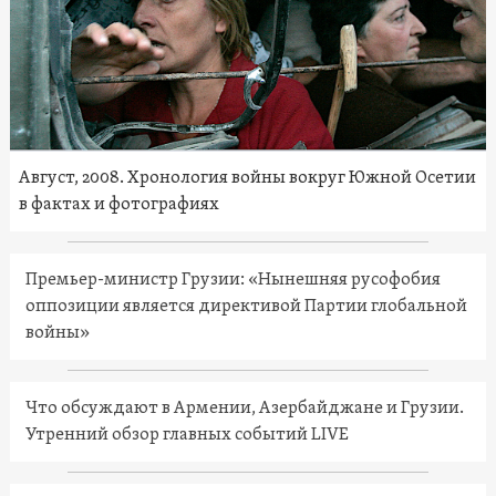
Август, 2008. Хронология войны вокруг Южной Осетии
в фактах и фотографиях
Премьер-министр Грузии: «Нынешняя русофобия
оппозиции является директивой Партии глобальной
войны»
Что обсуждают в Армении, Азербайджане и Грузии.
Утренний обзор главных событий LIVE