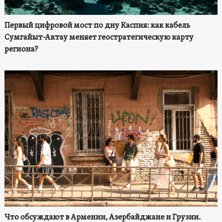
Первый цифровой мост по дну Каспия: как кабель
Сумгайыт-Актау меняет геостратегическую карту
региона?
Что обсуждают в Армении, Азербайджане и Грузии.