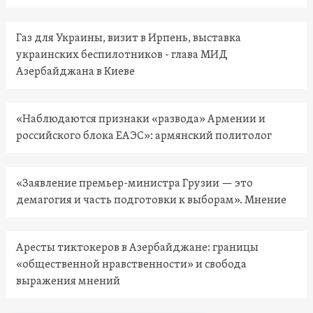
Газ для Украины, визит в Ирпень, выставка
украинских беспилотников - глава МИД
Азербайджана в Киеве
«Наблюдаются признаки «развода» Армении и
российского блока ЕАЭС»: армянский политолог
«Заявление премьер-министра Грузии — это
демагогия и часть подготовки к выборам». Мнение
Аресты тиктокеров в Азербайджане: границы
«общественной нравственности» и свобода
выражения мнений