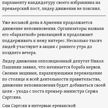
парламенту кандидатуру своего избранника на
премьерский пост, лидер движения не пояснил.
Уже восьмой день в Армении продолжается
движение неповиновения. Организаторы назвали
его «бархатной» революцией и продолжают
поддерживать к нему интерес. Несколько тысяч
людей участвуют в акции с раннего утра до
позднего вечера.
Лидер движения оппозиционный депутат Никол
Пашинян заявил, что начинается борьба нервов.
Своими акциями, парализующими перемещение
по столице и всей деятельности правительства,
движение неповиновения будет добиваться своей
цели – ухода с поста премьер-министра Сержа
Саргсяна.
Сам Саргсян в интервью ереванской