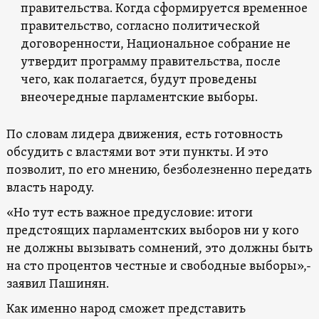
правительства. Когда сформируется временное
правительство, согласно политической
договоренности, Национальное собрание не
утвердит программу правительства, после
чего, как полагается, будут проведены
внеочередные парламентские выборы.
По словам лидера движения, есть готовность
обсудить с властями вот эти пункты. И это
позволит, по его мнению, безболезненно передать
власть народу.
«Но тут есть важное предусловие: итоги
предстоящих парламентских выборов ни у кого
не должны вызывать сомнений, это должны быть
на сто процентов честные и свободные выборы»,-
заявил Пашинян.
Как именно народ сможет представить