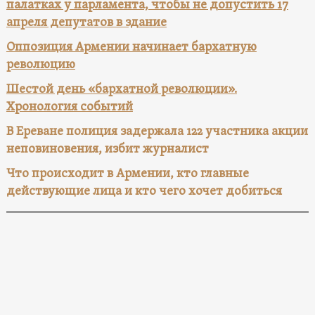
палатках у парламента, чтобы не допустить 17
апреля депутатов в здание
Оппозиция Армении начинает бархатную
революцию
Шестой день «бархатной революции».
Хронология событий
В Ереване полиция задержала 122 участника акции
неповиновения, избит журналист
Что происходит в Армении, кто главные
действующие лица и кто чего хочет добиться