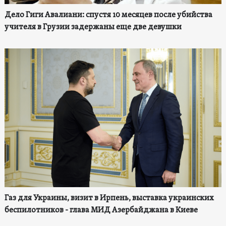
Дело Гиги Авалиани: спустя 10 месяцев после убийства
учителя в Грузии задержаны еще две девушки
Газ для Украины, визит в Ирпень, выставка украинских
беспилотников - глава МИД Азербайджана в Киеве