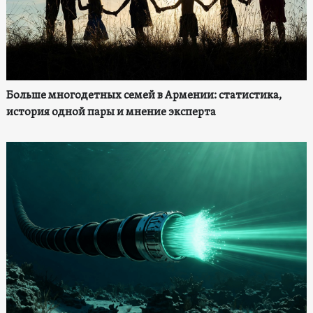
Больше многодетных семей в Армении: статистика,
история одной пары и мнение эксперта