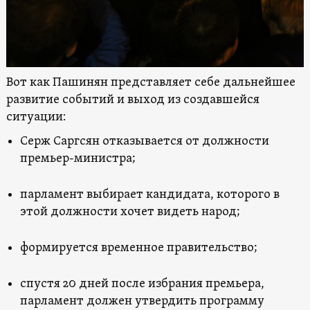
Вот как Пашинян представляет себе дальнейшее
развитие событий и выход из создавшейся
ситуации:
Серж Саргсян отказывается от должности
премьер-министра;
парламент выбирает кандидата, которого в
этой должности хочет видеть народ;
формируется временное правительство;
спустя 20 дней после избрания премьера,
парламент должен утвердить программу