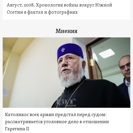
Август, 2008. Хронология войны вокруг Южной
Осетии в фактах и фотографиях
Мнения
Католикос всех армян предстал перед судом:
рассматривается уголовное дело в отношении
Гарегина II