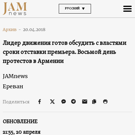
РУССКИЙ
Архив
-
20.04.2018
Лидер движения готов обсудить с властями
сроки отставки премьера. Восьмой день
протестов в Армении
JAMnews
Ереван
Поделиться
ОБНОВЛЕНИЕ
21:55, 20 апреля