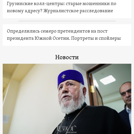
Грузинские колл-центры: старые мошенники по
новому адресу? Журналистское расследование
Определились семеро претендентов на пост
президента Южной Осетии. Портреты и спойлеры
Новости