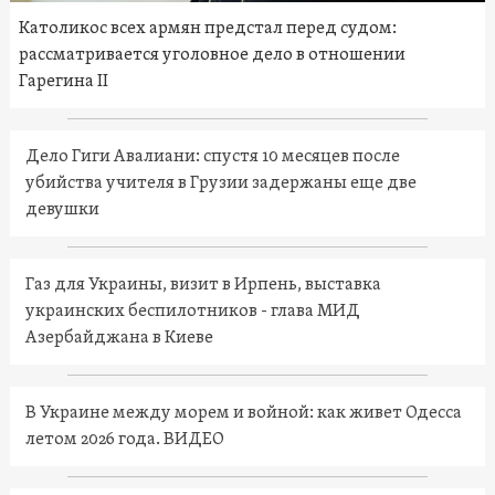
Католикос всех армян предстал перед судом:
рассматривается уголовное дело в отношении
Гарегина II
Дело Гиги Авалиани: спустя 10 месяцев после
убийства учителя в Грузии задержаны еще две
девушки
Газ для Украины, визит в Ирпень, выставка
украинских беспилотников - глава МИД
Азербайджана в Киеве
В Украине между морем и войной: как живет Одесса
летом 2026 года. ВИДЕО