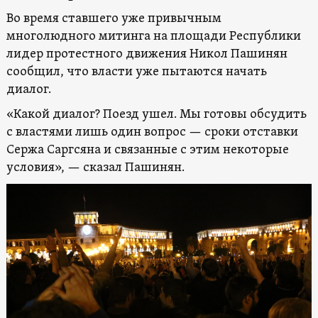
Во время ставшего уже привычным
многолюдного митинга на площади Республики
лидер протестного движения Никол Пашинян
сообщил, что власти уже пытаются начать
диалог.
«Какой диалог? Поезд ушел. Мы готовы обсудить
с властями лишь один вопрос — сроки отставки
Сержа Саргсяна и связанные с этим некоторые
условия», — сказал Пашинян.