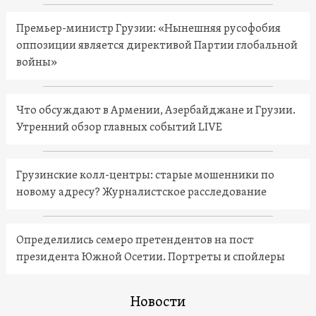
Премьер-министр Грузии: «Нынешняя русофобия
оппозиции является директивой Партии глобальной
войны»
Что обсуждают в Армении, Азербайджане и Грузии.
Утренний обзор главных событий LIVE
Грузинские колл-центры: старые мошенники по
новому адресу? Журналистское расследование
Определились семеро претендентов на пост
президента Южной Осетии. Портреты и спойлеры
Новости