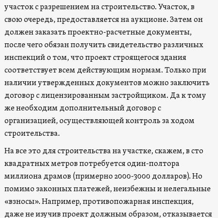
участок с разрешением на строительство. Участок, в
свою очередь, предоставляется на аукционе. Затем он
должен заказать проектно-расчетные документы,
после чего обязан получить свидетельство различных
инспекций о том, что проект строящегося здания
соответствует всем действующим нормам. Только при
наличии утвержденных документов можно заключить
договор с лицензированным застройщиком. Да к тому
же необходим дополнительный договор с
организацией, осуществляющей контроль за ходом
строительства.
На все это для строительства на участке, скажем, в сто
квадратных метров потребуется один-полтора
миллиона драмов (примерно 2000-3000 долларов). Но
помимо законных платежей, неизбежны и нелегальные
«взносы». Например, противопожарная инспекция,
даже не изучив проект должным образом, отказывается