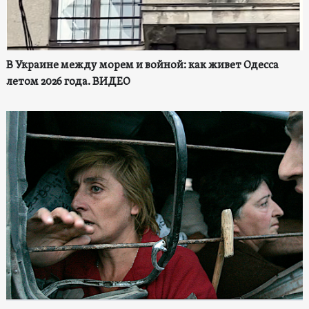
В Украине между морем и войной: как живет Одесса
летом 2026 года. ВИДЕО