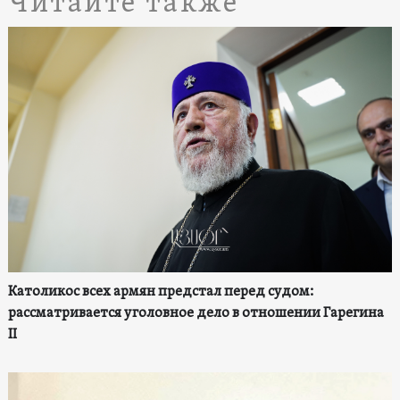
Читайте также
Католикос всех армян предстал перед судом:
рассматривается уголовное дело в отношении Гарегина
II