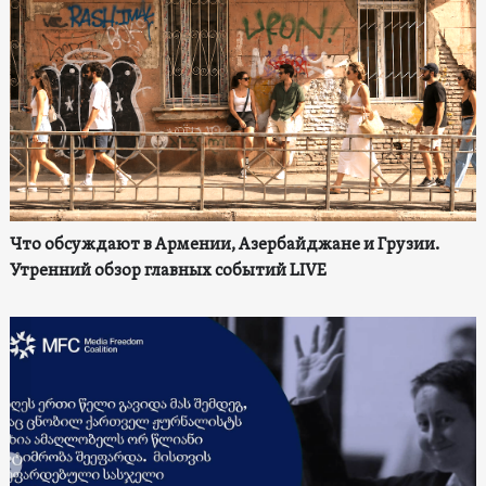
Что обсуждают в Армении, Азербайджане и Грузии.
Утренний обзор главных событий LIVE