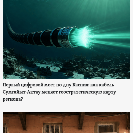
Первый цифровой мост по дну Каспия: как кабель
Сумгайыт-Актау меняет геостратегическую карту
региона?