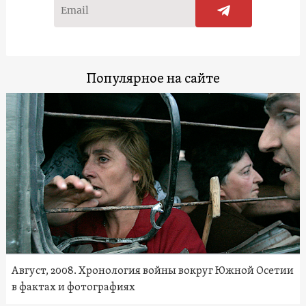
Популярное на сайте
Август, 2008. Хронология войны вокруг Южной Осетии
в фактах и фотографиях