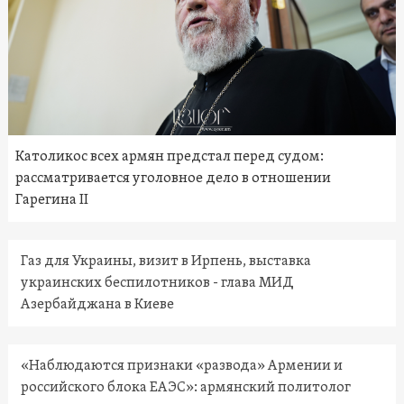
Католикос всех армян предстал перед судом:
рассматривается уголовное дело в отношении
Гарегина II
Газ для Украины, визит в Ирпень, выставка
украинских беспилотников - глава МИД
Азербайджана в Киеве
«Наблюдаются признаки «развода» Армении и
российского блока ЕАЭС»: армянский политолог