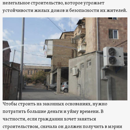
нелегальное строительство, которое угрожает
устойчивости жилых домов и безопасности их жителей.
Чтобы строить на законных основаниях, нужно
потратить большие деньги и уйму времени. В
частности, если гражданин хочет заняться
строительством, сначала он должен получить в мэрии