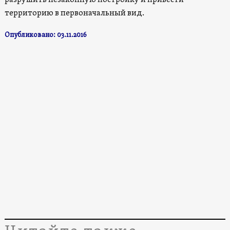
территорию в первоначальный вид.
Опубликовано: 03.11.2016