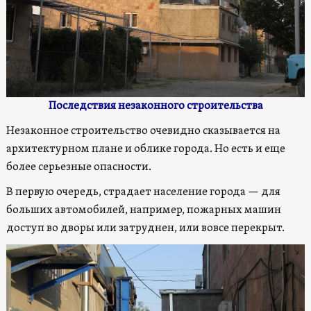
Последствия незаконного строительства
Незаконное строительство очевидно сказывается на
архитектурном плане и облике города. Но есть и еще
более серьезные опасности.
В первую очередь, страдает население города — для
больших автомобилей, например, пожарных машин
доступ во дворы или затруднен, или вовсе перекрыт.