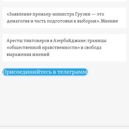
«Заявление премьер-министра Грузии — это
демагогия и часть подготовки к выборам». Мнение
Аресты тиктокеров в Азербайджане: границы
«общественной нравственности» и свобода
выражения мнений
Присоединяйтесь в телеграмм