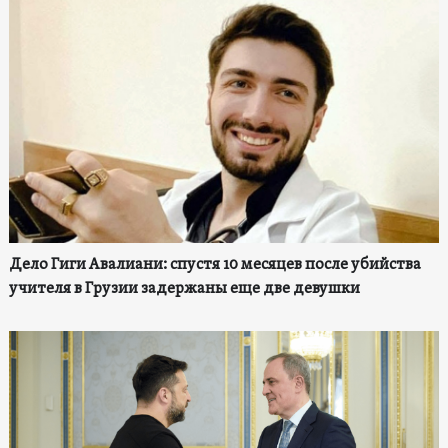
Дело Гиги Авалиани: спустя 10 месяцев после убийства
учителя в Грузии задержаны еще две девушки