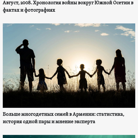
Август, 2008. Хронология войны вокруг Южной Осетии в
фактах и фотографиях
Больше многодетных семей в Армении: статистика,
история одной пары и мнение эксперта