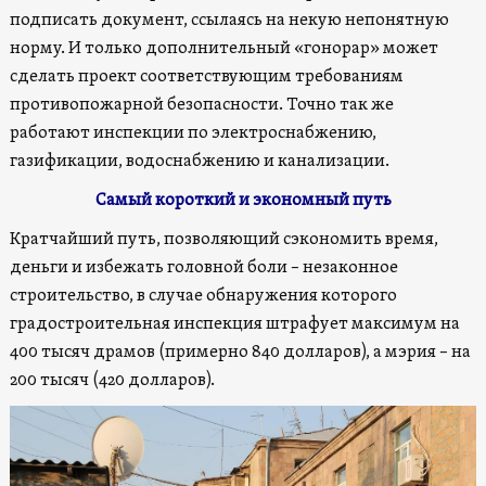
подписать документ, ссылаясь на некую непонятную
норму. И только дополнительный «гонорар» может
сделать проект соответствующим требованиям
противопожарной безопасности. Точно так же
работают инспекции по электроснабжению,
газификации, водоснабжению и канализации.
Самый короткий и экономный путь
Кратчайший путь, позволяющий сэкономить время,
деньги и избежать головной боли – незаконное
строительство, в случае обнаружения которого
градостроительная инспекция штрафует максимум на
400 тысяч драмов (примерно 840 долларов), а мэрия – на
200 тысяч (420 долларов).