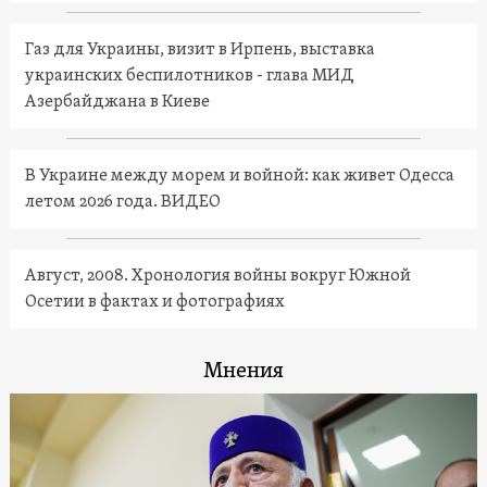
Газ для Украины, визит в Ирпень, выставка
украинских беспилотников - глава МИД
Азербайджана в Киеве
В Украине между морем и войной: как живет Одесса
летом 2026 года. ВИДЕО
Август, 2008. Хронология войны вокруг Южной
Осетии в фактах и фотографиях
Мнения