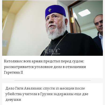
Католикос всех армян предстал перед судом:
рассматривается уголовное дело в отношении
Гарегина II
Дело Гиги Авалиани: спустя 10 месяцев после
убийства учителя в Грузии задержаны еще две
девушки