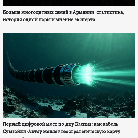
Больше многодетных семей в Армении: статистика,
история одной пары и мнение эксперта
Первый цифровой мост по дну Каспия: как кабель
Сумгайыт-Актау меняет геостратегическую карту