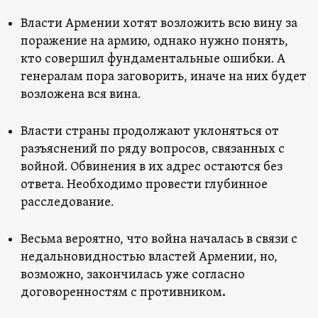
Власти Армении хотят возложить всю вину за
поражение на армию, однако нужно понять,
кто совершил фундаментальные ошибки. А
генералам пора заговорить, иначе на них будет
возложена вся вина.
Власти страны продолжают уклоняться от
разъяснений по ряду вопросов, связанных с
войной. Обвинения в их адрес остаются без
ответа. Необходимо провести глубинное
расследование.
Весьма вероятно, что война началась в связи с
недальновидностью властей Армении, но,
возможно, закончилась уже согласно
договоренностям с противником
.