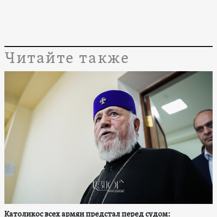
Читайте также
Католикос всех армян предстал перед судом: