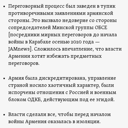
Переговорный процесс был заведен в тупик
противоречивыми заявлениями армянской
стороны. Это вызвало недоверие со стороны
сопредседателей Минской группы ОБСЕ
[посредники мирных переговоров до начала
войны в Карабахе осенью 2020 года —
JAMnews]. Сложилось впечатление, что власти
Армении хотят избежать предметных
переговоров.
Армия была дискредитирована, управление
страной носило хаотичный характер, были
испорчены отношения с Россией и военным
блоком ОДКБ, действующим под ее эгидой.
Власти сделали все, чтобы перед началом
войны Армения оказалась в изоляции.