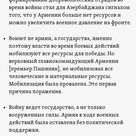
формировании добровольческих отрядов во
время войны стал для Азербайджана сигналом
того, что у Армении больше нет ресурсов и
можно увеличить военное давление на фронте.
Воюют не армии, а государства, именно
поэтому власти во время боевых действий
мобилизуют все ресурсы для победы. Но
верховный главнокомандующий Армении
[премьер Пашинян], не мобилизовал все
человеческие и материальные ресурсы.
Мобилизация была провалена. Это первая
причина поражения.
Войну ведет государство, а не только
вооруженные силы. Армия в ходе военных
действий была оставлена без политической
поддержки.