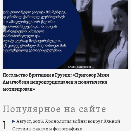
Посольство Британии в Грузии: «Приговор Мзии
Амаглобели непропорционален и политически
мотивирован»
Популярное на сайте
1
Август, 2008. Хронология войны вокруг Южной
Осетии в фактах и фотографиях