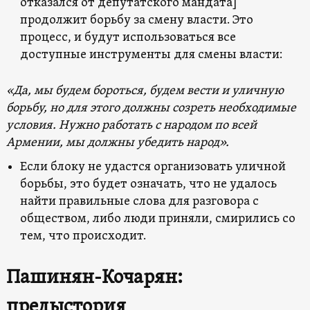
отказался от депутатского мандата]
продолжит борьбу за смену власти. Это
процесс, и будут использоваться все
доступные инструменты для смены власти:
«Да, мы будем бороться, будем вести и уличную
борьбу, но для этого должны созреть необходимые
условия. Нужно работать с народом по всей
Армении, мы должны убедить народ».
Если блоку не удастся организовать уличной
борьбы, это будет означать, что не удалось
найти правильные слова для разговора с
обществом, либо люди приняли, смирились со
тем, что происходит.
Пашинян-Кочарян:
предыстория