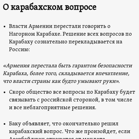
О карабахском вопросе
Власти Армении перестали говорить о
Нагорном Карабахе. Решение всех вопросов по
Карабаху сознательно перекладывается на
Россию:
«Армения перестала быть гарантом безопасности
Карабаха, более того, складывается впечатление,
что власти страны как будто умывают руки».
Скоро общество все вопросы по Карабаху будет
связывать с российской стороной, в том числе
и все неблагоприятные решения.
Баку объявляет, что окончательно решил
карабахский вопрос. Что же произойдет, если