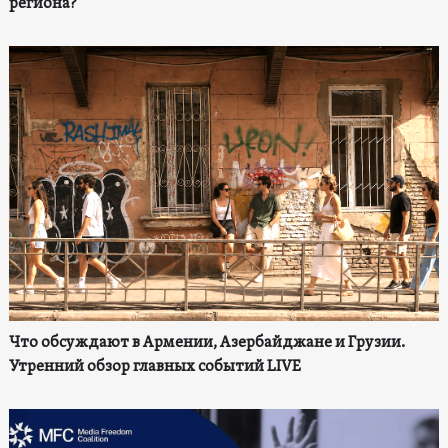
региона?
Что обсуждают в Армении, Азербайджане и Грузии.
Утренний обзор главных событий LIVE