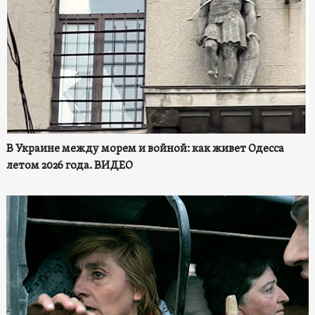
В Украине между морем и войной: как живет Одесса
летом 2026 года. ВИДЕО