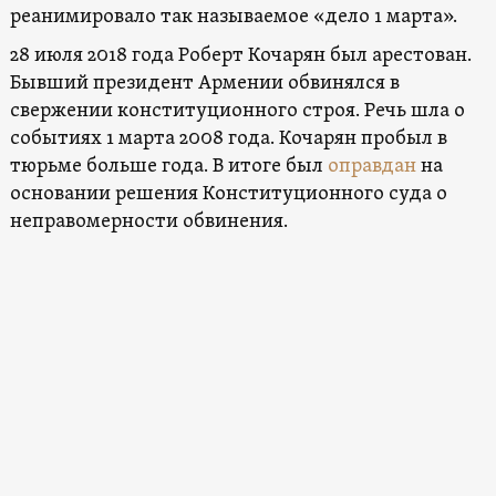
реанимировало так называемое «дело 1 марта».
28 июля 2018 года Роберт Кочарян был арестован.
Бывший президент Армении обвинялся в
свержении конституционного строя. Речь шла о
событиях 1 марта 2008 года. Кочарян пробыл в
тюрьме больше года. В итоге был
оправдан
на
основании решения Конституционного суда о
неправомерности обвинения.