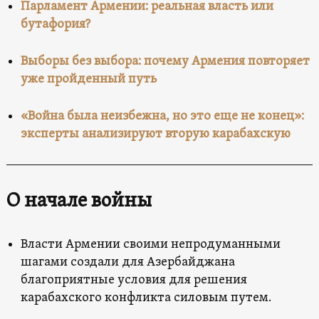
Парламент Армении: реальная власть или
бутафория?
Выборы без выбора: почему Армения повторяет
уже пройденный путь
«Война была неизбежна, но это еще не конец»:
эксперты анализируют вторую карабахскую
О начале войны
Власти Армении своими непродуманными
шагами создали для Азербайджана
благоприятные условия для решения
карабахского конфликта силовым путем.