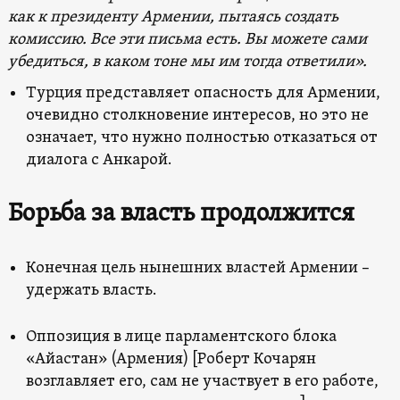
как к президенту Армении, пытаясь создать
комиссию. Все эти письма есть. Вы можете сами
убедиться, в каком тоне мы им тогда ответили».
Турция представляет опасность для Армении,
очевидно столкновение интересов, но это не
означает, что нужно полностью отказаться от
диалога с Анкарой.
Борьба за власть продолжится
Конечная цель нынешних властей Армении –
удержать власть.
Оппозиция в лице парламентского блока
«Айастан» (Армения) [Роберт Кочарян
возглавляет его, сам не участвует в его работе,