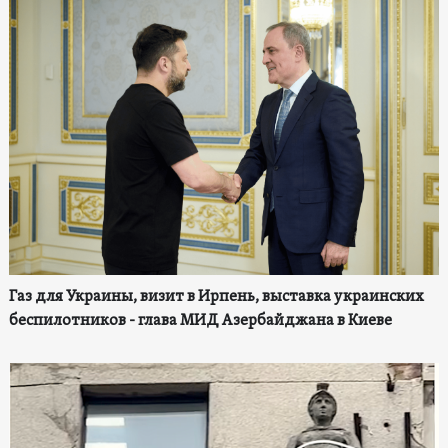
Газ для Украины, визит в Ирпень, выставка украинских
беспилотников - глава МИД Азербайджана в Киеве