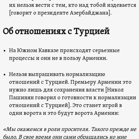
их нельзя вести с тем, кто над тобой издевается
[говорит о президенте Азербайджана].
Об отношениях с Турцией
На Южном Кавказе происходят серьезные
процессы и они не в пользу Армении.
Нельзя выпрашивать нормализацию
отношений с Турцией. Премьеру Армении это
нужно лишь для сохранения власти [Никол
Пашинян говорил о готовности к нормализации
отношений с Турцией]. Это станет игрой в
одни ворота и это будут ворота Армении:
«Мы окажемся в роли просителя. Такого прежде не
было. В свое время они сами обращались ко мне