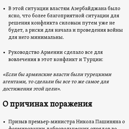
В этой ситуации властям Азербайджана было
ясно, что более благоприятной ситуации для
решения конфликта силовым путем уже не
будет, а риски для начала и проведения войны
для него минимальны.
Руководство Армении сделало все для
вовлечения в этот конфликт и Турции:
«Если бы армянские власти были турецкими
агентами, то сделали бы все то же самое для
достижения этой цели».
О причинах поражения
Призыв премьер-министра Никола Пашиняна о