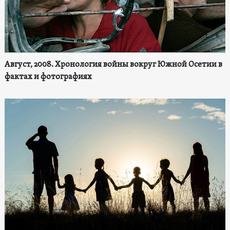
Август, 2008. Хронология войны вокруг Южной Осетии в
фактах и фотографиях