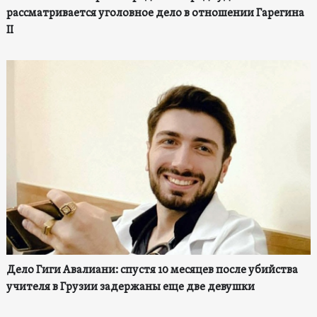
рассматривается уголовное дело в отношении Гарегина
II
Дело Гиги Авалиани: спустя 10 месяцев после убийства
учителя в Грузии задержаны еще две девушки