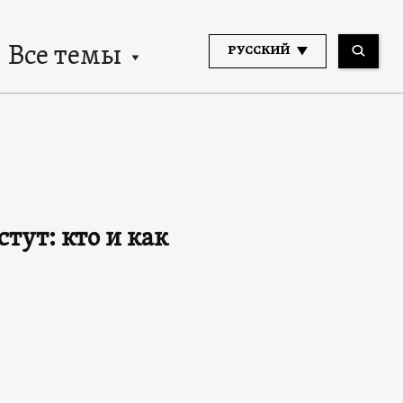
Все темы
РУССКИЙ
тут: кто и как