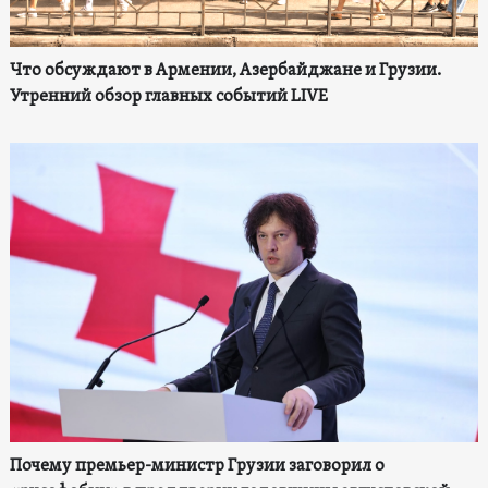
Что обсуждают в Армении, Азербайджане и Грузии.
Утренний обзор главных событий LIVE
Почему премьер-министр Грузии заговорил о