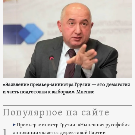
«Заявление премьер-министра Грузии — это демагогия
и часть подготовки к выборам». Мнение
Популярное на сайте
Премьер-министр Грузии: «Нынешняя русофобия
1
оппозиции является директивой Партии