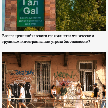
Возвращение абхазского гражданства этническим
грузинам: интеграция или угроза безопасности?