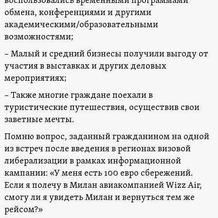
воспользовались временными программами
обмена, конференциями и другими
академическими/образовательными
возможностями;
– Малый и средний бизнесы получили выгоду от
участия в выставках и других деловых
мероприятиях;
– Также многие граждане поехали в
туристические путешествия, осуществив свои
заветные мечты.
Помню вопрос, заданный гражданином на одной
из встреч после введения в регионах визовой
либерализации в рамках информационной
кампании: «У меня есть 100 евро сбережений.
Если я полечу в Милан авиакомпанией Wizz Air,
смогу ли я увидеть Милан и вернуться тем же
рейсом?»