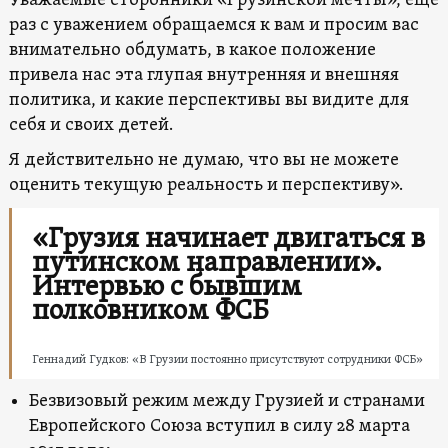
Уважаемые сторонники «Грузинской мечты», еще
раз с уважением обращаемся к вам и просим вас
внимательно обдумать, в какое положение
привела нас эта глупая внутренняя и внешняя
политика, и какие перспективы вы видите для
себя и своих детей.
Я действительно не думаю, что вы не можете
оценить текущую реальность и перспективу».
«Грузия начинает двигаться в
путинском направлении».
Интервью с бывшим
полковником ФСБ
Геннадий Гудков: «В Грузии постоянно присутствуют сотрудники ФСБ»
Безвизовый режим между Грузией и странами
Европейского Союза вступил в силу 28 марта