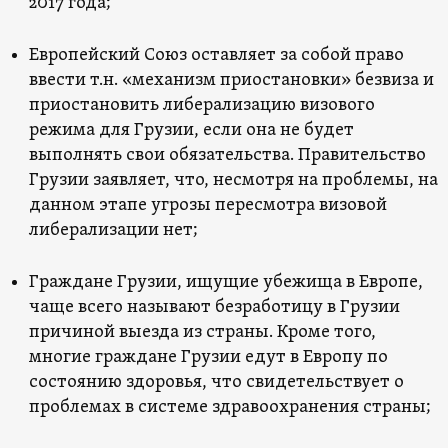
2017 года;
Европейский Союз оставляет за собой право
ввести т.н. «механизм приостановки» безвиза и
приостановить либерализацию визового
режима для Грузии, если она не будет
выполнять свои обязательства. Правительство
Грузии заявляет, что, несмотря на проблемы, на
данном этапе угрозы пересмотра визовой
либерализации нет;
Граждане Грузии, ищущие убежища в Европе,
чаще всего называют безработицу в Грузии
причиной выезда из страны. Кроме того,
многие граждане Грузии едут в Европу по
состоянию здоровья, что свидетельствует о
проблемах в системе здравоохранения страны;