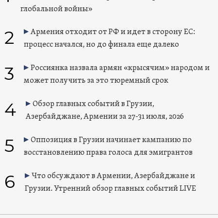
глобальной войны»
2
Армения отходит от РФ и идет в сторону ЕС:
процесс начался, но до финала еще далеко
3
Россиянка назвала армян «крысячим» народом и
может получить за это тюремный срок
4
Обзор главных событий в Грузии,
Азербайджане, Армении за 27-31 июля, 2026
5
Оппозиция в Грузии начинает кампанию по
восстановлению права голоса для эмигрантов
6
Что обсуждают в Армении, Азербайджане и
Грузии. Утренний обзор главных событий LIVE