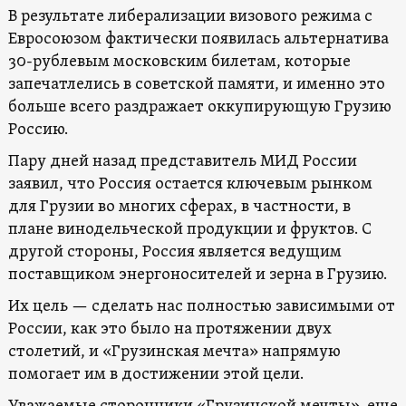
В результате либерализации визового режима с
Евросоюзом фактически появилась альтернатива
30-рублевым московским билетам, которые
запечатлелись в советской памяти, и именно это
больше всего раздражает оккупирующую Грузию
Россию.
Пару дней назад представитель МИД России
заявил, что Россия остается ключевым рынком
для Грузии во многих сферах, в частности, в
плане винодельческой продукции и фруктов. С
другой стороны, Россия является ведущим
поставщиком энергоносителей и зерна в Грузию.
Их цель — сделать нас полностью зависимыми от
России, как это было на протяжении двух
столетий, и «Грузинская мечта» напрямую
помогает им в достижении этой цели.