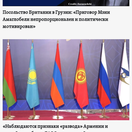
Посольство Британии в Грузии: «Приговор Мзии
Амаглобели непропорционален и политически
мотивирован»
«Наблюдаются признаки «развода» Армении и