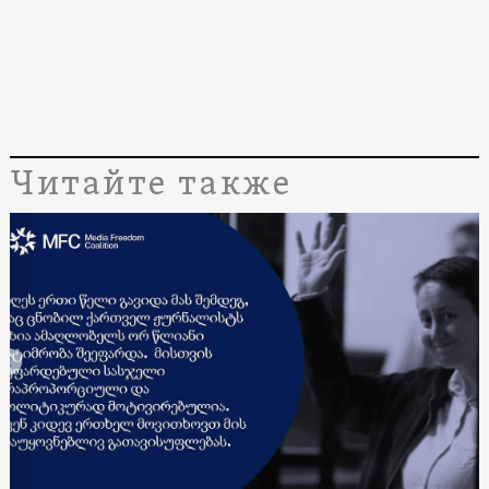
Читайте также