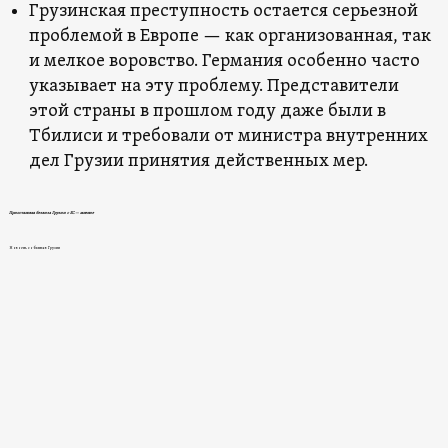
Грузинская преступность остается серьезной
проблемой в Европе — как организованная, так
и мелкое воровство. Германия особенно часто
указывает на эту проблему. Представители
этой страны в прошлом году даже были в
Тбилиси и требовали от министра внутренних
дел Грузии принятия действенных мер.
Приостановка безвиза Грузии с ЕС — мнение
Новости, события в Грузии