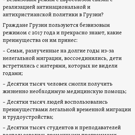
реализацией антинациональной и
антихристианской политики в Грузии?
Граждане Грузии пользуются безвизовым
режимом с 2017 года и прекрасно знают, какие
преимущества он им принес:
– Семьи, разлученные на долгие годы из-за
нелегальной миграции, воссоединились, дети
встретились с матерями, которых не видели
годами;
– Десятки тысяч человек смогли получить
жизненно необходимую медицинскую помощь;
– Десятки тысяч людей воспользовались
преимуществами легальной временной миграции
и трудоустройства;
– Десятки тысяч студентов и преподавателей