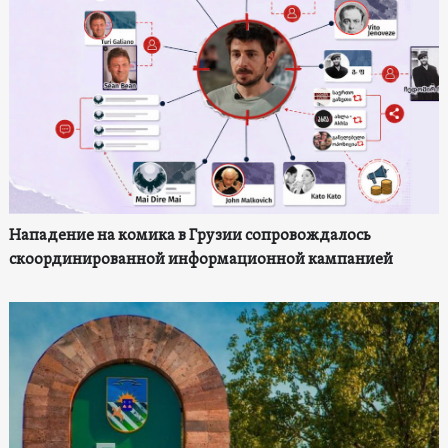
Нападение на комика в Грузии сопровождалось
скоординированной информационной кампанией