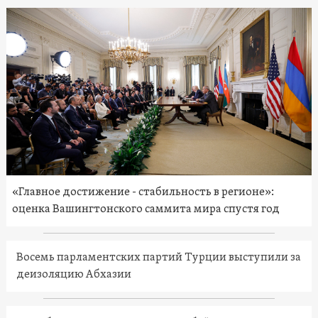
«Главное достижение - стабильность в регионе»:
оценка Вашингтонского саммита мира спустя год
Восемь парламентских партий Турции выступили за
деизоляцию Абхазии