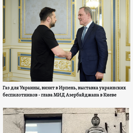
Газ для Украины, визит в Ирпень, выставка украинских
беспилотников - глава МИД Азербайджана в Киеве