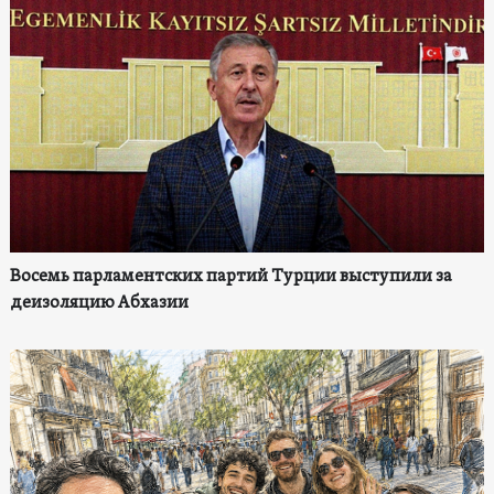
Восемь парламентских партий Турции выступили за
деизоляцию Абхазии