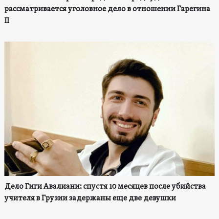
рассматривается уголовное дело в отношении Гарегина
II
Дело Гиги Авалиани: спустя 10 месяцев после убийства
учителя в Грузии задержаны еще две девушки