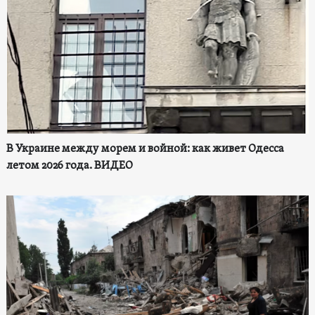
В Украине между морем и войной: как живет Одесса
летом 2026 года. ВИДЕО