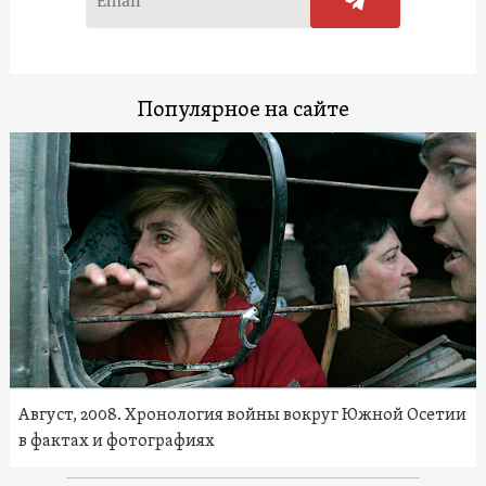
Популярное на сайте
Август, 2008. Хронология войны вокруг Южной Осетии
в фактах и фотографиях