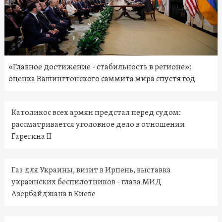
«Главное достижение - стабильность в регионе»:
оценка Вашингтонского саммита мира спустя год
Католикос всех армян предстал перед судом:
рассматривается уголовное дело в отношении
Гарегина II
Газ для Украины, визит в Ирпень, выставка
украинских беспилотников - глава МИД
Азербайджана в Киеве