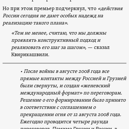
Но при этом премьер подчеркнул, что
«действия
России сегодня не дают особых надежд на
реализацию такого плана».
«Тем не менее, считаю, что мы должны
проявлять конструктивный подход и
реализовать его шаг за шагом»,
— сказал
Квирикашвили.
• После войны в августе 2008 года все
прямые контакты между Россией и Грузией
были свернуты, и создан «женевский
международный формат» по переговорам.
Решение о его формировании было принято
в соответствии с соглашением о
прекращении огня от 12 августа 2008 года.
Ежегодно проводится четыре раунда