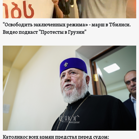
"Освободить заключенных режима» - марш в Тбилиси.
Видео подкаст "Протесты в Грузии"
Католикос всех армян предстал перед судом: