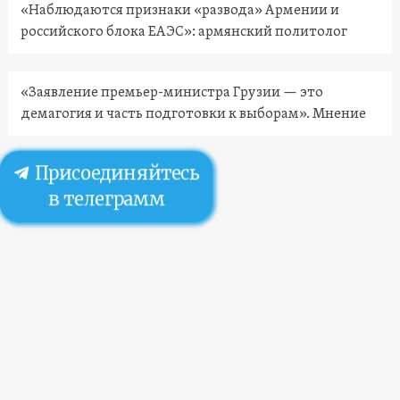
«Наблюдаются признаки «развода» Армении и
российского блока ЕАЭС»: армянский политолог
«Заявление премьер-министра Грузии — это
демагогия и часть подготовки к выборам». Мнение
Присоединяйтесь
в телеграмм