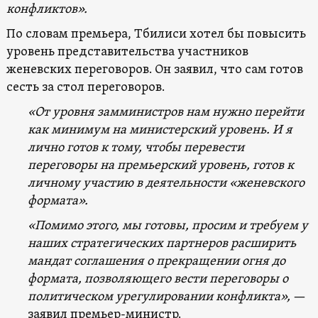
конфликтов».
По словам премьера, Тбилиси хотел бы повысить
уровень представительства участников
женевских переговоров. Он заявил, что сам готов
сесть за стол переговоров.
«От уровня замминистров нам нужно перейти
как минимум на министерский уровень. И я
лично готов к тому, чтобы перевести
переговоры на премьерский уровень, готов к
личному участию в деятельности «женевского
формата».
«Помимо этого, мы готовы, просим и требуем у
наших стратегических партнеров расширить
мандат соглашения о прекращении огня до
формата, позволяющего вести переговоры о
политическом урегулировании конфликта»,
—
заявил премьер-министр.