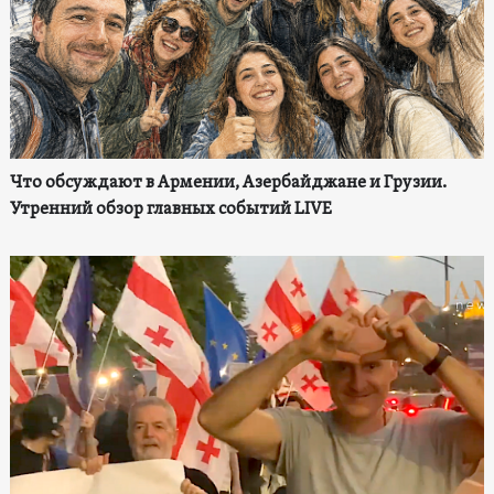
Что обсуждают в Армении, Азербайджане и Грузии.
Утренний обзор главных событий LIVE