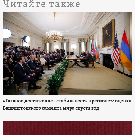
Читайте также
«Главное достижение - стабильность в регионе»: оценка
Вашингтонского саммита мира спустя год