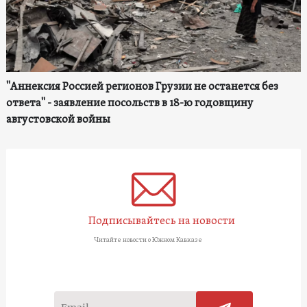
"Аннексия Россией регионов Грузии не останется без
ответа" - заявление посольств в 18-ю годовщину
августовской войны
Подписывайтесь на новости
Читайте новости о Южном Кавказе