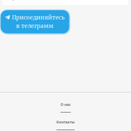
Присоединяйтесь
в телеграмм
О нас
Контакты