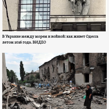
В Украине между морем и войной: как живет Одесса
летом 2026 года. ВИДЕО