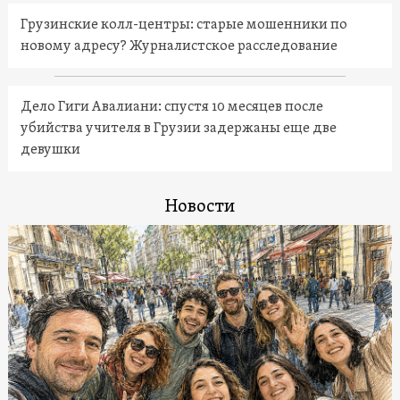
Грузинские колл-центры: старые мошенники по
новому адресу? Журналистское расследование
Дело Гиги Авалиани: спустя 10 месяцев после
убийства учителя в Грузии задержаны еще две
девушки
Новости