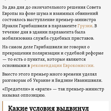
За два дня до окончательного решения Совета
Европы на фоне шума и взаимных обвинений
состоялось выступление премьер-министра
Иракли Гарибашвили в парламенте
Грузии
. В
течение дня в здании парламента была
мобилизована служба судебных приставов.
На самом деле Гарибашвили не говорил о
прекращении поляризации и судебной реформе
— то есть о пунктах, которые являются
основными в
рекомендации Еврокомиссии.
Вместо этого премьер много времени уделял
разговорам об Украине и Бидзине Иванишвили.
«Предатели» и «враги» — так премьер-министр
называл оппозицию.
Какие условия выдвинул