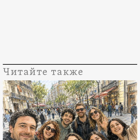
Читайте также