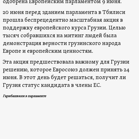
одобрена Европейским парламентом 9 июня.
20 июня перед зданием парламента в Тбилиси
прошла беспрецедентно масштабная акция в
поддержку европейского курса Грузии. Целью
тысяч собравшихся на митинг людей была
демонстрация верности грузинского народа
Европе и европейским ценностям.
Эта акция предшествовала важному для Грузии
решению, которое Евросоюз должен принять 24
июня. В этот день будет решаться, получит ли
Грузия статус кандидата в члены ЕС.
Гарибашвили в парламенте