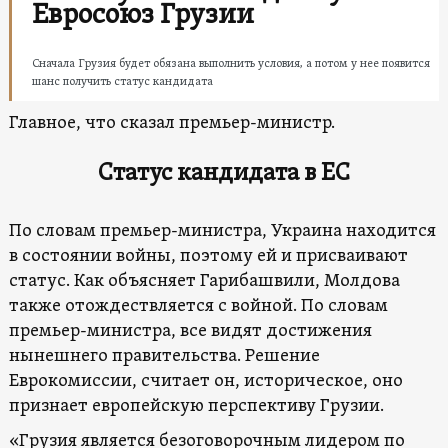
Евросоюз Грузии
Сначала Грузия будет обязана выполнить условия, а потом у нее появится
шанс получить статус кандидата
Главное, что сказал премьер-министр.
Статус кандидата в ЕС
По словам премьер-министра, Украина находится
в состоянии войны, поэтому ей и присваивают
статус. Как объясняет Гарибашвили, Молдова
также отождествляется с войной. По словам
премьер-министра, все видят достижения
нынешнего правительства. Решение
Еврокомиссии, считает он, историческое, оно
признает европейскую перспективу Грузии.
«Грузия является безоговорочным лидером по