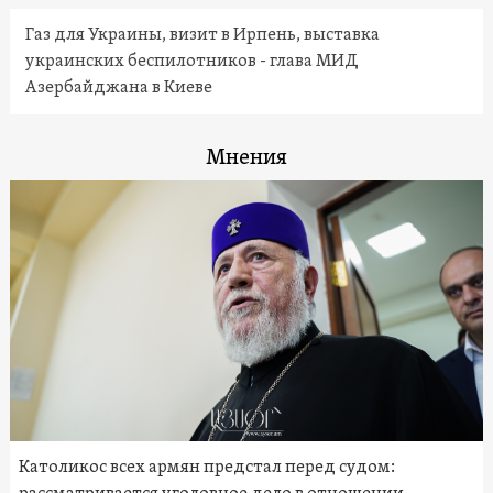
Газ для Украины, визит в Ирпень, выставка
украинских беспилотников - глава МИД
Азербайджана в Киеве
Мнения
Католикос всех армян предстал перед судом: