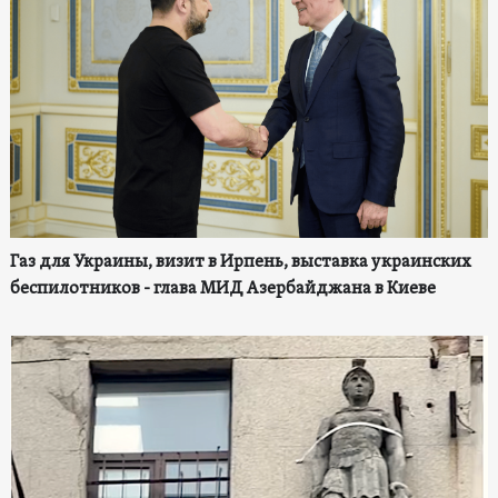
Газ для Украины, визит в Ирпень, выставка украинских
беспилотников - глава МИД Азербайджана в Киеве