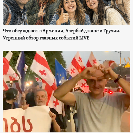
Что обсуждают в Армении, Азербайджане и Грузии.
Утренний обзор главных событий LIVE