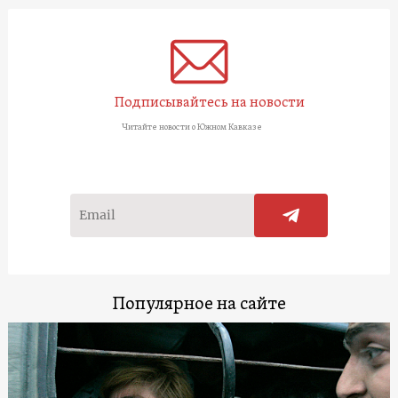
Подписывайтесь на новости
Читайте новости о Южном Кавказе
Популярное на сайте