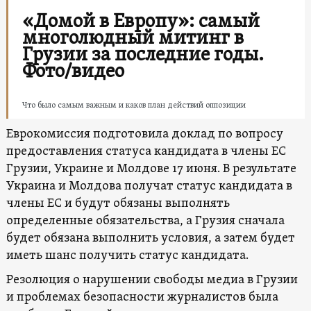
«Домой в Европу»: самый
многолюдный митинг в
Грузии за последние годы.
Фото/видео
Что было самым важным и каков план действий оппозиции
Еврокомиссия подготовила доклад по вопросу
предоставления статуса кандидата в члены ЕС
Грузии, Украине и Молдове 17 июня. В результате
Украина и Молдова получат статус кандидата в
члены ЕС и будут обязаны выполнять
определенные обязательства, а Грузия сначала
будет обязана выполнить условия, а затем будет
иметь шанс получить статус кандидата.
Резолюция о нарушении свободы медиа в Грузии
и проблемах безопасности журналистов была