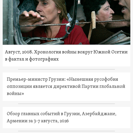
Август, 2008. Хронология войны вокруг Южной Осетии
в фактах и фотографиях
Премьер-министр Грузии: «Нынешняя русофобия
оппозиции является директивой Партии глобальной
войны»
Обзор главных событий в Грузии, Азербайджане,
Армении за 3-7 августа, 2026