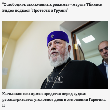
"Освободить заключенных режима» - марш в Тбилиси.
Видео подкаст "Протесты в Грузии"
Католикос всех армян предстал перед судом:
рассматривается уголовное дело в отношении Гарегина
II