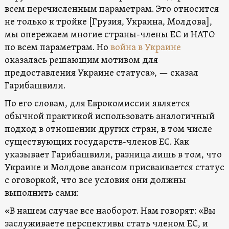
всем перечисленным параметрам. Это относится
не только к тройке [Грузия, Украина, Молдова],
мы опережаем многие страны-члены ЕС и НАТО
по всем параметрам. Но
война в Украине
оказалась решающим мотивом для
предоставления Украине статуса», — сказал
Гарибашвили.
По его словам, для Еврокомиссии является
обычной практикой использовать аналогичный
подход в отношении других стран, в том числе
существующих государств-членов ЕС. Как
указывает Гарибашвили, разница лишь в том, что
Украине и Молдове авансом присваивается статус
с оговоркой, что все условия они должны
выполнить сами:
«В нашем случае все наоборот. Нам говорят: «Вы
заслуживаете перспективы стать членом ЕС, и