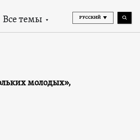
Все темы
РУССКИЙ
ольких молодых»,