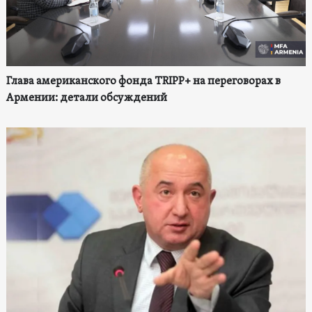
Глава американского фонда TRIPP+ на переговорах в
Армении: детали обсуждений