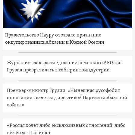
Правительство Науру отозвало признание
оккупированных Абхазии и Южной Осетии
Журналистское расследование немецкого ARD: как
Грузия превратилась в хаб криптоиндустрии
Премьер-министр Грузии: «Нынешняя русофобия
оппозиции является директивой Партии глобальной
войны»
«Россия хочет либо эксклюзивных отношений, либо
ничего» - Пашинян