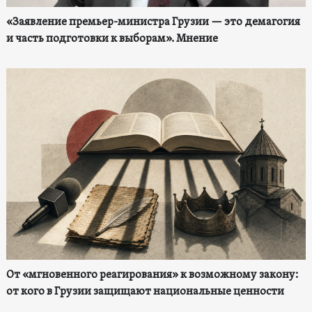
«Заявление премьер-министра Грузии — это демагогия
и часть подготовки к выборам». Мнение
От «мгновенного реагирования» к возможному закону:
от кого в Грузии защищают национальные ценности