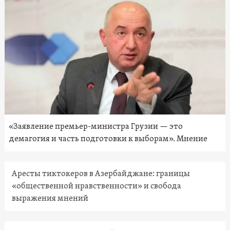
«Заявление премьер-министра Грузии — это
демагогия и часть подготовки к выборам». Мнение
Аресты тиктокеров в Азербайджане: границы
«общественной нравственности» и свобода
выражения мнений