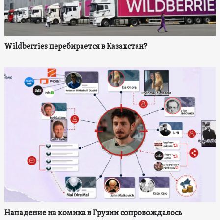
Wildberries перебирается в Казахстан?
Нападение на комика в Грузии сопровождалось