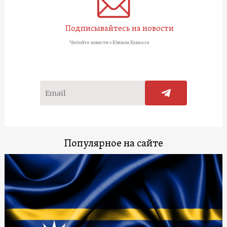
Подписывайтесь на новости
Читайте новости о Южном Кавказе
Популярное на сайте