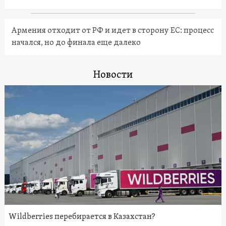
Армения отходит от РФ и идет в сторону ЕС: процесс
начался, но до финала еще далеко
Новости
Wildberries перебирается в Казахстан?