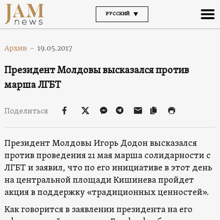
РУССКИЙ
Архив
-
19.05.2017
Президент Молдовы высказался против
марша ЛГБТ
Поделиться
Президент Молдовы Игорь Додон высказался
против проведения 21 мая марша солидарности с
ЛГБТ и заявил, что по его инициативе в этот день
на центральной площади Кишинева пройдет
акция в поддержку «традиционных ценностей».
Как говорится в заявлении президента на его