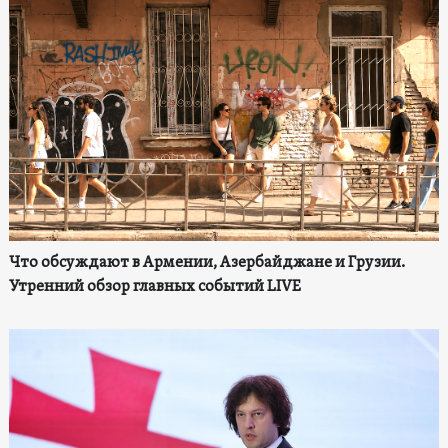
Что обсуждают в Армении, Азербайджане и Грузии.
Утренний обзор главных событий LIVE