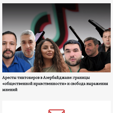
Аресты тиктокеров в Азербайджане: границы
«общественной нравственности» и свобода выражения
мнений