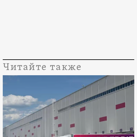
Читайте также