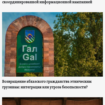
скоординированной информационной кампанией
Возвращение абхазского гражданства этническим
грузинам: интеграция или угроза безопасности?