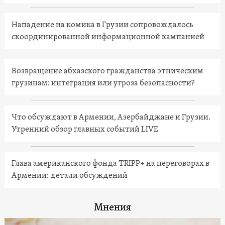
Нападение на комика в Грузии сопровождалось
скоординированной информационной кампанией
Возвращение абхазского гражданства этническим
грузинам: интеграция или угроза безопасности?
Что обсуждают в Армении, Азербайджане и Грузии.
Утренний обзор главных событий LIVE
Глава американского фонда TRIPP+ на переговорах в
Армении: детали обсуждений
Мнения