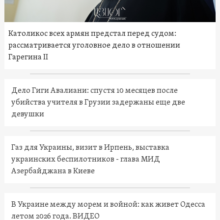
Католикос всех армян предстал перед судом:
рассматривается уголовное дело в отношении
Гарегина II
Дело Гиги Авалиани: спустя 10 месяцев после
убийства учителя в Грузии задержаны еще две
девушки
Газ для Украины, визит в Ирпень, выставка
украинских беспилотников - глава МИД
Азербайджана в Киеве
В Украине между морем и войной: как живет Одесса
летом 2026 года. ВИДЕО