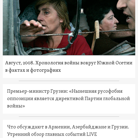
Август, 2008. Хронология войны вокруг Южной Осетии
в фактах и фотографиях
Премьер-министр Грузии: «Нынешняя русофобия
оппозиции является директивой Партии глобальной
войны»
Что обсуждают в Армении, Азербайджане и Грузии.
Утренний обзор главных событий LIVE