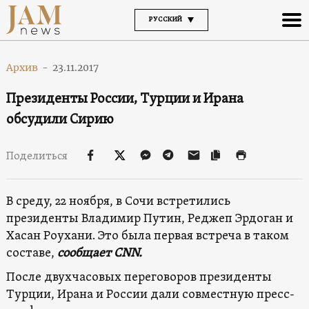
РУССКИЙ
Архив
-
23.11.2017
Президенты России, Турции и Ирана
обсудили Сирию
Поделиться
В среду, 22 ноября, в Сочи встретились
президенты Владимир Путин, Реджеп Эрдоган и
Хасан Роухани. Это была первая встреча в таком
составе,
сообщает CNN.
После двухчасовых переговоров президенты
Турции, Ирана и России дали совместную пресс-