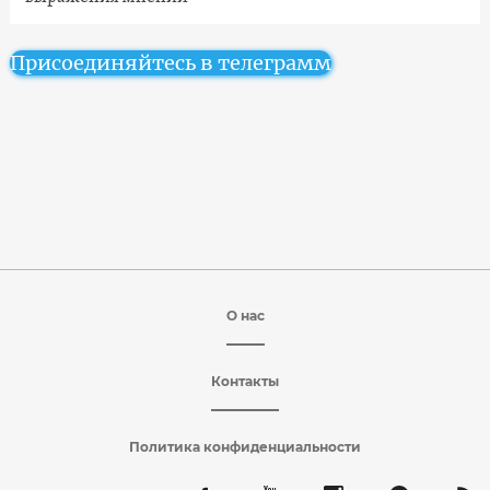
Присоединяйтесь в телеграмм
О нас
Контакты
Политика конфиденциальности