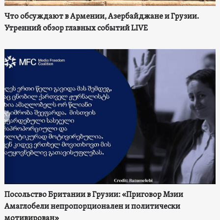
Что обсуждают в Армении, Азербайджане и Грузии.
Утренний обзор главных событий LIVE
Посольство Британии в Грузии: «Приговор Мзии
Амаглобели непропорционален и политически
мотивирован»