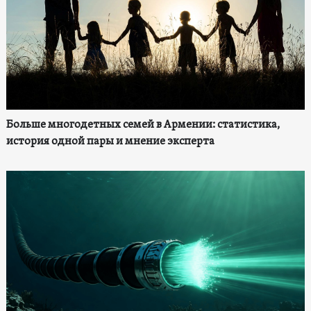
Больше многодетных семей в Армении: статистика,
история одной пары и мнение эксперта