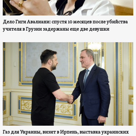
Дело Гиги Авалиани: спустя 10 месяцев после убийства
учителя в Грузии задержаны еще две девушки
Газ для Украины, визит в Ирпень, выставка украинских