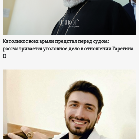
Католикос всех армян предстал перед судом:
рассматривается уголовное дело в отношении Гарегина
II