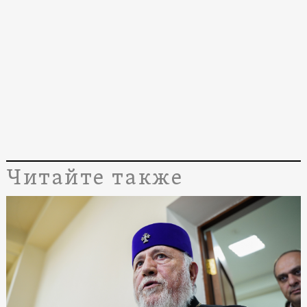
Читайте также