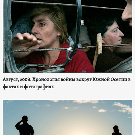
Август, 2008. Хронология войны вокруг Южной Осетии в
фактах и фотографиях