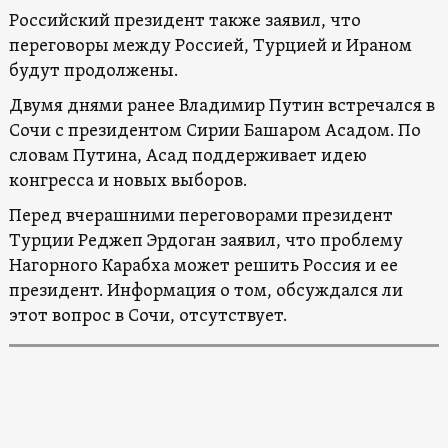
Российский президент также заявил, что
переговоры между Россией, Турцией и Ираном
будут продолжены.
Двумя днями ранее Владимир Путин встречался в
Сочи с президентом Сирии Башаром Асадом. По
словам Путина, Асад поддерживает идею
конгресса и новых выборов.
Перед вчерашними переговорами президент
Турции Реджеп Эрдоган заявил, что проблему
Нагорного Карабха может решить Россия и ее
президент. Информация о том, обсуждался ли
этот вопрос в Сочи, отсутствует.