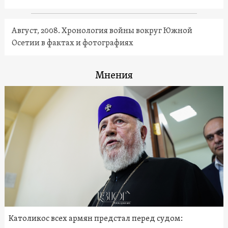
Август, 2008. Хронология войны вокруг Южной
Осетии в фактах и фотографиях
Мнения
Католикос всех армян предстал перед судом: