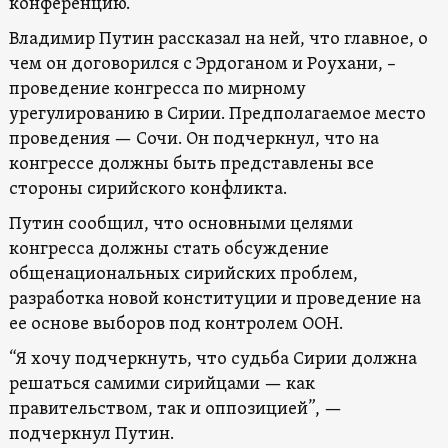
конференцию.
Владимир Путин рассказал на ней, что главное, о
чем он договорился с Эрдоганом и Роухани, –
проведение конгресса по мирному
урегулированию в Сирии. Предполагаемое место
проведения — Сочи. Он подчеркнул, что на
конгрессе должны быть представлены все
стороны сирийского конфликта.
Путин сообщил, что основными целями
конгресса должны стать обсуждение
общенациональных сирийских проблем,
разработка новой конституции и проведение на
ее основе выборов под контролем ООН.
“Я хочу подчеркнуть, что судьба Сирии должна
решаться самими сирийцами — как
правительством, так и оппозицией”, —
подчеркнул Путин.