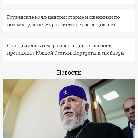
Грузинские колл-центры: старые мошенники по
новому адресу? Журналистское расследование
Определились семеро претендентов на пост
президента Южной Осетии. Портреты и спойлеры
Новости