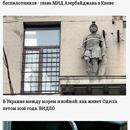
беспилотников - глава МИД Азербайджана в Киеве
В Украине между морем и войной: как живет Одесса
летом 2026 года. ВИДЕО