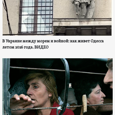
В Украине между морем и войной: как живет Одесса
летом 2026 года. ВИДЕО