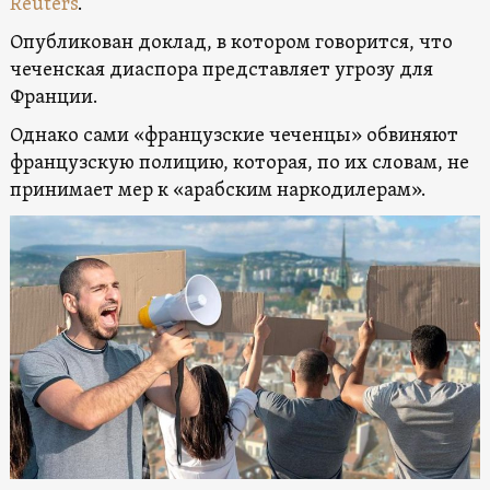
Reuters
.
Опубликован доклад, в котором говорится, что
чеченская диаспора представляет угрозу для
Франции.
Однако сами «французские чеченцы» обвиняют
французскую полицию, которая, по их словам, не
принимает мер к «арабским наркодилерам».