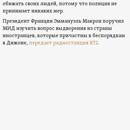
обижать своих людей, потому что полиция не
принимает никаких мер.
Президент Франции Эммануэль Макрон поручил
МИД изучить вопрос выдворения из страны
иностранцев, которые причастны к беспорядкам
в Дижоне,
передает радиостанция RTL