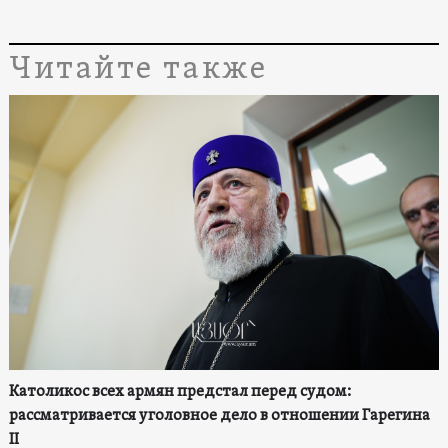
Читайте также
Католикос всех армян предстал перед судом:
рассматривается уголовное дело в отношении Гарегина
II