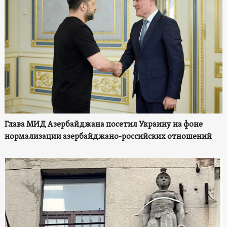
Глава МИД Азербайджана посетил Украину на фоне
нормализации азербайджано-российских отношений