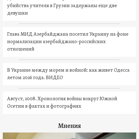
убийства учителя в Грузии задержаны еще две
девушки
Глава МИД Азербайджана посетил Украину на фоне
нормализации азербайджано-российских
отношений
В Украине между морем и войной: как живет Одесса
летом 2026 года. ВИДЕО
Август, 2008. Хронология войны вокруг Южной
Осетии в фактах и фотографиях
Мнения