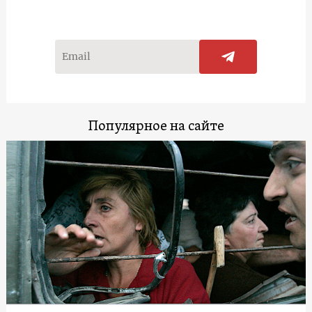
Популярное на сайте