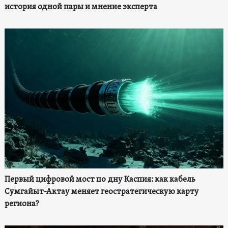
история одной пары и мнение эксперта
Первый цифровой мост по дну Каспия: как кабель
Сумгайыт-Актау меняет геостратегическую карту
региона?