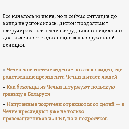
Все началось 10 июня, но и сейчас ситуация до
конца не успокоилась. Дижон продолжают
патрулировать тысячи сотрудников специально
доставленного сюда спецназа и вооруженной
полиции.
•
Чеченское гостелевидение показало видео, где
родственник президента Чечни пытает людей
•
Как беженцы из Чечни штурмуют польскую
границу в Беларуси
•
Напуганные родители отрекаются от детей — в
Чечне преследуют уже не только
правозащитников и ЛГБТ, но и подростков