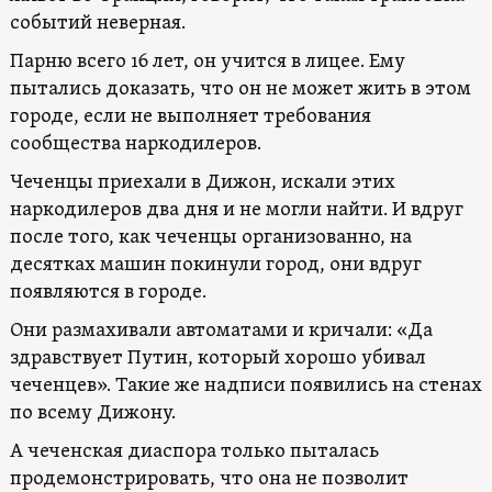
событий неверная.
Парню всего 16 лет, он учится в лицее. Ему
пытались доказать, что он не может жить в этом
городе, если не выполняет требования
сообщества наркодилеров.
Чеченцы приехали в Дижон, искали этих
наркодилеров два дня и не могли найти. И вдруг
после того, как чеченцы организованно, на
десятках машин покинули город, они вдруг
появляются в городе.
Они размахивали автоматами и кричали: «Да
здравствует Путин, который хорошо убивал
чеченцев». Такие же надписи появились на стенах
по всему Дижону.
А чеченская диаспора только пыталась
продемонстрировать, что она не позволит