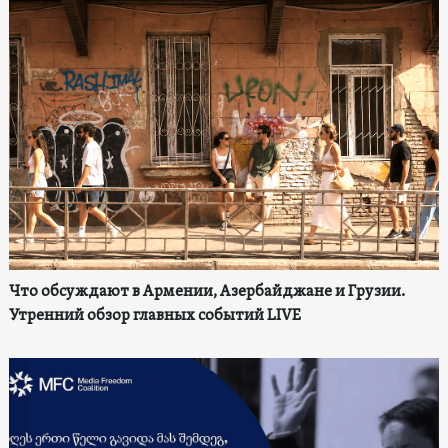
Что обсуждают в Армении, Азербайджане и Грузии.
Утренний обзор главных событий LIVE