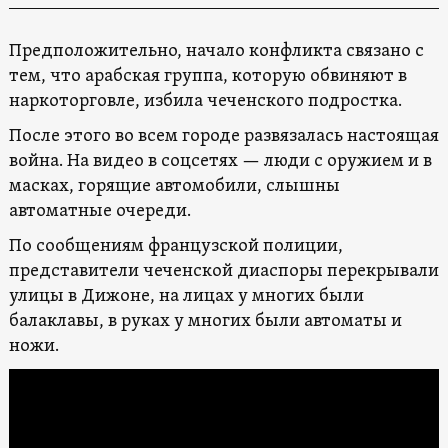
Предположительно, начало конфликта связано с
тем, что арабская группа, которую обвиняют в
наркоторговле, избила чеченского подростка.
После этого во всем городе развязалась настоящая
война. На видео в соцсетях — люди с оружием и в
масках, горящие автомобили, слышны
автоматные очереди.
По сообщениям французской полиции,
представители чеченской диаспоры перекрывали
улицы в Дижоне, на лицах у многих были
балаклавы, в руках у многих были автоматы и
ножи.