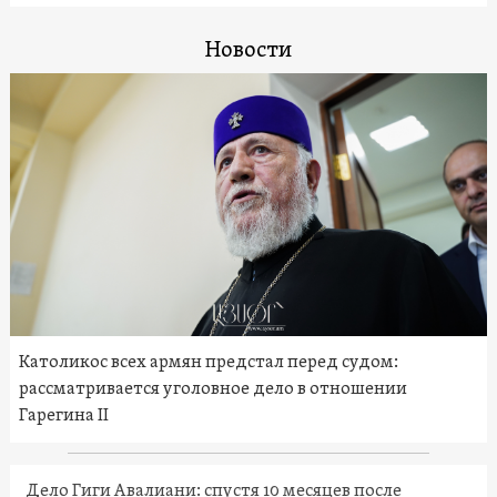
Новости
Католикос всех армян предстал перед судом:
рассматривается уголовное дело в отношении
Гарегина II
Дело Гиги Авалиани: спустя 10 месяцев после