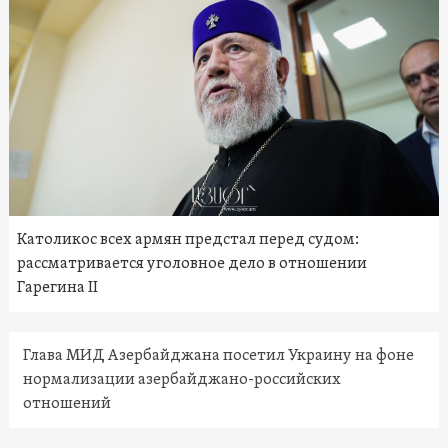
Католикос всех армян предстал перед судом:
рассматривается уголовное дело в отношении
Гарегина II
Глава МИД Азербайджана посетил Украину на фоне
нормализации азербайджано-российских
отношений