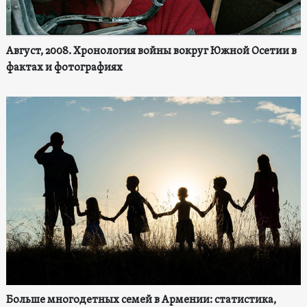
Август, 2008. Хронология войны вокруг Южной Осетии в
фактах и фотографиях
Больше многодетных семей в Армении: статистика,