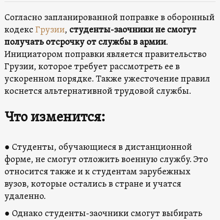
Согласно запланированной поправке в оборонный
кодекс
Грузии
,
студенты-заочники не смогут
получать отсрочку от службы в армии
.
Инициатором поправки является правительство
Грузии, которое требует рассмотреть ее в
ускоренном порядке. Также ужесточение правил
коснется альтернативной трудовой службы.
Что изменится:
● Студенты, обучающиеся в дистанционной
форме, не смогут отложить военную службу. Это
относится также и к студентам зарубежных
вузов, которые остались в стране и учатся
удаленно.
● Однако студенты-заочники смогут выбирать