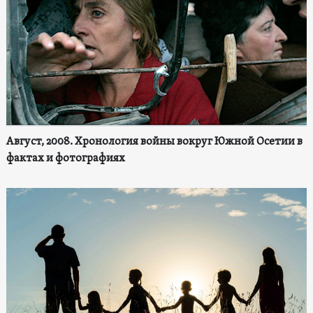
Август, 2008. Хронология войны вокруг Южной Осетии в
фактах и фотографиях