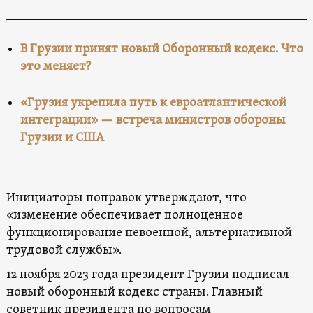
В Грузии принят новый Оборонный кодекс. Что
это меняет?
«Грузия укрепила путь к евроатлантической
интеграции» — встреча министров обороны
Грузии и США
Инициаторы поправок утверждают, что
«изменение обеспечивает полноценное
функционирование невоенной, альтернативной
трудовой службы».
12 ноября 2023 года президент Грузии подписал
новый оборонный кодекс страны. Главный
советник президента по вопросам