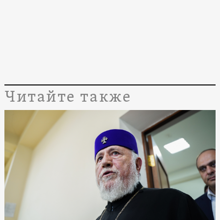
Читайте также