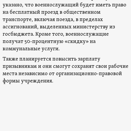
указано, что военнослужащий будет иметь право
на бесплатный проезд в общественном
транспорте, включая поезда, в пределах
ассигнований, выделенных министерству из
госбюджета. Кроме того, военнослужащие
получат 50-процентную «скидку» на
коммунальные услуги.
Также планируется повысить зарплату
призывникам и они смогут сохранят свои рабочие
места независимо от организационно-правовой
формы учреждения.