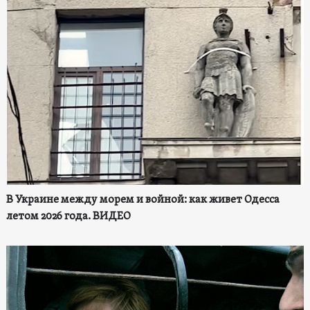
В Украине между морем и войной: как живет Одесса
летом 2026 года. ВИДЕО