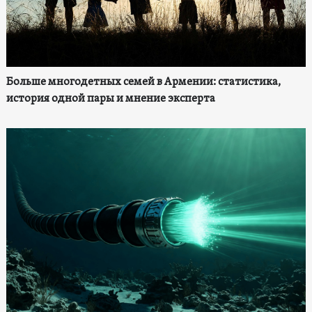
Больше многодетных семей в Армении: статистика,
история одной пары и мнение эксперта