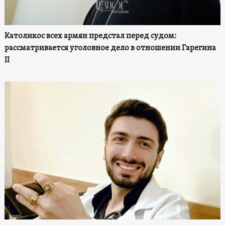
Католикос всех армян предстал перед судом:
рассматривается уголовное дело в отношении Гарегина
II