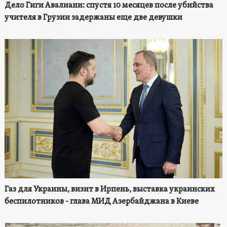
Дело Гиги Авалиани: спустя 10 месяцев после убийства
учителя в Грузии задержаны еще две девушки
Газ для Украины, визит в Ирпень, выставка украинских
беспилотников - глава МИД Азербайджана в Киеве