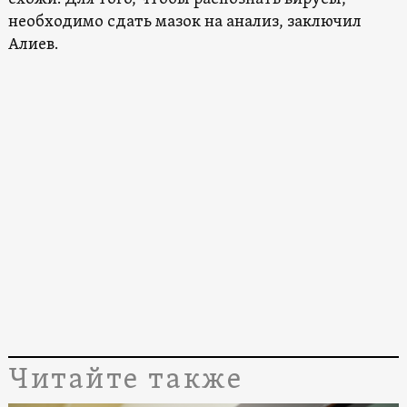
необходимо сдать мазок на анализ, заключил
Алиев.
Читайте также