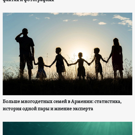
Больше многодетных семей в Армении: статистика,
история одной пары и мнение эксперта