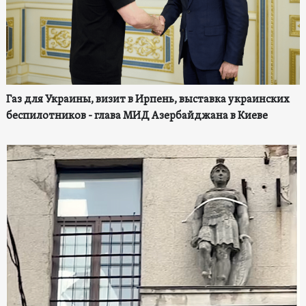
Газ для Украины, визит в Ирпень, выставка украинских
беспилотников - глава МИД Азербайджана в Киеве