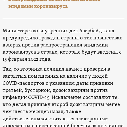
эпидемии коронавируса
Министерство внутренних дел Азербайджана
предупредило граждан страны о тех новшествах
в мерах против распространения эпидемии
коронавируса в стране, которые будут введены с
15 февраля 2022 года.
Так, со вторника полиция начнет проверки в
закрытых помещениях на наличие у людей
COVID-паспортов с указанием даты прививки
третьей, бустерной, дозой вакцины против
инфекции COVID-19. Исключение составляют те,
кто делал прививку второй дозы вакцины менее
чем шесть месяцев назад. Также
действительными считаются электронные
документы о перенесенной болезни за последние