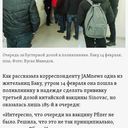
Очередь за бустерной дозой в поликлинике. Баку, 14 февраля,
2022. Фото: Вусал Мамедов.
Как рассказала корреспонденту JAMnews одна из
жительниц Баку, утром 14 февраля она пошла в
поликлинику в надежде сделать прививку
третьей дозой китайской вакцины Sinovac, но
оказалась лишь 185-й в очереди:
«Интересно, что очереди на вакцину Pfizer не
было. Решила, что это не так принципиально,