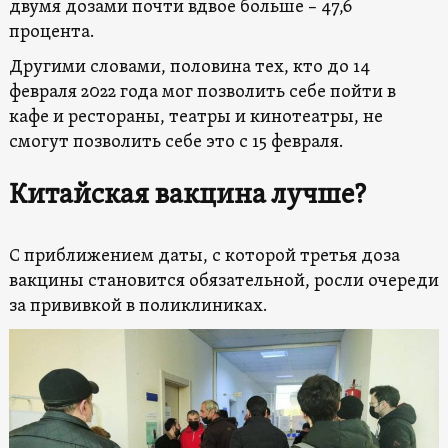
двумя дозами почти вдвое больше – 47,6
процента.
Другими словами, половина тех, кто до 14
февраля 2022 года мог позволить себе пойти в
кафе и рестораны, театры и кинотеатры, не
смогут позволить себе это с 15 февраля.
Китайская вакцина лучше?
С приближением даты, с которой третья доза
вакцины становится обязательной, росли очереди
за прививкой в поликлиниках.