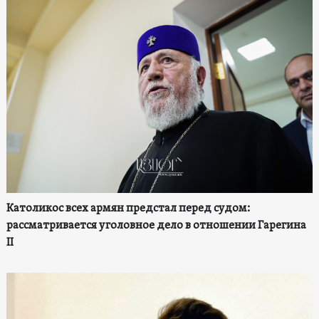
Католикос всех армян предстал перед судом:
рассматривается уголовное дело в отношении Гарегина
II