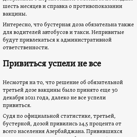
шесть месяцев и справка о противопоказании
вакцины.
Интересно, что бустерная доза обязательна также
для водителей автобусов и такси. Непривитые
будут привлекаться к административной
ответственности.
Привиться успели не все
Несмотря на то, что решение об обязательной
третьей дозе вакцины было принято еще 30
декабря 2021 года, далеко не все успели
привиться.
Судя по официальной статистике, третьей,
бустерной, дозой привились 24,5 процента от
всего населения Азербайджана. Привившихся