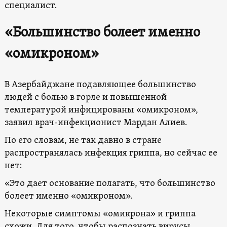
специалист.
«Большинство болеет именно
«омикроном»
В Азербайджане подавляющее большинство
людей с болью в горле и повышенной
температурой инфицированы «омикроном»,
заявил врач-инфекционист Мардан Алиев.
По его словам, не так давно в стране
распространялась инфекция гриппа, но сейчас ее
нет:
«Это дает основание полагать, что большинство
болеет именно «омикроном».
Некоторые симптомы «омикрона» и гриппа
схожи. Для того, чтобы распознать вирусы,