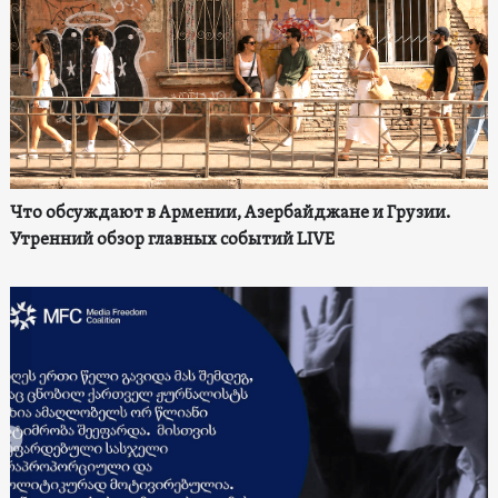
Что обсуждают в Армении, Азербайджане и Грузии.
Утренний обзор главных событий LIVE