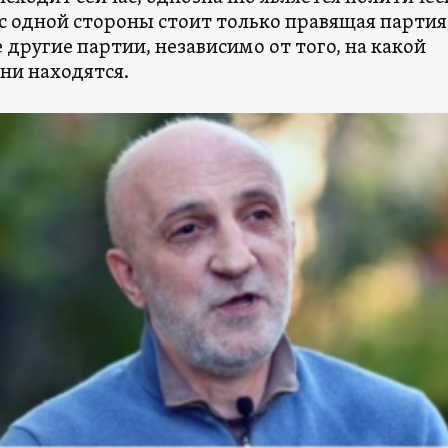
 одной стороны стоит только правящая партия,
 другие партии, независимо от того, на какой
ни находятся.