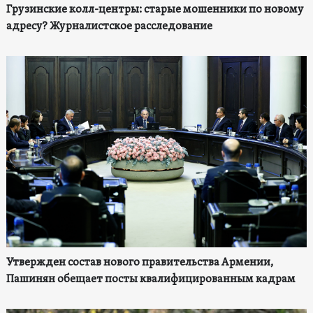
Грузинские колл-центры: старые мошенники по новому
адресу? Журналистское расследование
Утвержден состав нового правительства Армении,
Пашинян обещает посты квалифицированным кадрам