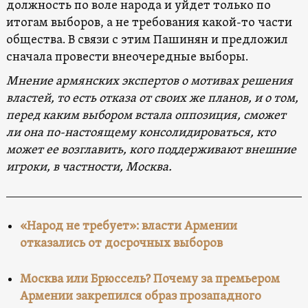
должность по воле народа и уйдет только по
итогам выборов, а не требования какой-то части
общества. В связи с этим Пашинян и предложил
сначала провести внеочередные выборы.
Мнение армянских экспертов о мотивах решения
властей, то есть отказа от своих же планов, и о том,
перед каким выбором встала оппозиция, сможет
ли она по-настоящему консолидироваться, кто
может ее возглавить, кого поддерживают внешние
игроки, в частности, Москва.
«Народ не требует»: власти Армении
отказались от досрочных выборов
Москва или Брюссель? Почему за премьером
Армении закрепился образ прозападного