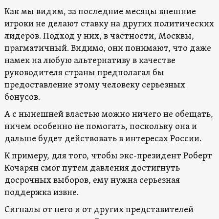
Как мы видим, за последние месяцы внешние
игроки не делают ставку на других политических
лидеров. Подход у них, в частности, Москвы,
прагматичный. Видимо, они понимают, что даже
намек на любую альтернативу в качестве
руководителя страны предполагал бы
предоставление этому человеку серьезных
бонусов.
А с нынешней властью можно ничего не обещать,
ничем особенно не помогать, поскольку она и
дальше будет действовать в интересах России.
К примеру, для того, чтобы экс-президент Роберт
Кочарян смог путем давления достигнуть
досрочных выборов, ему нужна серьезная
поддержка извне.
Сигналы от него и от других представителей