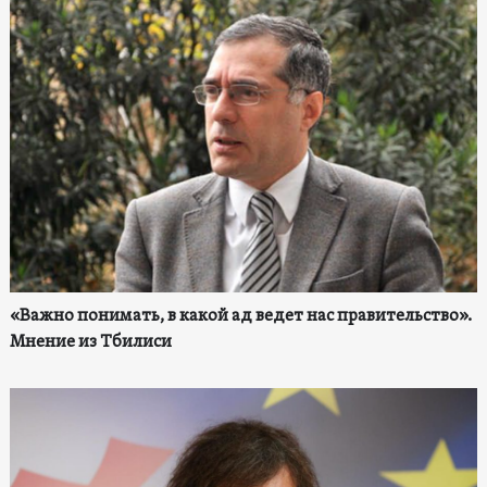
«Важно понимать, в какой ад ведет нас правительство».
Мнение из Тбилиси