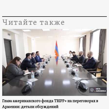
Читайте также
Глава американского фонда TRIPP+ на переговорах в
Армении: детали обсуждений