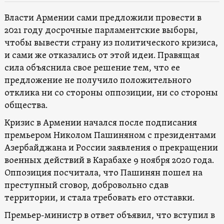
Власти Армении сами предложили провести в
2021 году досрочные парламентские выборы,
чтобы вывести страну из политического кризиса,
и сами же отказались от этой идеи. Правящая
сила объяснила свое решение тем, что ее
предложение не получило положительного
отклика ни со стороны оппозиции, ни со стороны
общества.
Кризис в Армении начался после подписания
премьером Николом Пашиняном с президентами
Азербайджана и России заявления о прекращении
военных действий в Карабахе 9 ноября 2020 года.
Оппозиция посчитала, что Пашинян пошел на
преступный сговор, добровольно сдав
территории, и стала требовать его отставки.
Премьер-министр в ответ объявил, что вступил в