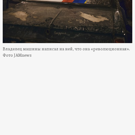
Владелец машины написал на ней, что она «революционная».
Фото JAMnews