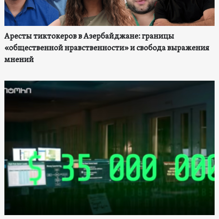
Аресты тиктокеров в Азербайджане: границы
«общественной нравственности» и свобода выражения
мнений