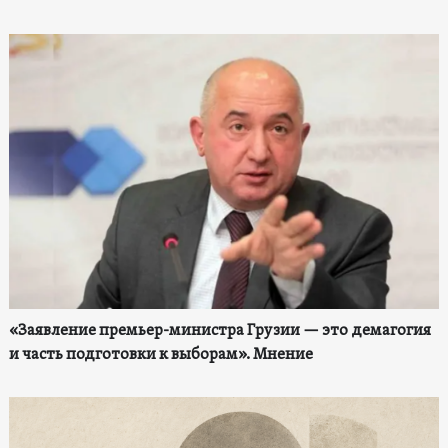
«Заявление премьер-министра Грузии — это демагогия
и часть подготовки к выборам». Мнение