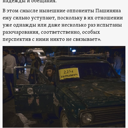
надежды и обещания.
В этом смысле нынешние оппоненты Пашиняна
ему сильно уступают, поскольку в их отношении
уже однажды или даже несколько раз испытаны
разочарования, соответственно, особых
перспектив с ними никто не связывает».