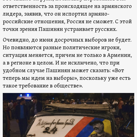
ответственность за происходящее на армянского
лидера, заявив, что он испортил армяно-
российские отношения, Россия не сможет. С этой
точки зрения Пашинян устраивает русских.
Очевидно, до июня досрочных выборов не будет.
Но появляются разные политические игроки,
ситуация меняется, причем не только в Армении,
а в регионе в целом. И не исключено, что при
удобном случае Пашинян может сказать: «Вот
теперь мы идем на выборы», поскольку уже есть
такое требование в обществе».