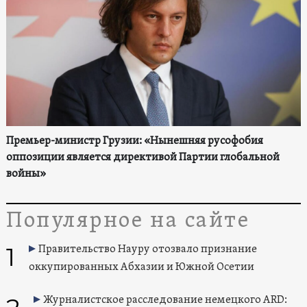
Премьер-министр Грузии: «Нынешняя русофобия
оппозиции является директивой Партии глобальной
войны»
Популярное на сайте
1
Правительство Науру отозвало признание
оккупированных Абхазии и Южной Осетии
Журналистское расследование немецкого ARD: