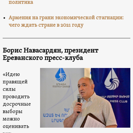
политика
Армения на грани экономической стагнации:
чего ждать стране в 2021 году
Борис Навасардян, президент
Ереванского пресс-клуба
«Идею
правящей
силы
проводить
досрочные
выборы
можно
оценивать