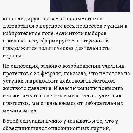
консолидируются все основные силы и
договорятся о переносе всех процессов с улицы в
избирательное поле, если итоги выборов
признают все, сформируется статус-кво и
продолжится политическая деятельность
страны.
Но оппозиция, заявив о возобновлении уличных
протестов с 20 февраля, показала, что не готова на
уступки и продолжит действовать методом
жесткого давления. И власти решили повысить
ставки: «Если вы не отказываетесь от уличных
протестов, мы отказываемся от избирательных
механизмов».
В этой ситуации нужно учитывать и то, что у
объединившихся оппозиционных партий,