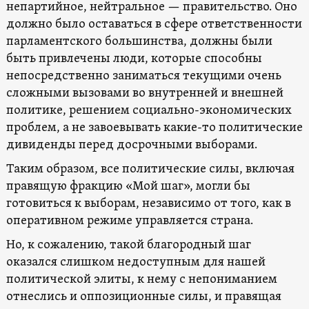
непартийное, нейтральное — правительство. Оно
должно было оставаться в сфере ответственности
парламентского большинства, должны были
быть привлечены люди, которые способны
непосредственно заниматься текущими очень
сложными вызовами во внутренней и внешней
политике, решением социально-экономических
проблем, а не завоевывать какие-то политические
дивиденды перед досрочными выборами.
Таким образом, все политические силы, включая
правящую фракцию «Мой шаг», могли бы
готовиться к выборам, независимо от того, как в
оперативном режиме управляется страна.
Но, к сожалению, такой благородный шаг
оказался слишком недоступным для нашей
политической элиты, к нему с непониманием
отнеслись и оппозиционные силы, и правящая