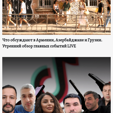
Что обсуждают в Армении, Азербайджане и Грузии.
Утренний обзор главных событий LIVE