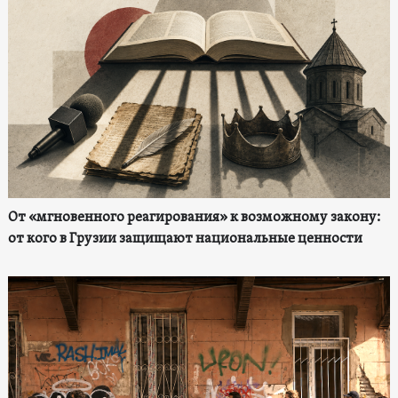
От «мгновенного реагирования» к возможному закону:
от кого в Грузии защищают национальные ценности