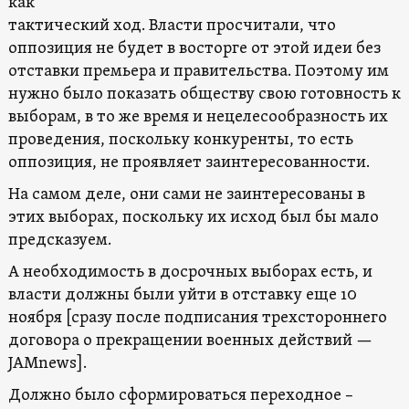
как
тактический ход. Власти просчитали, что
оппозиция не будет в восторге от этой идеи без
отставки премьера и правительства. Поэтому им
нужно было показать обществу свою готовность к
выборам, в то же время и нецелесообразность их
проведения, поскольку конкуренты, то есть
оппозиция, не проявляет заинтересованности.
На самом деле, они сами не заинтересованы в
этих выборах, поскольку их исход был бы мало
предсказуем.
А необходимость в досрочных выборах есть, и
власти должны были уйти в отставку еще 10
ноября [сразу после подписания трехстороннего
договора о прекращении военных действий —
JAMnews].
Должно было сформироваться переходное –