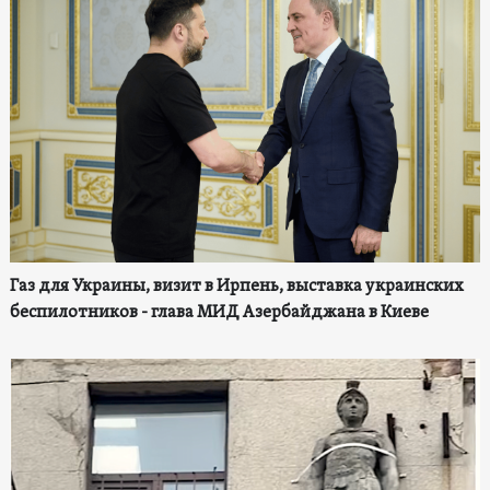
Газ для Украины, визит в Ирпень, выставка украинских
беспилотников - глава МИД Азербайджана в Киеве