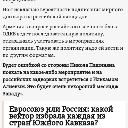
Но я исключаю вероятность подписания мирного
договора на российской площадке.
Армения в вопросе российского военного блока
ОДКБ ведет последовательную политику,
отказываясь участвовать в мероприятиях
организации. Такую же политику надо ей вести и
по другим форматам.
Будет ошибкой со стороны Никола Пашиняна
поехать на какое-либо мероприятие и на
российских задворках встретиться с Ильхамом
Алиевым. Это будет очень нехороший мессидж
Западу
».
Евросоюз или Россия: какой
вектор избрала каждая из
стран Южного Кавказа?