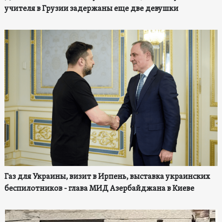
учителя в Грузии задержаны еще две девушки
Газ для Украины, визит в Ирпень, выставка украинских
беспилотников - глава МИД Азербайджана в Киеве