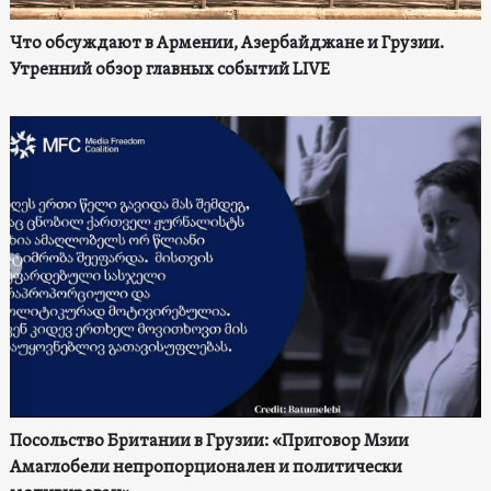
Что обсуждают в Армении, Азербайджане и Грузии.
Утренний обзор главных событий LIVE
Посольство Британии в Грузии: «Приговор Мзии
Амаглобели непропорционален и политически