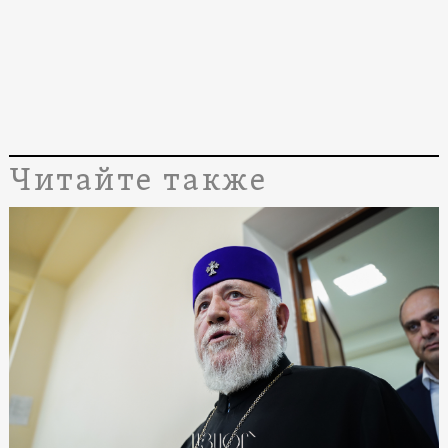
Читайте также