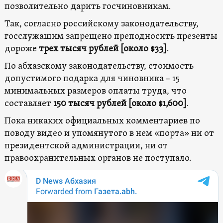
позволительно дарить госчиновникам.
Так, согласно российскому законодательству,
госслужащим запрещено преподносить презенты
дороже
трех тысяч рублей [около $33]
.
По абхазскому законодательству, стоимость
допустимого подарка для чиновника – 15
минимальных размеров оплаты труда, что
составляет
150 тысяч рублей
[около $1,600]
.
Пока никаких официальных комментариев по
поводу видео и упомянутого в нем «порта» ни от
президентской администрации, ни от
правоохранительных органов не поступало.