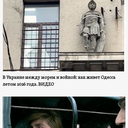
В Украине между морем и войной: как живет Одесса
летом 2026 года. ВИДЕО