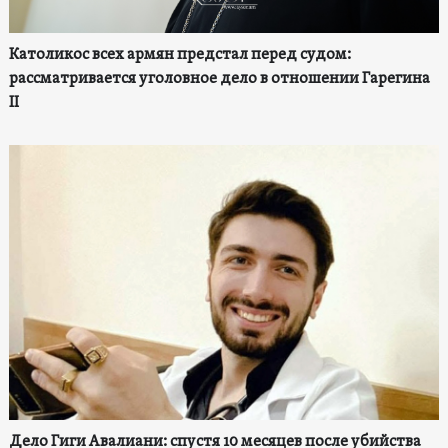
Католикос всех армян предстал перед судом:
рассматривается уголовное дело в отношении Гарегина
II
Дело Гиги Авалиани: спустя 10 месяцев после убийства