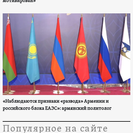
мотивирован»
«Наблюдаются признаки «развода» Армении и
российского блока ЕАЭС»: армянский политолог
Популярное на сайте