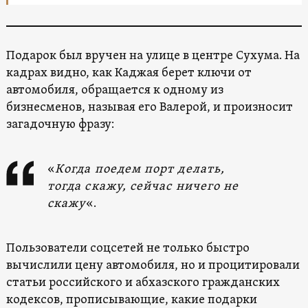
Подарок был вручен на улице в центре Сухума. На
кадрах видно, как Каджая берет ключи от
автомобиля, обращается к одному из
бизнесменов, называя его Валерой, и произносит
загадочную фразу:
«
Когда поедем порт делать,
тогда скажу, сейчас ничего не
скажу
«.
Пользователи соцсетей не только быстро
вычислили цену автомобиля, но и процитировали
статьи российского и абхазского гражданских
кодексов, прописывающие, какие подарки