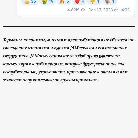
Термины, топонимы, мнения и идеи публикации не обязательно
совпадают с мнениями и идеями JAMnews или его отдельных
сотрудников. JAMnews оставляет за собой право удалять те
комментарии к публикациям, которые будут расценены как
оскорбительные, угрожающие, призывающие к насилию или
этически неприемлемые по другим причинам
.