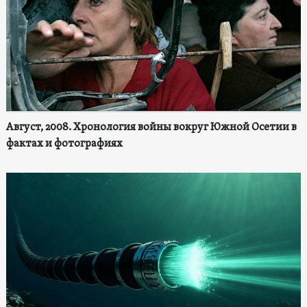
Август, 2008. Хронология войны вокруг Южной Осетии в
фактах и фотографиях