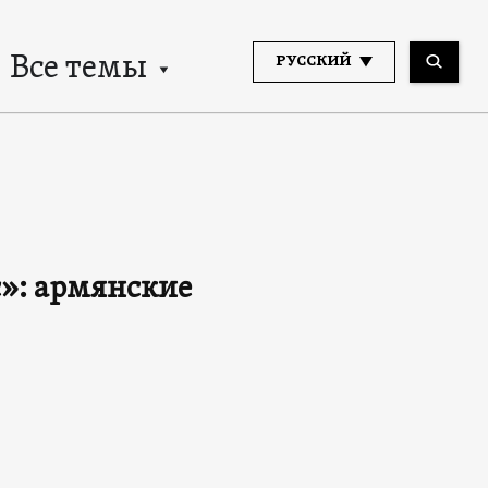
Все темы
РУССКИЙ
»: армянские