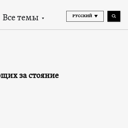
Все темы
РУССКИЙ
ющих за стояние