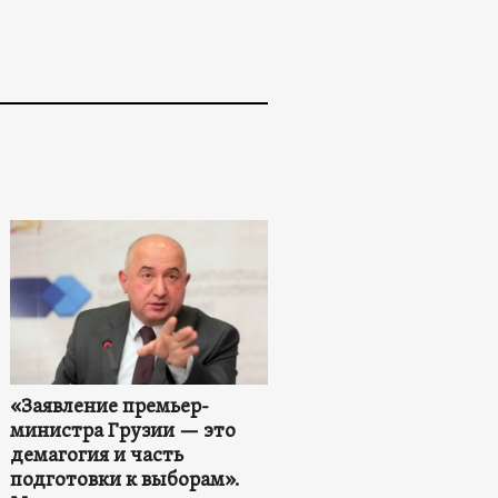
«Заявление премьер-
министра Грузии — это
демагогия и часть
подготовки к выборам».