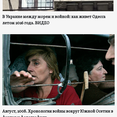
В Украине между морем и войной: как живет Одесса
летом 2026 года. ВИДЕО
Август, 2008. Хронология войны вокруг Южной Осетии в