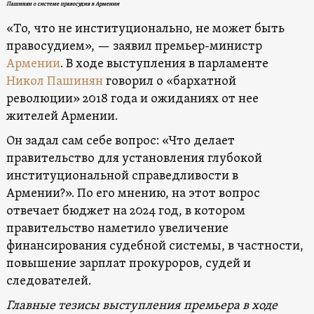
Пашинян о системе правосудия в Армении
«То, что не институционально, не может быть
правосудием», — заявил премьер-министр
Армении
. В ходе выступления в парламенте
Никол Пашинян
говорил о «бархатной
революции» 2018 года и ожиданиях от нее
жителей Армении.
Он задал сам себе вопрос: «Что делает
правительство для установления глубокой
институциональной справедливости в
Армении?». По его мнению, на этот вопрос
отвечает бюджет на 2024 год, в котором
правительство наметило увеличение
финансирования судебной системы, в частности,
повышение зарплат прокуроров, судей и
следователей.
Главные тезисы выступления премьера в ходе