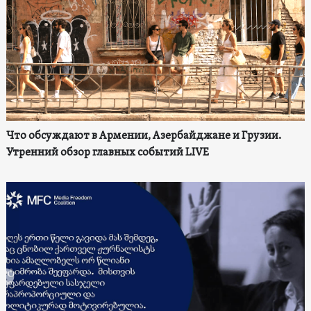
Что обсуждают в Армении, Азербайджане и Грузии.
Утренний обзор главных событий LIVE