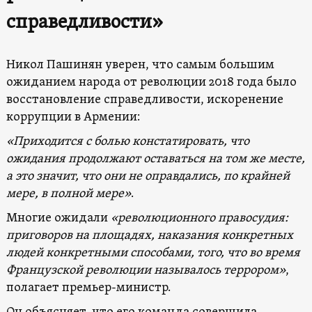
справедливости»
Никол Пашинян уверен, что самым большим
ожиданием народа от революции 2018 года было
восстановление справедливости, искоренение
коррупции в Армении:
«Приходится с болью констатировать, что
ожидания продолжают оставаться на том же месте,
а это значит, что они не оправдались, по крайней
мере, в полной мере»
.
Многие ожидали
«революционного правосудия:
приговоров на площадях, наказания конкретных
людей конкретными способами, того, что во время
Французской революции называлось террором»
,
полагает премьер-министр.