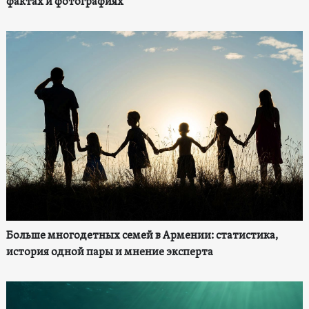
фактах и фотографиях
Больше многодетных семей в Армении: статистика,
история одной пары и мнение эксперта