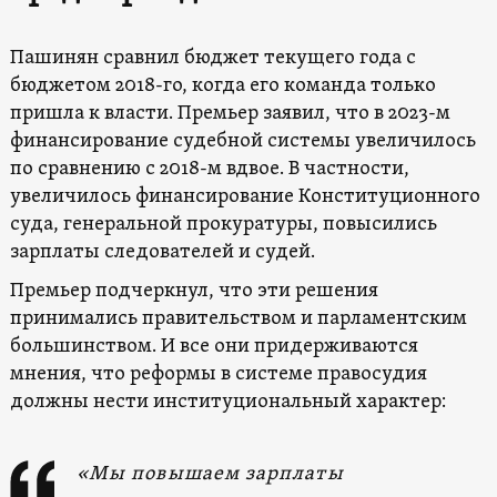
Пашинян сравнил бюджет текущего года с
бюджетом 2018-го, когда его команда только
пришла к власти. Премьер заявил, что в 2023-м
финансирование судебной системы увеличилось
по сравнению с 2018-м вдвое. В частности,
увеличилось финансирование Конституционного
суда, генеральной прокуратуры, повысились
зарплаты следователей и судей.
Премьер подчеркнул, что эти решения
принимались правительством и парламентским
большинством. И все они придерживаются
мнения, что реформы в системе правосудия
должны нести институциональный характер:
«Мы повышаем зарплаты