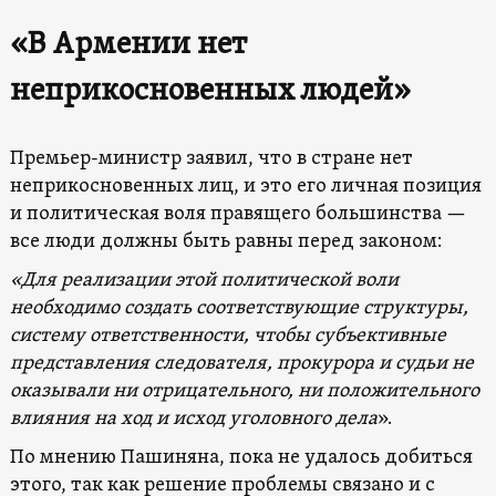
«В Армении нет
неприкосновенных людей»
Премьер-министр заявил, что в стране нет
неприкосновенных лиц, и это его личная позиция
и политическая воля правящего большинства —
все люди должны быть равны перед законом:
«Для реализации этой политической воли
необходимо создать соответствующие структуры,
систему ответственности, чтобы субъективные
представления следователя, прокурора и судьи не
оказывали ни отрицательного, ни положительного
влияния на ход и исход уголовного дела
».
По мнению Пашиняна, пока не удалось добиться
этого, так как решение проблемы связано и с