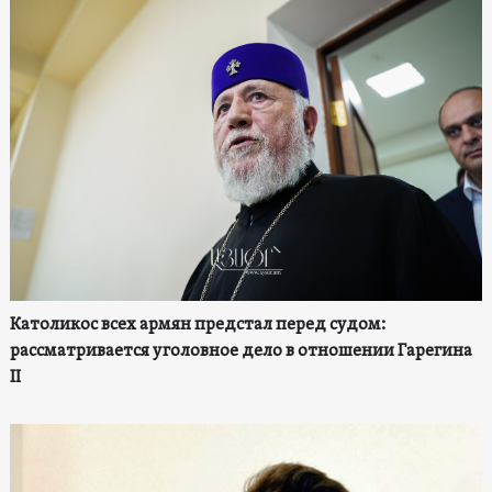
Католикос всех армян предстал перед судом:
рассматривается уголовное дело в отношении Гарегина
II