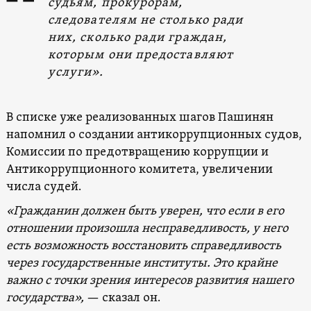
судьям, прокурорам,
следователям не столько ради
них, сколько ради граждан,
которым они предоставляют
услуги».
В списке уже реализованных шагов Пашинян
напомнил о создании антикоррупционных судов,
Комиссии по предотвращению коррупции и
Антикоррупционного комитета, увеличении
числа судей.
«Гражданин должен быть уверен, что если в его
отношении произошла несправедливость, у него
есть возможность восстановить справедливость
через государственные институты. Это крайне
важно с точки зрения интересов развития нашего
государства»,
— сказал он.