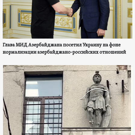
Глава МИД Азербайджана посетил Украину на фоне
нормализации азербайджано-российских отношений