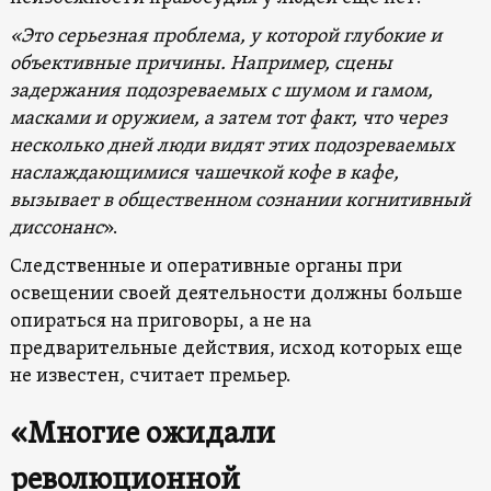
«Это серьезная проблема, у которой глубокие и
объективные причины.
Например, сцены
задержания подозреваемых с шумом и гамом,
масками и оружием, а затем тот факт, что через
несколько дней люди видят этих подозреваемых
наслаждающимися чашечкой кофе в кафе,
вызывает в общественном сознании
когнитивный
диссонанс
».
Следственные и оперативные органы при
освещении своей деятельности должны больше
опираться на приговоры, а не на
предварительные действия, исход которых еще
не известен, считает премьер.
«Многие ожидали
революционной