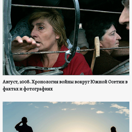
Август, 2008. Хронология войны вокруг Южной Осетии в
фактах и фотографиях