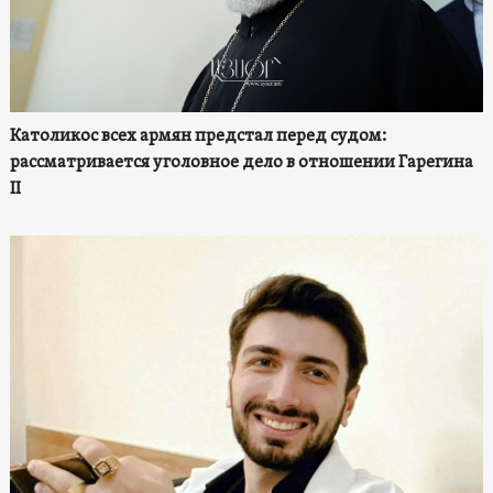
Католикос всех армян предстал перед судом:
рассматривается уголовное дело в отношении Гарегина
II