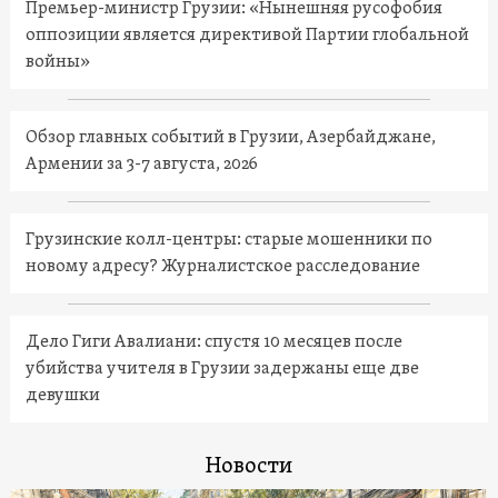
Премьер-министр Грузии: «Нынешняя русофобия
оппозиции является директивой Партии глобальной
войны»
Обзор главных событий в Грузии, Азербайджане,
Армении за 3-7 августа, 2026
Грузинские колл-центры: старые мошенники по
новому адресу? Журналистское расследование
Дело Гиги Авалиани: спустя 10 месяцев после
убийства учителя в Грузии задержаны еще две
девушки
Новости