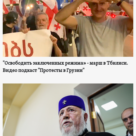
"Освободить заключенных режима» - марш в Тбилиси.
Видео подкаст "Протесты в Грузии"