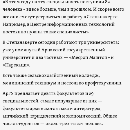
«В этом году на эту специальность поступили 82
человека – вдвое больше, чем в прошлом. И скорее всего
все они смогут устроиться на работу в Степанакерте.
Например, в Центре информационных технологий
постоянно нужны такие специалисты».
В Степанакерте сегодня работают три университета:
уже упомянутый Арцахский государственный
университет и два частных — «Месроп Маштоц» и
«Нарекаци».
Есть также сельскохозяйственный колледж,
медицинский техникум и несколько профтехучилищ.
АрГУ предлагает девять факультетов и 29
специальностей, самые популярные из них —
факультеты армянского языка и литературы,
английский, юридический и экономический. Общее
число студентов — около трех тысяч человек.