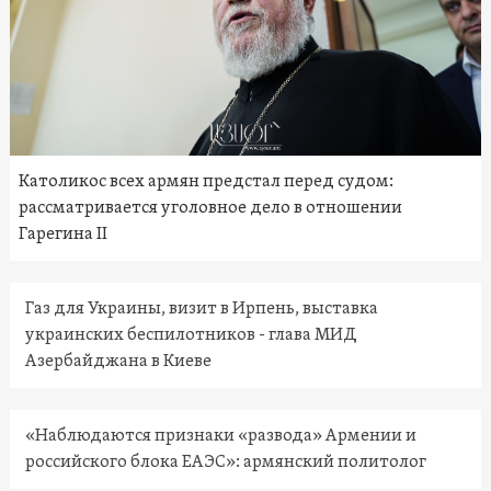
Католикос всех армян предстал перед судом:
рассматривается уголовное дело в отношении
Гарегина II
Газ для Украины, визит в Ирпень, выставка
украинских беспилотников - глава МИД
Азербайджана в Киеве
«Наблюдаются признаки «развода» Армении и
российского блока ЕАЭС»: армянский политолог