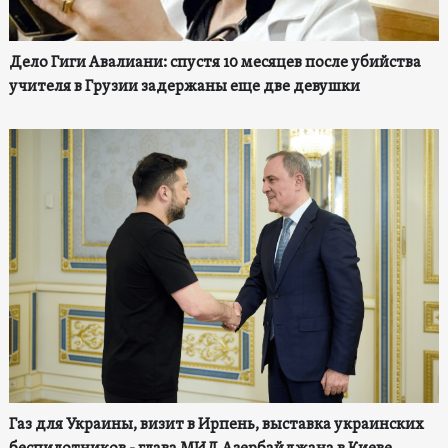
Дело Гиги Авалиани: спустя 10 месяцев после убийства
учителя в Грузии задержаны еще две девушки
Газ для Украины, визит в Ирпень, выставка украинских