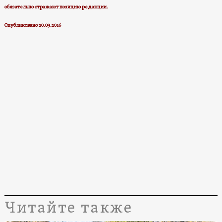
обязательно отражают позицию редакции.
Опубликовано 20.09.2016
Читайте также