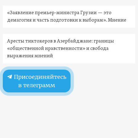
«Заявление премьер-министра Грузии — это
демагогия и часть подготовки к выборам». Мнение
Аресты тиктокеров в Азербайджане: границы
«общественной нравственности» и свобода
выражения мнений
Присоединяйтесь
в телеграмм