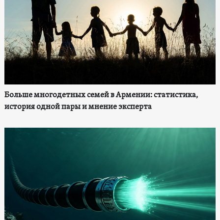
Больше многодетных семей в Армении: статистика,
история одной пары и мнение эксперта