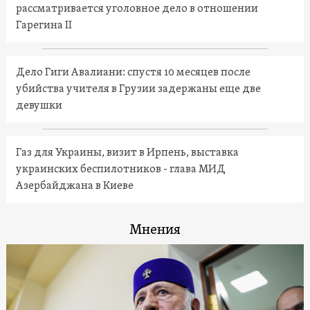
рассматривается уголовное дело в отношении
Гарегина II
Дело Гиги Авалиани: спустя 10 месяцев после
убийства учителя в Грузии задержаны еще две
девушки
Газ для Украины, визит в Ирпень, выставка
украинских беспилотников - глава МИД
Азербайджана в Киеве
Мнения