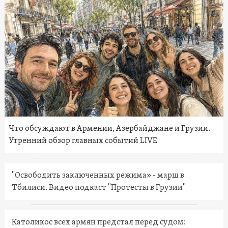
Что обсуждают в Армении, Азербайджане и Грузии.
Утренний обзор главных событий LIVE
"Освободить заключенных режима» - марш в
Тбилиси. Видео подкаст "Протесты в Грузии"
Католикос всех армян предстал перед судом: