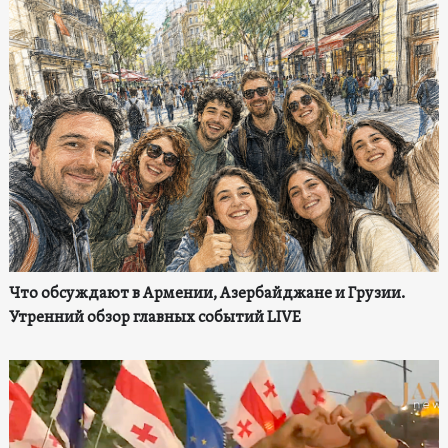
Что обсуждают в Армении, Азербайджане и Грузии.
Утренний обзор главных событий LIVE