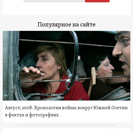
Популярное на сайте
Август, 2008. Хронология войны вокруг Южной Осетии
в фактах и фотографиях