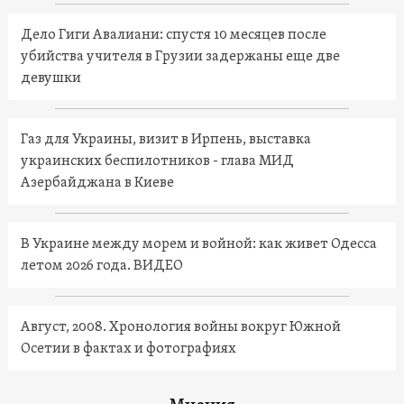
Дело Гиги Авалиани: спустя 10 месяцев после
убийства учителя в Грузии задержаны еще две
девушки
Газ для Украины, визит в Ирпень, выставка
украинских беспилотников - глава МИД
Азербайджана в Киеве
В Украине между морем и войной: как живет Одесса
летом 2026 года. ВИДЕО
Август, 2008. Хронология войны вокруг Южной
Осетии в фактах и фотографиях