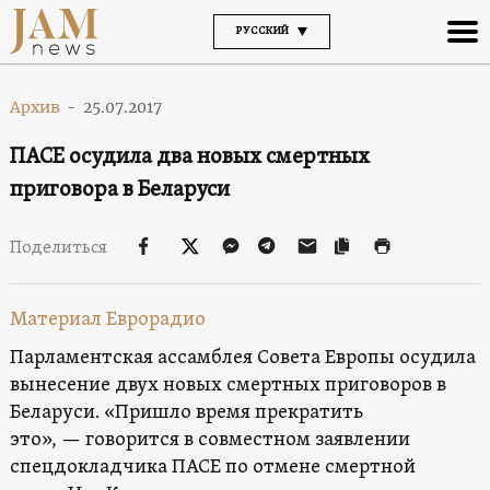
РУССКИЙ
Архив
-
25.07.2017
ПАСЕ осудила два новых смертных
приговора в Беларуси
Поделиться
Материал Еврорадио
Парламентская ассамблея Совета Европы осудила
вынесение двух новых смертных приговоров в
Беларуси. «Пришло время прекратить
это», — говорится в совместном заявлении
спецдокладчика ПАСЕ по отмене смертной