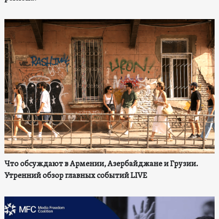
Что обсуждают в Армении, Азербайджане и Грузии.
Утренний обзор главных событий LIVE