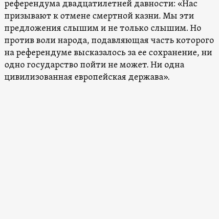
референдума двадцатилетней давности: «Нас
призывают к отмене смертной казни. Мы эти
предложения слышим и не только слышим. Но
против воли народа, подавляющая часть которого
на референдуме высказалось за ее сохранение, ни
одно государство пойти не может. Ни одна
цивилизованная европейская держава».