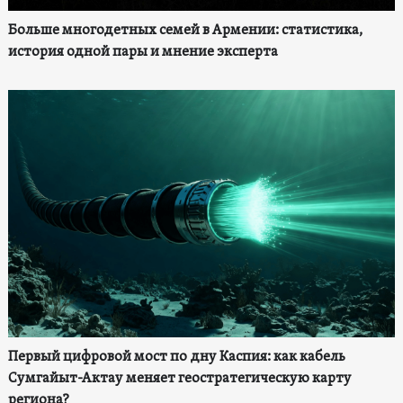
Больше многодетных семей в Армении: статистика,
история одной пары и мнение эксперта
Первый цифровой мост по дну Каспия: как кабель
Сумгайыт-Актау меняет геостратегическую карту
региона?