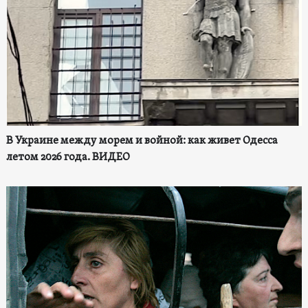
В Украине между морем и войной: как живет Одесса
летом 2026 года. ВИДЕО