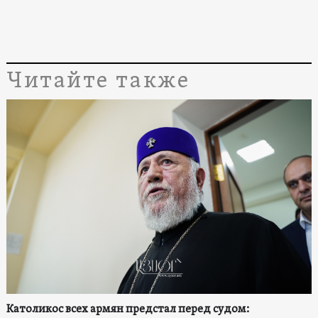
Читайте также
Католикос всех армян предстал перед судом: