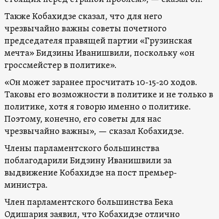
Также Кобахидзе сказал, что для него
чрезвычайно важны советы почетного
председателя правящей партии «Грузинская
мечта» Бидзины Иванишвили, поскольку «он
гроссмейстер в политике».
«Он может заранее просчитать 10-15-20 ходов.
Таковы его возможности в политике и не только в
политике, хотя я говорю именно о политике.
Поэтому, конечно, его советы для нас
чрезвычайно важны», — сказал Кобахидзе.
Члены парламентского большинства
поблагодарили Бидзину Иванишвили за
выдвижение Кобахидзе на пост премьер-
министра.
Член парламентского большинства Бека
Одишария заявил, что Кобахидзе отлично