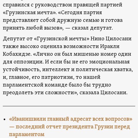
справился с руководством правящей партией
«Грузинская мечта». «Сегодня партия
представляет собой дружную семью и готова
принять любой вызов», — сказал депутат.
Депутат от «Грузинской мечты» Нино Цилосани
также высоко оценила возможности Иракли
Кобахидзе. «Лично он был мишенью номер один
для оппозиции. И если бы не его эмоциональная
устойчивость, интеллект и политическая хватка,
и, главное, его патриотизм, то нашей
парламентской команде было бы трудно
преодолеть эти сложности», сказала Цилосани.
«Иванишвили главный адресат всех вопросов»
— последний отчет президента Грузии перед
парламентом