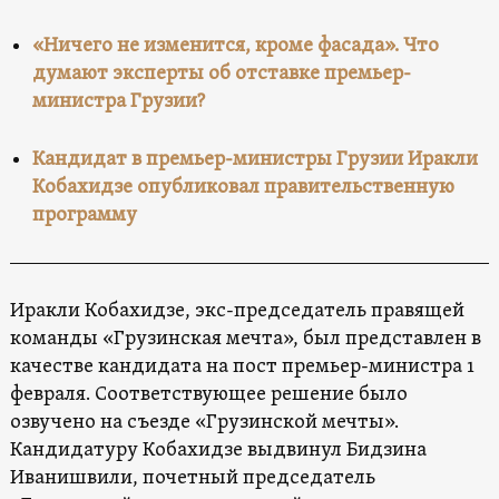
«Ничего не изменится, кроме фасада». Что
думают эксперты об отставке премьер-
министра Грузии?
Кандидат в премьер-министры Грузии Иракли
Кобахидзе опубликовал правительственную
программу
Иракли Кобахидзе, экс-председатель правящей
команды «Грузинская мечта», был представлен в
качестве кандидата на пост премьер-министра 1
февраля. Соответствующее решение было
озвучено на съезде «Грузинской мечты».
Кандидатуру Кобахидзе выдвинул Бидзина
Иванишвили, почетный председатель