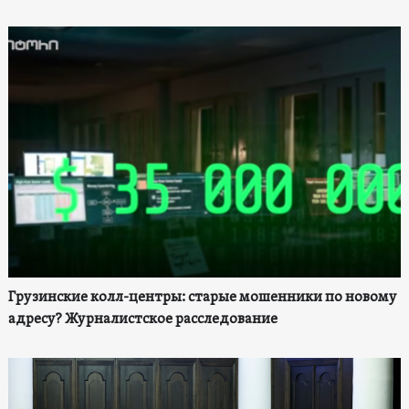
Грузинские колл-центры: старые мошенники по новому
адресу? Журналистское расследование