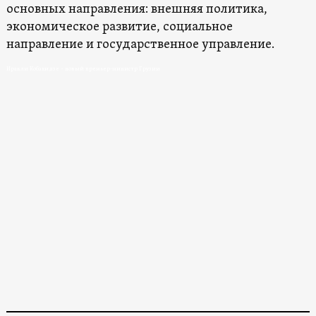
основных направления: внешняя политика,
экономическое развитие, социальное
направление и государственное управление.
Иракли Кобахидзе – новый премьер-министр Грузии