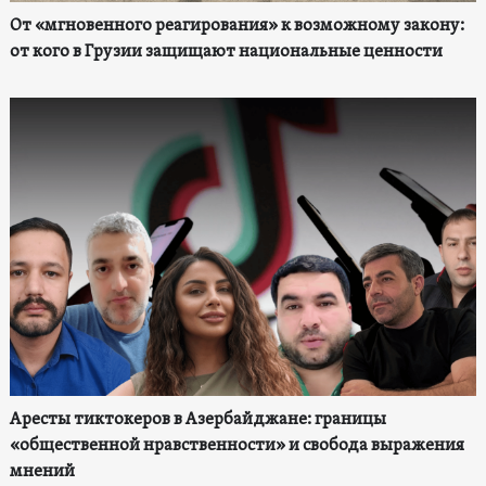
От «мгновенного реагирования» к возможному закону:
от кого в Грузии защищают национальные ценности
Аресты тиктокеров в Азербайджане: границы
«общественной нравственности» и свобода выражения
мнений