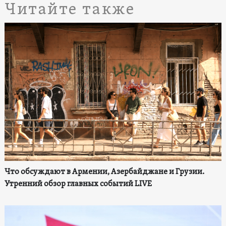
Читайте также
Что обсуждают в Армении, Азербайджане и Грузии.
Утренний обзор главных событий LIVE