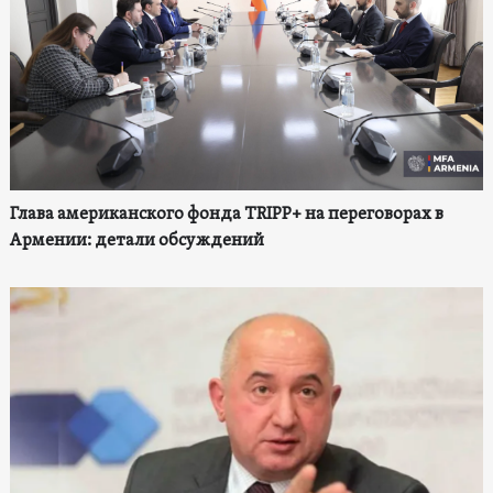
Глава американского фонда TRIPP+ на переговорах в
Армении: детали обсуждений