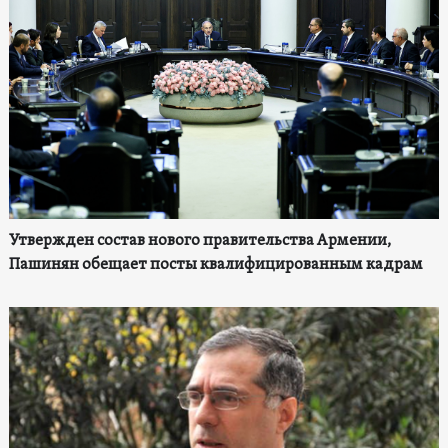
Утвержден состав нового правительства Армении,
Пашинян обещает посты квалифицированным кадрам