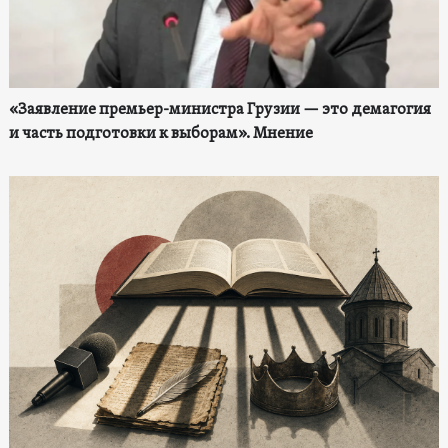
«Заявление премьер-министра Грузии — это демагогия
и часть подготовки к выборам». Мнение