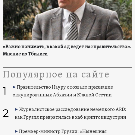
«Важно понимать, в какой ад ведет нас правительство».
Мнение из Тбилиси
Популярное на сайте
1
Правительство Науру отозвало признание
оккупированных Абхазии и Южной Осетии
2
Журналистское расследование немецкого ARD:
как Грузия превратилась в хаб криптоиндустрии
Премьер-министр Грузии: «Нынешняя