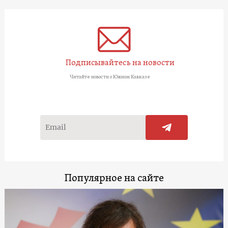
Подписывайтесь на новости
Читайте новости о Южном Кавказе
Популярное на сайте