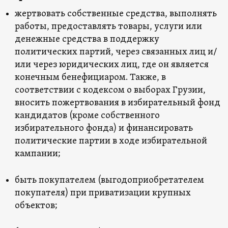
жертвовать собственные средства, выполнять
работы, предоставлять товары, услуги или
денежные средства в поддержку
политических партий, через связанных лиц и/
или через юридических лиц, где он является
конечным бенефициаром. Также, в
соответствии с кодексом о выборах Грузии,
вносить пожертвования в избирательный фонд
кандидатов (кроме собственного
избирательного фонда) и финансировать
политические партии в ходе избирательной
кампании;
быть покупателем (выгодоприобретателем
покупателя) при приватизации крупных
объектов;