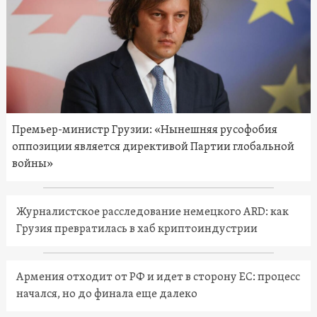
Премьер-министр Грузии: «Нынешняя русофобия
оппозиции является директивой Партии глобальной
войны»
Журналистское расследование немецкого ARD: как
Грузия превратилась в хаб криптоиндустрии
Армения отходит от РФ и идет в сторону ЕС: процесс
начался, но до финала еще далеко