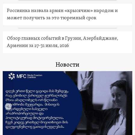
Россиянка назвала армян «крысячим» народом и
может получить за это тюремный срок
Обзор главных событий в Грузии, Азербайджане,
Армении за 27-31 июля, 2026
Новости