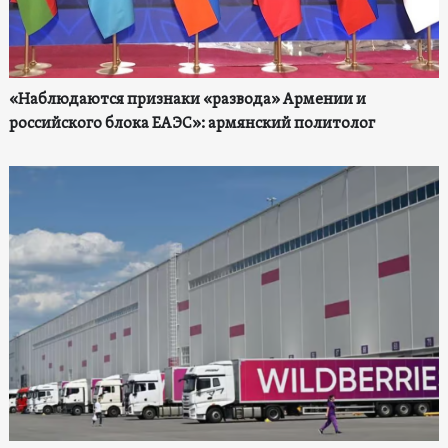
«Наблюдаются признаки «развода» Армении и
российского блока ЕАЭС»: армянский политолог