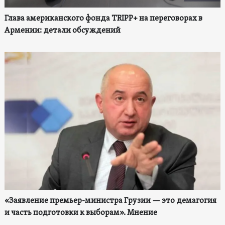
Глава американского фонда TRIPP+ на переговорах в
Армении: детали обсуждений
«Заявление премьер-министра Грузии — это демагогия
и часть подготовки к выборам». Мнение