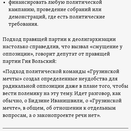
финансировать любую политической
кампанию, проведение собраний или
демонстраций, где есть политические
требования.
Подход правящей партии к деолигархизации
настолько справедлив, что вызвал «смущение у
оппозиции», говорит депутат от правящей
партии Гия Вольский:
«Подход политической команды «Грузинской
мечты» создал определенные неудобства для
радикальной оппозиции даже в плане того, чтобы
вести полемику на эту тему. Идет разговор, как
обычно, о Бидзине Иванишвили, о «Грузинской
мечте», в общем, об отношении к отдельным
вопросам, а о законопроекте речи нет».