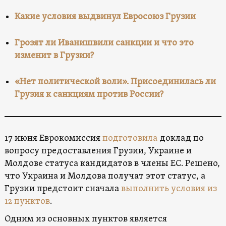
Какие условия выдвинул Евросоюз Грузии
Грозят ли Иванишвили санкции и что это
изменит в Грузии?
«Нет политической воли». Присоединилась ли
Грузия к санкциям против России?
17 июня Еврокомиссия
подготовила
доклад по
вопросу предоставления Грузии, Украине и
Молдове статуса кандидатов в члены ЕС. Решено,
что Украина и Молдова получат этот статус, а
Грузии предстоит сначала
выполнить условия из
12 пунктов
.
Одним из основных пунктов является