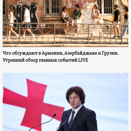
Что обсуждают в Армении, Азербайджане и Грузии.
Утренний обзор главных событий LIVE