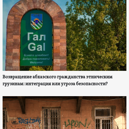
Возвращение абхазского гражданства этническим
грузинам: интеграция или угроза безопасности?