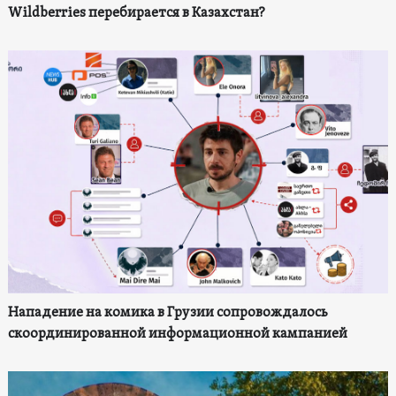
Wildberries перебирается в Казахстан?
Нападение на комика в Грузии сопровождалось
скоординированной информационной кампанией