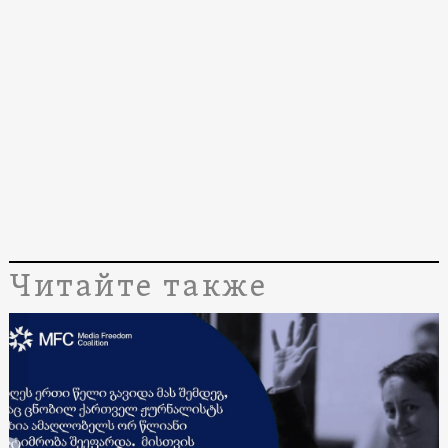
Читайте также