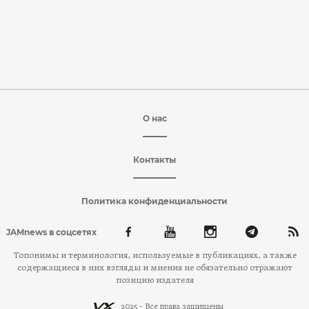
О нас
Контакты
Политика конфиденциальности
JAMnews в соцсетях
Топонимы и терминология, используемые в публикациях, а также
содержащиеся в них взгляды и мнения не обязательно отражают
позицию издателя
2025 - Все права защищены