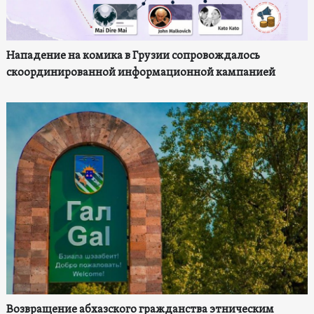
Нападение на комика в Грузии сопровождалось
скоординированной информационной кампанией
Возвращение абхазского гражданства этническим