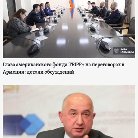
Глава американского фонда TRIPP+ на переговорах в
Армении: детали обсуждений