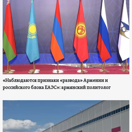
«Наблюдаются признаки «развода» Армении и
российского блока ЕАЭС»: армянский политолог