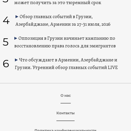
может получить за это тюремный срок
4
Обзор главных событий в Грузии,
Азербайджане, Армении за 27-31 июля, 2026
5
Оппозиция в Грузии начинает кампанию по
восстановлению права голоса для эмигрантов
6
Что обсуждают в Армении, Азербайджане и
Грузии. Утренний обзор главных событий LIVE
О нас
Контакты
Политика конфиденциальности