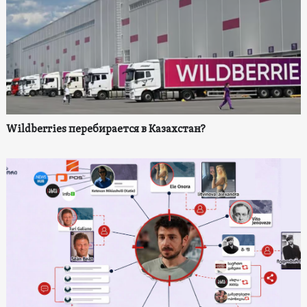
Wildberries перебирается в Казахстан?