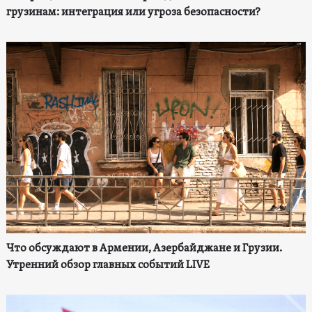
грузинам: интеграция или угроза безопасности?
Что обсуждают в Армении, Азербайджане и Грузии.
Утренний обзор главных событий LIVE