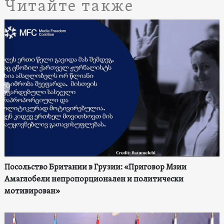
Читайте также
Посольство Британии в Грузии: «Приговор Мзии
Амаглобели непропорционален и политически
мотивирован»