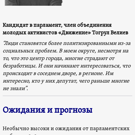
Кандидат в парламент, член объединения
молодых активистов «Движение» Тогрул Велиев
“Люди становятся более политизированными из-за
социальных проблем. В моем округе, несмотря на
то, что это центр города, многие страдают от
безработицы. И они начинают интересоваться, что
происходит в соседнем дворе, в регионе. Им
интересно, кто у них депутат, чего раньше многие
не знали”.
Ожидания и прогнозы
Необычно высоки и ожидания от парламентских