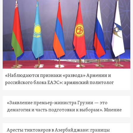
«Наблюдаются признаки «развода» Армении и
российского блока ЕАЭС»: армянский политолог
«Заявление премьер-министра Грузии — это
демагогия и часть подготовки к выборам». Мнение
Аресты тиктокеров в Азербайджане: границы