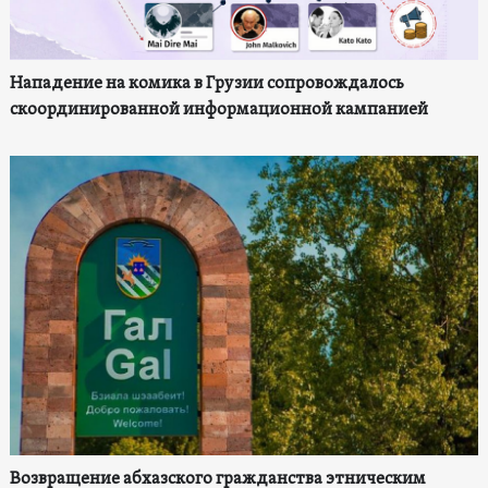
Нападение на комика в Грузии сопровождалось
скоординированной информационной кампанией
Возвращение абхазского гражданства этническим