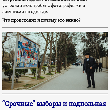
устроили велопробег с фотографиями и
лозунгами на одежде.
Что происходит и почему это важно?
“Срочные” выборы и подпольная