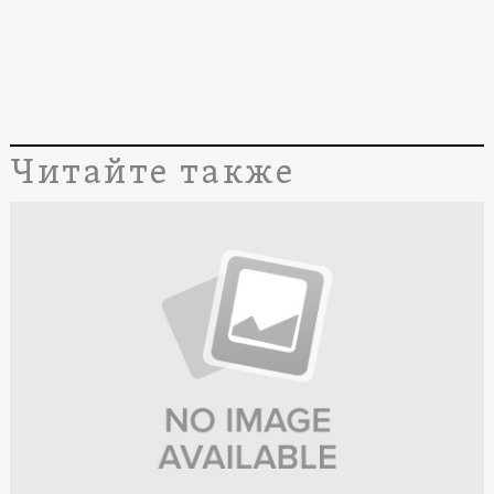
Читайте также