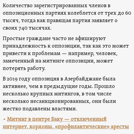
Количество зарегистрированных членов в
оппозиционных партиях колеблется от трех до 60
тысяч, тогда как правящая партия заявляет о
своих 740 тысячах.
Простые граждане часто не афишируют
принадлежность к оппозиции, так как это может
привести к проблемам — например, человек,
замеченный на митинге оппозиции, может
потерять работу.
В 2019 году оппозиция в Азербайджане была
активнее, чем в предыдущие годы. Прошло
несколько крупных митингов, в том числе
несколько несанкционированных, они были
жестко подавлены властями.
•
Митинг в центре Баку — отключенный
интернет, кордоны, «профилактические» аресты