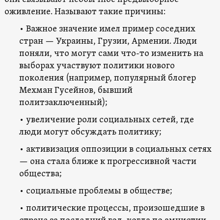
оживление. Называют такие причины:
• Важное значение имел пример соседних
стран — Украины, Грузии, Армении. Люди
поняли, что могут сами что-то изменить
на
выборах участвуют политики нового
поколения (например, популярный блогер
Мехман Гусейнов, бывший
политзаключенный);
• увеличение роли социальных сетей, где
люди могут обсуждать политику;
• активизация оппозиции в социальных сетях
— она стала ближе к прогрессивной части
общества;
• социальные проблемы в обществе;
• политические процессы, произошедшие в