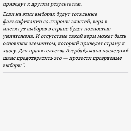
приведут к другим результатам.
Если на этих выборах будут тотальные
фальсификации со стороны властей, вера в
институт выборов в стране будет полностью
уничтожена. И отсутствие такой веры может быть
основным элементом, который приведет страну к
хаосу. Для правительства Азербайджана последний
шанс предотвратить это — провести прозрачные
выборы”.