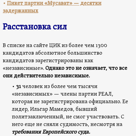
•
Пикет партии «Мусават» — десятки
задержанных
Расстановка сил
В списке на сайте ЦИК из более чем 1300
кандидатов абсолютное большинство
кандидатов зарегистрированы как
«независимые».
Однако это не означает, что все
они действительно независимые.
•
31
человек из более чем тысячи
«независимых» — члены партии РЕАЛ,
которая не зарегистрирована официально. Ее
лидер, Ильгар Мамедов, бывший
политзаключенный, не смог участвовать. С
него еще не сняли судимость, несмотря на
требования Европейского суда.