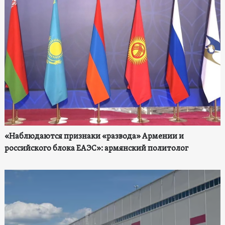
«Наблюдаются признаки «развода» Армении и
российского блока ЕАЭС»: армянский политолог