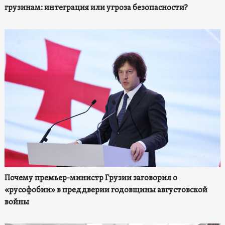
грузинам: интеграция или угроза безопасности?
Почему премьер-министр Грузии заговорил о
«русофобии» в преддверии годовщины августовской
войны