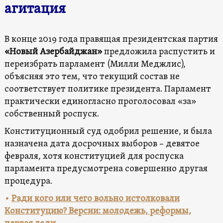
агитация
В конце 2019 года правящая президентская партия
«Новый Азербайджан»
предложила распустить и
переизбрать парламент (Милли Меджлис),
объясняя это тем, что текущий состав не
соответствует политике президента. Парламент
практически единогласно проголосовал «за»
собственный роспуск.
Конституционный суд одобрил решение, и была
назначена дата досрочных выборов – девятое
февраля, хотя конституцией для роспуска
парламента предусмотрена совершенно другая
процедура.
•
Ради кого или чего вольно истолковали
Конституцию? Версии: молодежь, реформы,