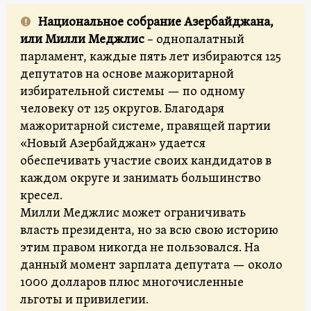
Национальное собрание Азербайджана,
или Милли Меджлис
– однопалатный
парламент, каждые пять лет избираются 125
депутатов на основе мажоритарной
избирательной системы — по одному
человеку от 125 округов. Благодаря
мажоритарной системе, правящей партии
«Новый Азербайджан» удается
обеспечивать участие своих кандидатов в
каждом округе и занимать большинство
кресел.
Милли Меджлис может ограничивать
власть президента, но за всю свою историю
этим правом никогда не пользовался. На
данный момент зарплата депутата — около
1000 долларов плюс многочисленные
льготы и привилегии.