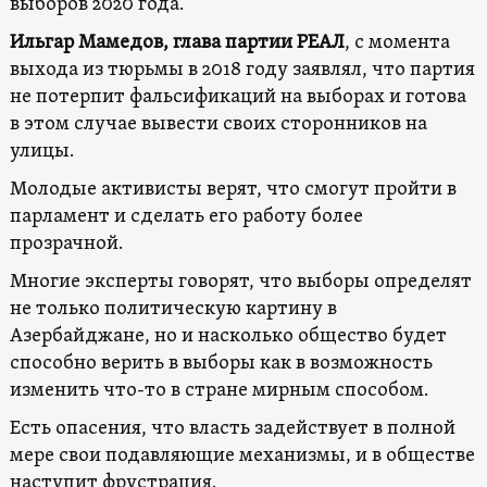
выборов 2020 года.
Ильгар Мамедов, глава партии РЕАЛ
, с момента
выхода из тюрьмы в 2018 году заявлял, что партия
не потерпит фальсификаций на выборах и готова
в этом случае вывести своих сторонников на
улицы.
Молодые активисты верят, что смогут пройти в
парламент и сделать его работу более
прозрачной.
Многие эксперты говорят, что выборы определят
не только политическую картину в
Азербайджане, но и насколько общество будет
способно верить в выборы как в возможность
изменить что-то в стране мирным способом.
Есть опасения, что власть задействует в полной
мере свои подавляющие механизмы, и в обществе
наступит фрустрация.