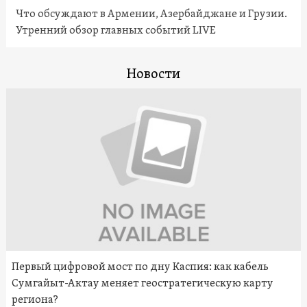
Что обсуждают в Армении, Азербайджане и Грузии.
Утренний обзор главных событий LIVE
Новости
Первый цифровой мост по дну Каспия: как кабель
Сумгайыт-Актау меняет геостратегическую карту
региона?