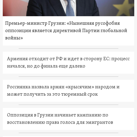
Премьер-министр Грузии: «Нынешняя русофобия
оппозиции является директивой Партии глобальной
войны»
Армения отходит от РФ и идет в сторону ЕС: процесс
начался, но до финала еще далеко
Россиянка назвала армян «крысячим» народом и
может получить за это тюремный срок
Оппозиция в Грузии начинает кампанию по
восстановлению права голоса для эмигрантов