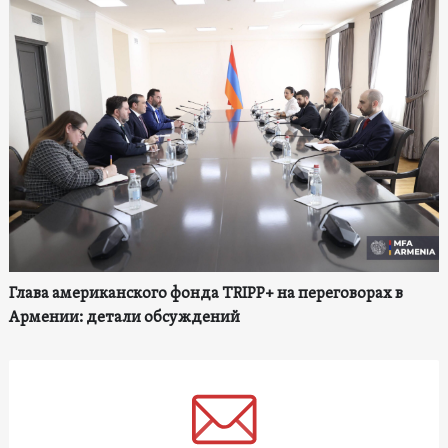
Глава американского фонда TRIPP+ на переговорах в
Армении: детали обсуждений