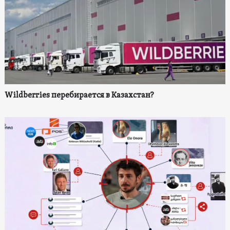
Wildberries перебирается в Казахстан?