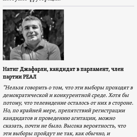
Натиг Джафарли, кандидат в парламент, член
партии РЕАЛ
“Нельзя говорить о том, что эти выборы проходят в
демократической и конкурентной среде. Хотя бы
потому, что телевидение осталось от них в стороне.
Но, по крайней мере, препятствий регистрации
кандидатов и проведению агитации, можно
сказать, почти не было. Высока вероятность, что
эти выборы пройдут не так, как обычно, и