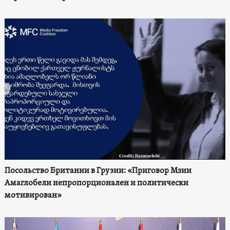
Посольство Британии в Грузии: «Приговор Мзии
Амаглобели непропорционален и политически
мотивирован»