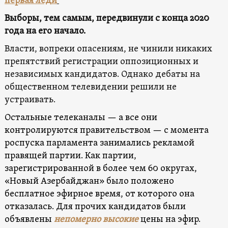
первая леди
Выборы, тем самым, передвинули с конца 2020
года на его начало.
Власти, вопреки опасениям, не чинили никаких
препятствий регистрации оппозиционных и
независимых кандидатов. Однако дебаты на
общественном телевидении решили не
устраивать.
Остальные телеканалы — а все они
контролируются правительством — с момента
роспуска парламента занимались рекламой
правящей партии. Как партии,
зарегистрированной в более чем 60 округах,
«Новый Азербайджан» было положено
бесплатное эфирное время, от которого она
отказалась. Для прочих кандидатов были
объявлены
непомерно высокие
цены на эфир.