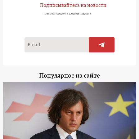
Подписывайтесь на новости
Читайте новости о Южном Кавказе
Популярное на сайте