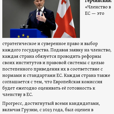
Герчинский:
«Членство в
ЕС — это
стратегическое и суверенное право и выбор
каждого государства. Подавая заявку на членство,
каждая страна обязуется проводить реформы
своих институтов и правовой системы с целью
постепенного приведения их в соответствие с
нормами и стандартами ЕС. Каждая страна также
соглашается с тем, что Европейская комиссия
будет ежегодно оценивать её готовность к
членству в ЕС.
Прогресс, достигнутый всеми кандидатами,
включая Грузию, с 2023 года, был оценен в