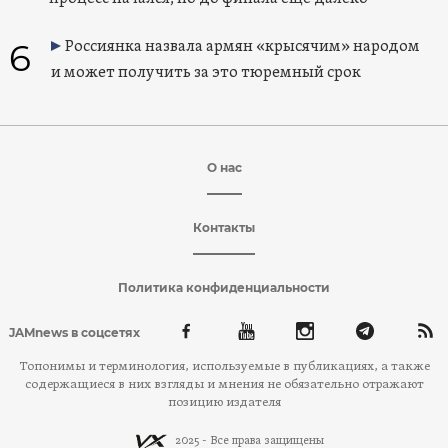
6
Россиянка назвала армян «крысячим» народом
и может получить за это тюремный срок
О нас
Контакты
Политика конфиденциальности
JAMnews в соцсетях
Топонимы и терминология, используемые в публикациях, а также
содержащиеся в них взгляды и мнения не обязательно отражают
позицию издателя
2025 - Все права защищены