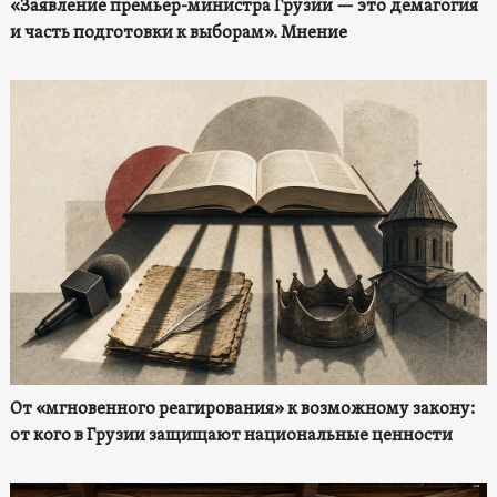
«Заявление премьер-министра Грузии — это демагогия
и часть подготовки к выборам». Мнение
От «мгновенного реагирования» к возможному закону:
от кого в Грузии защищают национальные ценности