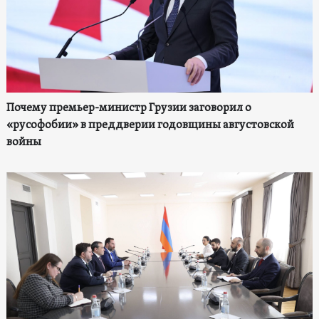
Почему премьер-министр Грузии заговорил о
«русофобии» в преддверии годовщины августовской
войны