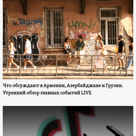
Что обсуждают в Армении, Азербайджане и Грузии.
Утренний обзор главных событий LIVE