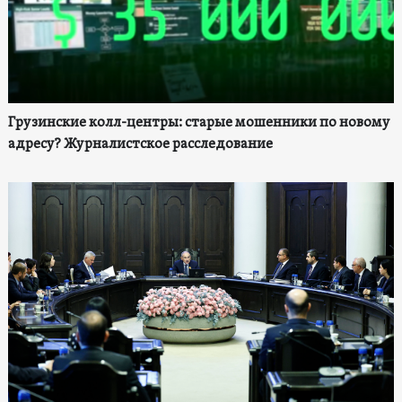
Грузинские колл-центры: старые мошенники по новому
адресу? Журналистское расследование