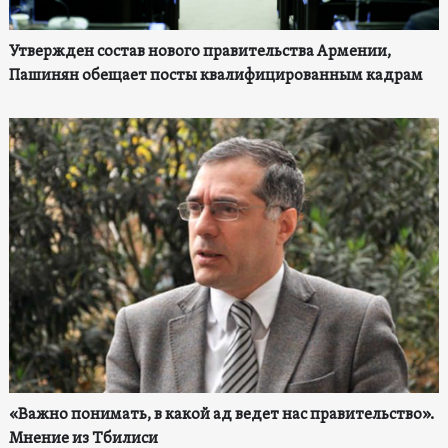
Утвержден состав нового правительства Армении,
Пашинян обещает посты квалифицированным кадрам
«Важно понимать, в какой ад ведет нас правительство».
Мнение из Тбилиси