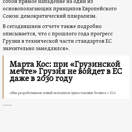
собой прямое нападение на один из
основополагающих принципов Европейского
Союза: демократический плюрализм.
В сегодняшнем отчете также подробно
описывается, что с прошлого года прогресс
Грузии в технической части стандартов ЕС
значительно замедлился».
Марта Кос: при «Грузинской
мечте» Грузия не войдет в ЕС
даже в 2030 году
«Мы разрабатываем новый механизм приостановки безвиза с ЕС»
новости в Грузии