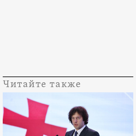
Читайте также