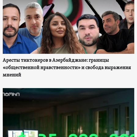
Аресты тиктокеров в Азербайджане: границы
«общественной нравственности» и свобода выражения
мнений