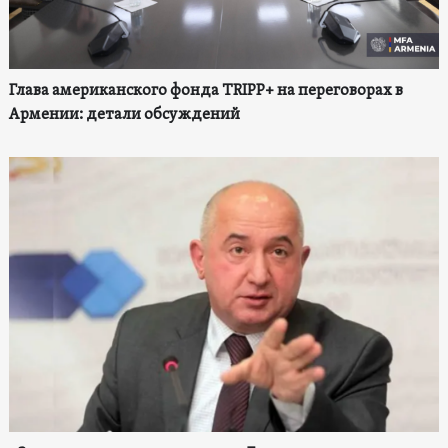
Глава американского фонда TRIPP+ на переговорах в
Армении: детали обсуждений