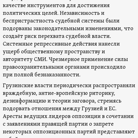
качестве инструментов для достижения
политических целей. Независимость и
беспристрастность судебной системы были
подорваны законодательными изменениями, что
создаёт риск перехвата судебной власти.
Системные репрессивные действия нанесли
ущерб общественному пространству и
авторитету СМИ. Чрезмерное применение силы
правоохранительными органами происходило
при полной безнаказанности.
Грузинские власти периодически распространяли
враждебную, антие-вропейскую риторику,
дезинформацию и теории заговора, стремясь
подорвать отношения между Грузией и ЕС.
Аресты ведущих лидеров оппозиции в сочетании
с заявлениями правящей партии о запрете
некоторых оппозиционных партий представляют