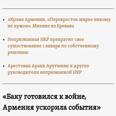
«Кроме Армении, «Перекресток мира» никому
не нужен». Мнение из Еревана
Непризнанная НКР прекратит свое
существование 1 января по собственному
решению
Арестован Араик Арутюнян и другие
руководители непризнанной НКР
«Баку готовился к войне,
Армения ускорила события»