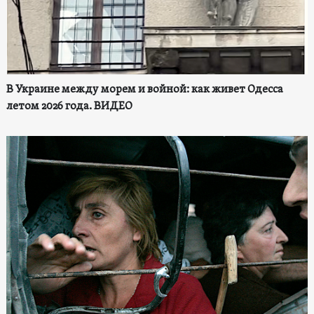
В Украине между морем и войной: как живет Одесса
летом 2026 года. ВИДЕО