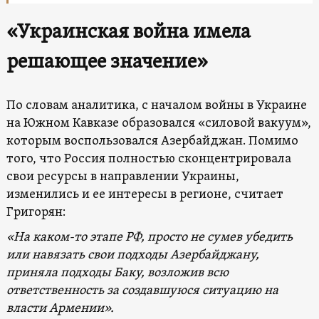
«Украинская война имела
решающее значение
»
По словам аналитика, с началом войны в Украине
на Южном Кавказе образовался «силовой вакуум»,
которым воспользовался Азербайджан. Помимо
того, что Россия полностью сконцентрировала
свои ресурсы в направлении Украины,
изменились и ее интересы в регионе, считает
Григорян:
«На каком-то этапе РФ, просто не сумев убедить
или навязать свои подходы Азербайджану,
приняла подходы Баку, возложив всю
ответственность за создавшуюся ситуацию на
власти Армении».