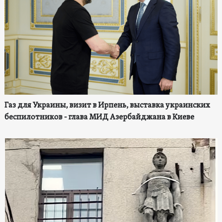
Газ для Украины, визит в Ирпень, выставка украинских
беспилотников - глава МИД Азербайджана в Киеве