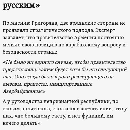
русским»
По мнению Григоряна, две армянские стороны не
проявляли стратегического подхода. Эксперт
заявляет, что правительство Армении постоянно
меняло свою позицию по карабахскому вопросу и
безопасности страны:
«Не было ни единого случая, чтобы правительство
представляло, каким будет хотя бы его следующий
шаг. Оно всегда было в роли реагирующего на
вызовы, процессы, инициированные
Азербайджаном».
А у руководства непризнанной республики, по
словам политолога, сложилось впечатление, что у
них, «по большому счету, и нет функций, им
нечего делать»: