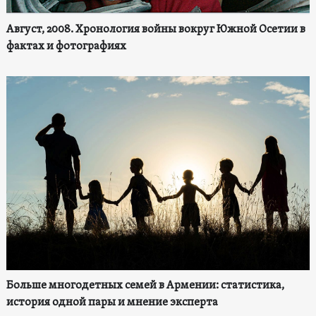
Август, 2008. Хронология войны вокруг Южной Осетии в
фактах и фотографиях
Больше многодетных семей в Армении: статистика,
история одной пары и мнение эксперта