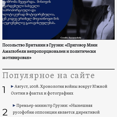
Посольство Британии в Грузии: «Приговор Мзии
Амаглобели непропорционален и политически
мотивирован»
Популярное на сайте
1
Август, 2008. Хронология войны вокруг Южной
Осетии в фактах и фотографиях
Премьер-министр Грузии: «Нынешняя
2
русофобия оппозиции является директивой