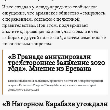
И это создало у международного сообщества
ощущение, что армянское общество «смирилось
с поражением, согласно с политикой
правительства». При этом, подчеркивает
аналитик, правящая партия участвовала в тех
выборах с другой повесткой, а затем изменила ее
по ключевым вопросам.
«В Гранаде аннулировали
трехстороннее заявление 2020
года». Мнение из Еревана
Главные положения заявления, принятого по итогам четырехсторонней
встречи Пашинян-Макрон-Шольц-Мишель, а также комментарий
армянского политолога
«В Нагорном Карабахе угождали