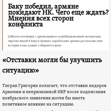
Баку победил, армяне
покидают НК. Чего еще ждать?
Мнения всех сторон
конфликта
JAMnews поговорил с армянскими и азербайджанскими экспертами,
опросил людей в Баку и Ереване, карабахские армяне рассказали свои
истории и как дальше собираются жить
«Отставки могли бы улучшить
ситуацию»
Тигран Григорян полагает, что отставки лидеров
Армении и непризнанной НКР после подписания
ноябрьского заявления могли бы иметь
позитивное влияние на ситуацию.