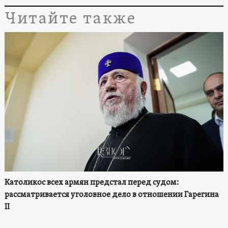
Читайте также
Католикос всех армян предстал перед судом:
рассматривается уголовное дело в отношении Гарегина
II