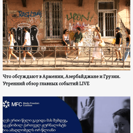
Что обсуждают в Армении, Азербайджане и Грузии.
Утренний обзор главных событий LIVE