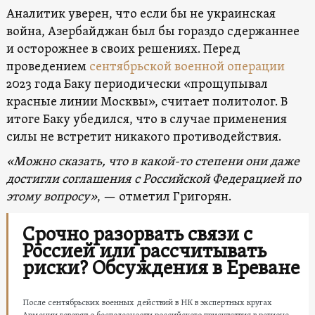
Аналитик уверен, что если бы не украинская
война, Азербайджан был бы гораздо сдержаннее
и осторожнее в своих решениях. Перед
проведением
сентябрьской военной операции
2023 года Баку периодически «прощупывал
красные линии Москвы», считает политолог. В
итоге Баку убедился, что в случае применения
силы не встретит никакого противодействия.
«Можно сказать, что в какой-то степени они даже
достигли соглашения с Российской Федерацией по
этому вопросу»
, — отметил Григорян.
Срочно разорвать связи с
Россией или рассчитывать
риски? Обсуждения в Ереване
После сентябрьских военных действий в НК в экспертных кругах