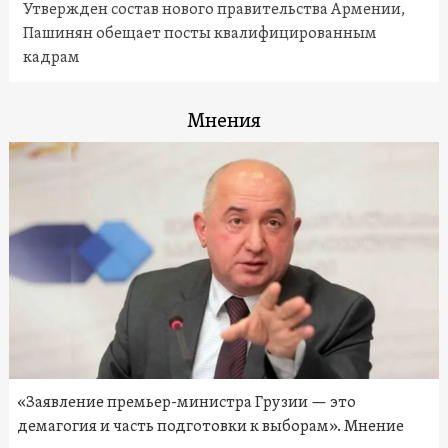
Утвержден состав нового правительства Армении,
Пашинян обещает посты квалифицированным
кадрам
Мнения
«Заявление премьер-министра Грузии — это
демагогия и часть подготовки к выборам». Мнение