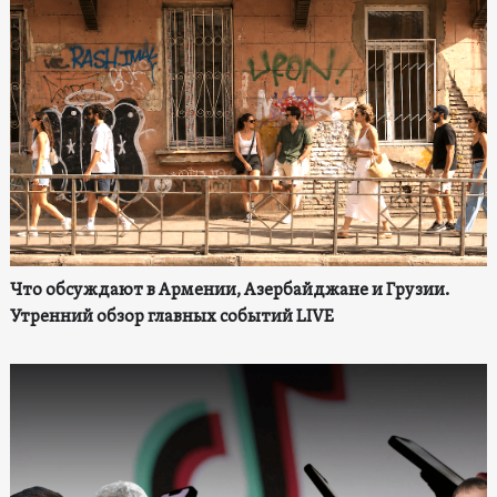
Что обсуждают в Армении, Азербайджане и Грузии.
Утренний обзор главных событий LIVE