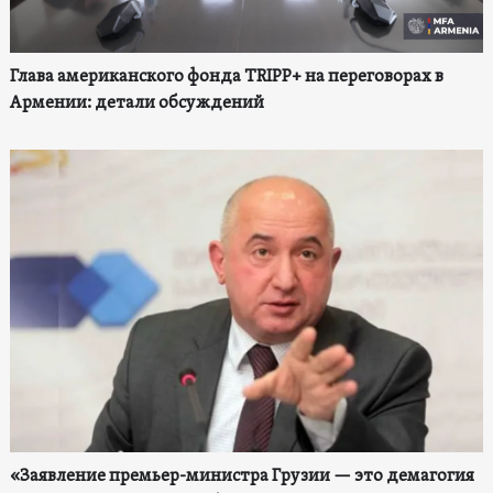
Глава американского фонда TRIPP+ на переговорах в
Армении: детали обсуждений
«Заявление премьер-министра Грузии — это демагогия