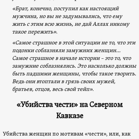
«Брат, конечно, поступил как настоящий
мужчина, но вы не задумывались, что ему
жить с этим всю жизнь, не дай Аллах никому
такое пережить»
.
«Самое страшное в этой ситуации не то, что эти
подонки соблазняли замужних женщин…
Самое страшное в начале истории – это то, что
замужние соблазнялись. Это насколько должны
быть падшими женщины, чтобы такое творить.
Ведь они втоптали в грязь своих мужей,
братьев, отцов, весь свой тейп»
.
«Убийства чести» на Северном
Кавказе
Убийства женщин по мотивам «чести», или, как