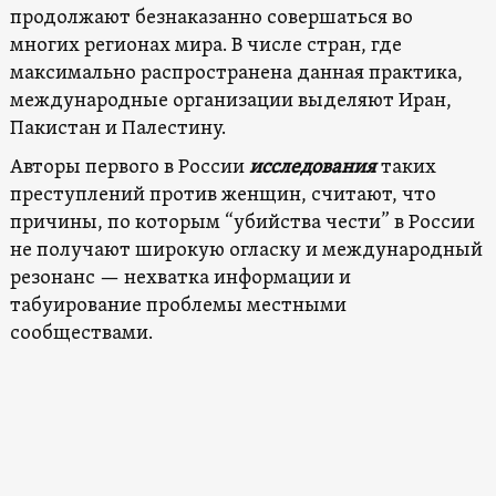
продолжают безнаказанно совершаться во
многих регионах мира. В числе стран, где
максимально распространена данная практика,
международные организации выделяют Иран,
Пакистан и Палестину.
Авторы первого в России
исследования
таких
преступлений против женщин, считают, что
причины, по которым “убийства чести” в России
не получают широкую огласку и международный
резонанс — нехватка информации и
табуирование проблемы местными
сообществами.