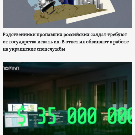
Родственники пропавших российских солдат требуют
от государства искать их. В ответ их обвиняют в работе
на украинские спецслужбы