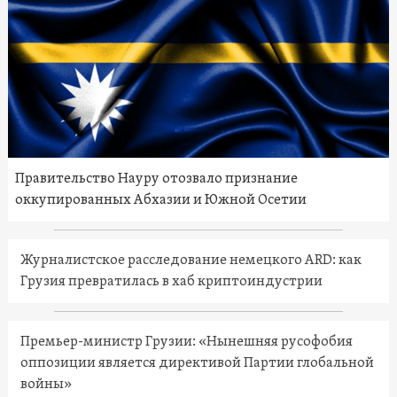
Правительство Науру отозвало признание
оккупированных Абхазии и Южной Осетии
Журналистское расследование немецкого ARD: как
Грузия превратилась в хаб криптоиндустрии
Премьер-министр Грузии: «Нынешняя русофобия
оппозиции является директивой Партии глобальной
войны»