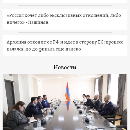
«Россия хочет либо эксклюзивных отношений, либо
ничего» - Пашинян
Армения отходит от РФ и идет в сторону ЕС: процесс
начался, но до финала еще далеко
Новости