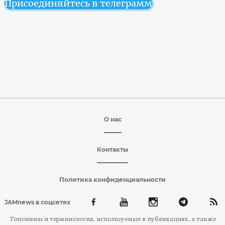
Присоединяйтесь в телеграмм
О нас
Контакты
Политика конфиденциальности
JAMnews в соцсетях
Топонимы и терминология, используемые в публикациях, а также