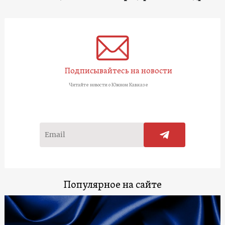
Подписывайтесь на новости
Читайте новости о Южном Кавказе
Популярное на сайте