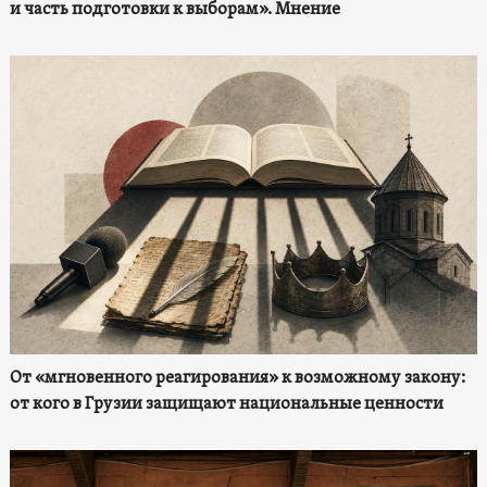
и часть подготовки к выборам». Мнение
От «мгновенного реагирования» к возможному закону:
от кого в Грузии защищают национальные ценности