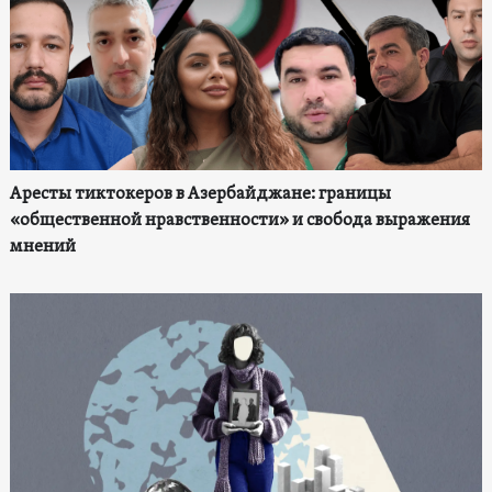
Аресты тиктокеров в Азербайджане: границы
«общественной нравственности» и свобода выражения
мнений