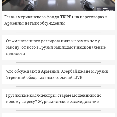
Глава американского фонда TRIPP+ на переговорах в
Армении: детали обсуждений
От «мгновенного реагирования» к возможному
закону: от кого в Грузии защищают национальные
ценности
Что обсуждают в Армении, Азербайджане и Грузии.
Утренний обзор главных событий LIVE
Грузинские колл-центры: старые мошенники по
новому адресу? Журналистское расследование