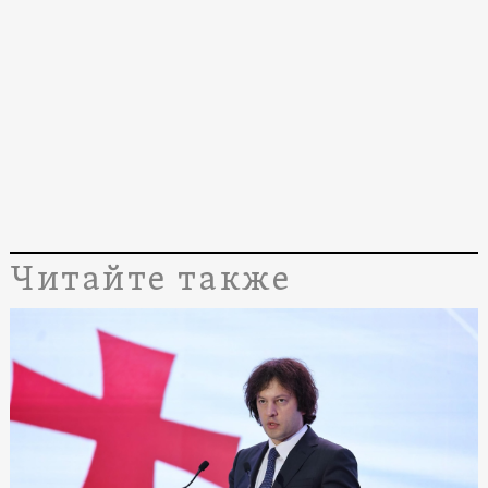
Читайте также