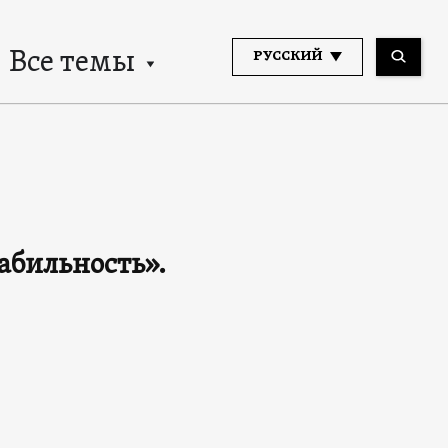
Все темы
РУССКИЙ
абильность».