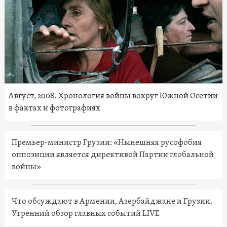
Август, 2008. Хронология войны вокруг Южной Осетии
в фактах и фотографиях
Премьер-министр Грузии: «Нынешняя русофобия
оппозиции является директивой Партии глобальной
войны»
Что обсуждают в Армении, Азербайджане и Грузии.
Утренний обзор главных событий LIVE