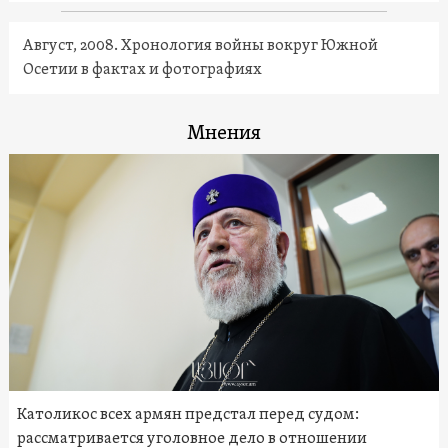
Август, 2008. Хронология войны вокруг Южной
Осетии в фактах и фотографиях
Мнения
Католикос всех армян предстал перед судом:
рассматривается уголовное дело в отношении