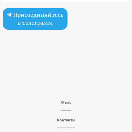
Присоединяйтесь
в телеграмм
О нас
Контакты