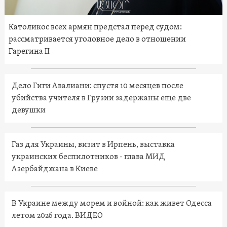
Католикос всех армян предстал перед судом:
рассматривается уголовное дело в отношении
Гарегина II
Дело Гиги Авалиани: спустя 10 месяцев после
убийства учителя в Грузии задержаны еще две
девушки
Газ для Украины, визит в Ирпень, выставка
украинских беспилотников - глава МИД
Азербайджана в Киеве
В Украине между морем и войной: как живет Одесса
летом 2026 года. ВИДЕО