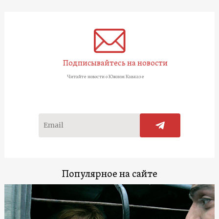
Подписывайтесь на новости
Читайте новости о Южном Кавказе
Популярное на сайте