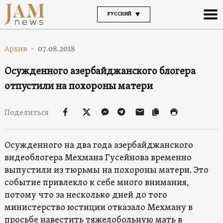
РУССКИЙ
Архив
-
07.08.2018
Осужденного азербайджанского блогера
отпустили на похороны матери
Поделиться
Осужденного на два года азербайджанского
видеоблогера Мехмана Гусейнова временно
выпустили из тюрьмы на похороны матери. Это
событие привлекло к себе много внимания,
потому что за несколько дней до того
министерство юстиции отказало Мехману в
просьбе навестить тяжелобольную мать в