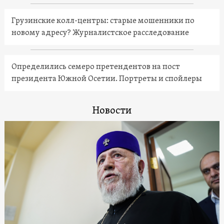
Грузинские колл-центры: старые мошенники по
новому адресу? Журналистское расследование
Определились семеро претендентов на пост
президента Южной Осетии. Портреты и спойлеры
Новости