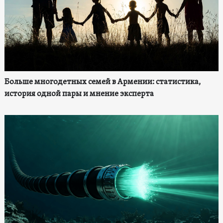
Больше многодетных семей в Армении: статистика,
история одной пары и мнение эксперта