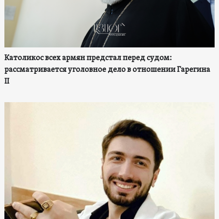
Католикос всех армян предстал перед судом:
рассматривается уголовное дело в отношении Гарегина
II