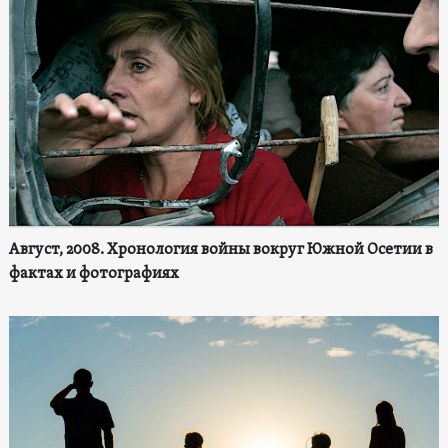
Август, 2008. Хронология войны вокруг Южной Осетии в
фактах и фотографиях