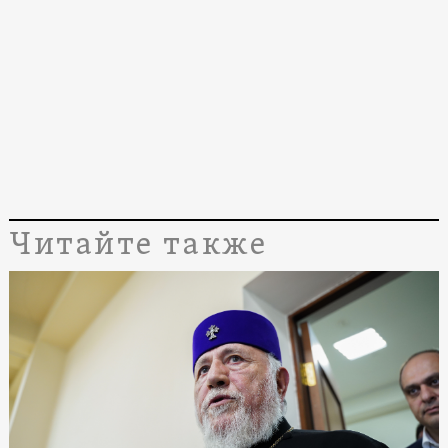
Читайте также