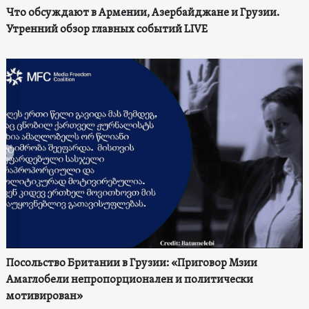
Что обсуждают в Армении, Азербайджане и Грузии.
Утренний обзор главных событий LIVE
Посольство Британии в Грузии: «Приговор Мзии
Амаглобели непропорционален и политически
мотивирован»