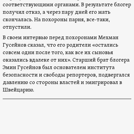
соответствующими органами. В результате блогер
получил отказ, а через пару дней его мать
скончалась. На похороны парня, все-таки,
отпустили.
В своем интервью перед похоронами Мехман
Гусейнов сказал, что его родители «остались
совсем одни после того, как все их сыновья
оказались вдалеке от них». Старший брат блогера
Эмин Гусейнов был основателем института
безопасности и свободы репортеров, подвергался
давлению со стороны властей и эмигрировал в
Швейцарию.