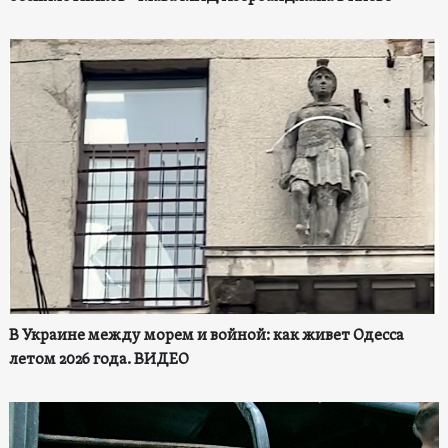
В Украине между морем и войной: как живет Одесса
летом 2026 года. ВИДЕО