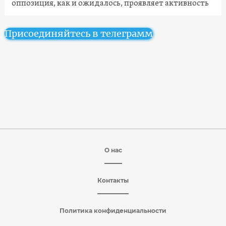
оппозиция, как и ожидалось, проявляет активность
Присоединяйтесь в телеграмм
О нас
Контакты
Политика конфиденциальности