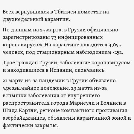
Всех вернувшихся в Тбилиси поместят на
двухнедельный карантин.
По данным на 25 марта, в Грузии официально
зарегистрированы 73 инфицированных
коронавирусом. На карантине находится 4,055
человек, под стационарным наблюдением -252.
Трое граждан Грузии, заболевшие коронавирусом
и находившиеся в Испании, скончались.
21 марта из-за пандемии в Грузии объявлено
чрезвычайное положение. 23 марта из-за
вспышки заболевания от внутреннего
распространителя города Марнеули и Болниси в
Шида Картли, регионе компактного проживания
азербайджанцев, объявлены карантинной зоной и
фактически закрыты.