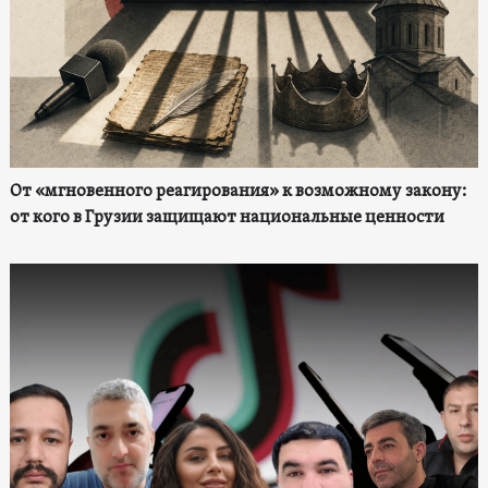
От «мгновенного реагирования» к возможному закону:
от кого в Грузии защищают национальные ценности