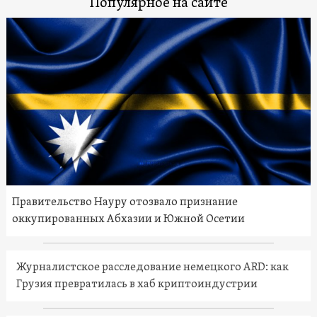
Популярное на сайте
Правительство Науру отозвало признание
оккупированных Абхазии и Южной Осетии
Журналистское расследование немецкого ARD: как
Грузия превратилась в хаб криптоиндустрии