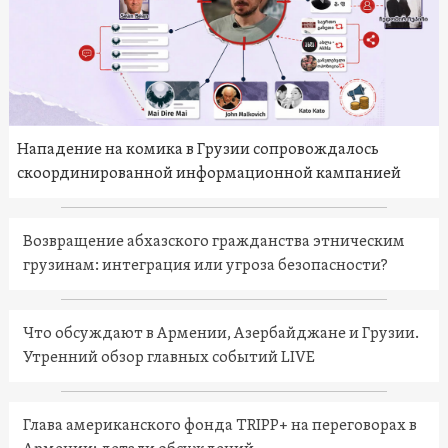
Нападение на комика в Грузии сопровождалось
скоординированной информационной кампанией
Возвращение абхазского гражданства этническим
грузинам: интеграция или угроза безопасности?
Что обсуждают в Армении, Азербайджане и Грузии.
Утренний обзор главных событий LIVE
Глава американского фонда TRIPP+ на переговорах в