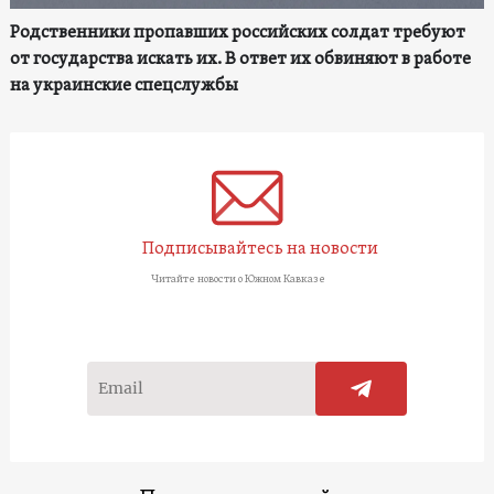
Родственники пропавших российских солдат требуют
от государства искать их. В ответ их обвиняют в работе
на украинские спецслужбы
Подписывайтесь на новости
Читайте новости о Южном Кавказе