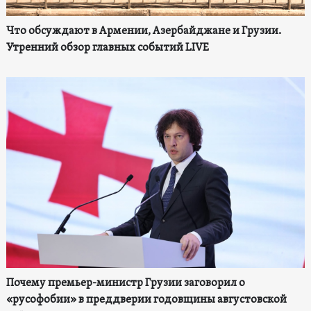
Что обсуждают в Армении, Азербайджане и Грузии.
Утренний обзор главных событий LIVE
Почему премьер-министр Грузии заговорил о
«русофобии» в преддверии годовщины августовской