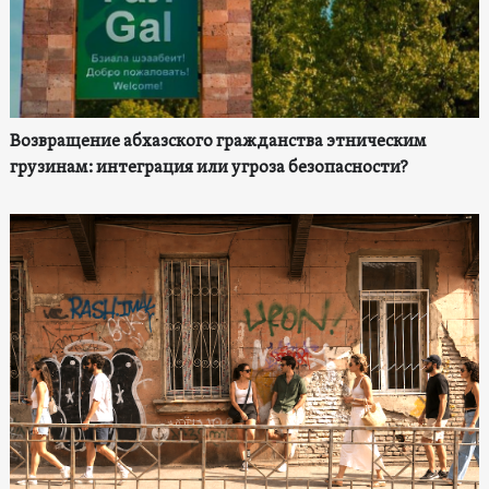
Возвращение абхазского гражданства этническим
грузинам: интеграция или угроза безопасности?