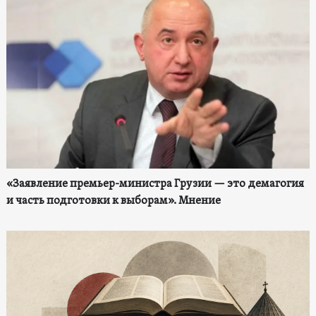
«Заявление премьер-министра Грузии — это демагогия
и часть подготовки к выборам». Мнение