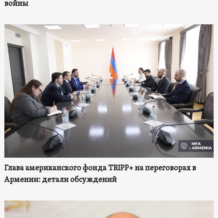
войны
Глава американского фонда TRIPP+ на переговорах в
Армении: детали обсуждений