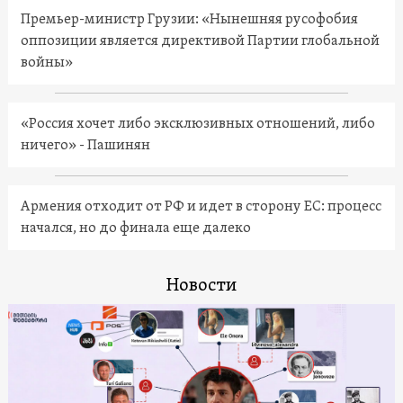
Премьер-министр Грузии: «Нынешняя русофобия
оппозиции является директивой Партии глобальной
войны»
«Россия хочет либо эксклюзивных отношений, либо
ничего» - Пашинян
Армения отходит от РФ и идет в сторону ЕС: процесс
начался, но до финала еще далеко
Новости