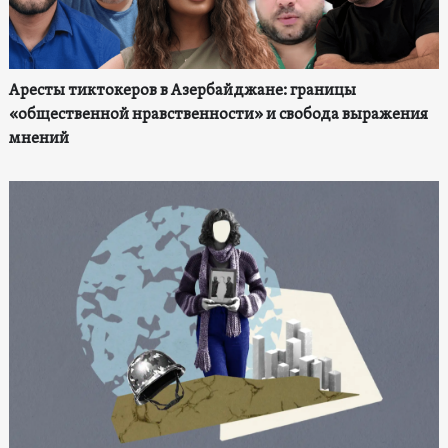
Аресты тиктокеров в Азербайджане: границы
«общественной нравственности» и свобода выражения
мнений