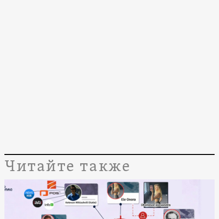
Читайте также