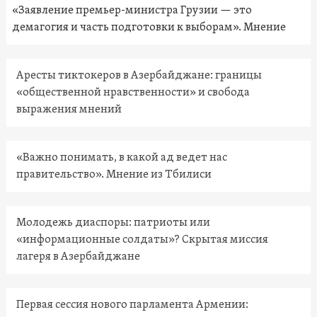
«Заявление премьер-министра Грузии — это
демагогия и часть подготовки к выборам». Мнение
Аресты тиктокеров в Азербайджане: границы
«общественной нравственности» и свобода
выражения мнений
«Важно понимать, в какой ад ведет нас
правительство». Мнение из Тбилиси
Молодежь диаспоры: патриоты или
«информационные солдаты»? Скрытая миссия
лагеря в Азербайджане
Первая сессия нового парламента Армении: