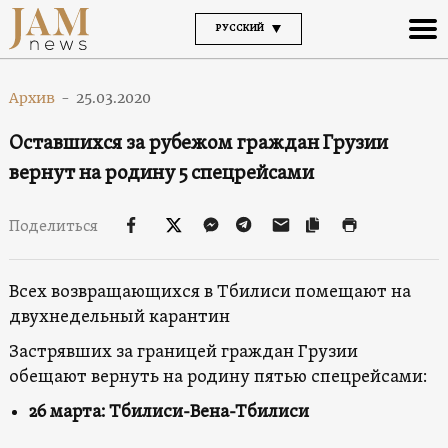
РУССКИЙ
Архив
-
25.03.2020
Оставшихся за рубежом граждан Грузии
вернут на родину 5 спецрейсами
Поделиться
Всех возвращающихся в Тбилиси помещают на
двухнедельный карантин
Застрявших за границей граждан Грузии
обещают вернуть на родину пятью спецрейсами:
26 марта: Тбилиси-Вена-Тбилиси