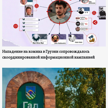
Нападение на комика в Грузии сопровождалось
скоординированной информационной кампанией