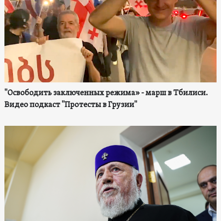
"Освободить заключенных режима» - марш в Тбилиси.
Видео подкаст "Протесты в Грузии"