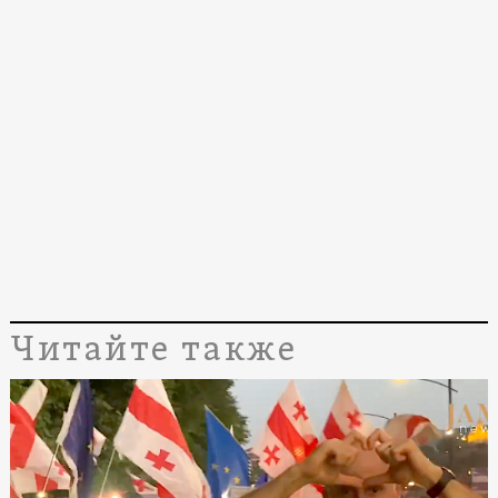
Читайте также