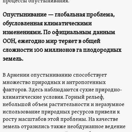
процессы опустынивания.
Опустынивание — глобальная проблема,
обусловленная климатическими
изменениями. По официальным данным
ООН, ежегодно мир теряет в общей
сложности 100 миллионов га плодородных
земель.
В Армении опустыниванию способствует
множество природных и антропогенных
факторов. Здесь наблюдаются сухие природно-
климатические условия. Горный рельеф,
небольшой объем растительности и неразумное
использование природных ресурсов привели к
росту масштабов этой проблемы. На качестве
земель отразились также необдуманное ведение