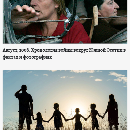
Август, 2008. Хронология войны вокруг Южной Осетии в
фактах и фотографиях