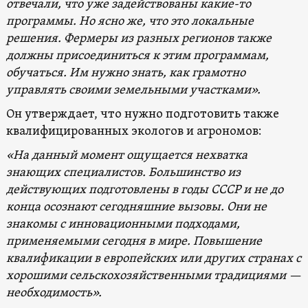
отвечали, что уже задействованы какие-то
программы. Но ясно же, что это локальные
решения. Фермеры из разных регионов также
должны присоединиться к этим программам,
обучаться. Им нужно знать, как грамотно
управлять своими земельными участками».
Он утверждает, что нужно подготовить также
квалифицированных экологов и агрономов:
«На данный момент ощущается нехватка
знающих специалистов. Большинство из
действующих подготовлены в годы СССР и не до
конца осознают сегодняшние вызовы. Они не
знакомы с инновационными подходами,
применяемыми сегодня в мире. Повышение
квалификации в европейских или других странах с
хорошими сельскохозяйственными традициями —
необходимость».