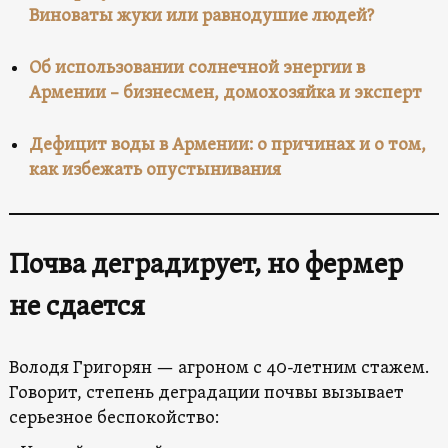
Виноваты жуки или равнодушие людей?
Об использовании солнечной энергии в
Армении – бизнесмен, домохозяйка и эксперт
Дефицит воды в Армении: о причинах и о том,
как избежать опустынивания
Почва деградирует, но фермер
не сдается
Володя Григорян — агроном с 40-летним стажем.
Говорит, степень деградации почвы вызывает
серьезное беспокойство: