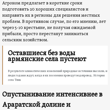
Агроном предлагает в короткие сроки
подготовить 20 хороших специалистов и
направить их в регионы для решения местных
проблем. В противном случае, по его мнению, лет
через 5-10 крестьяне, не получая ожидаемой
прибыли, просто перестанут заниматься
сельским хозяйством.
Оставшиеся без воды
армянские села пустеют
В результате климатических изменений природные источники высохли, и
люди годами ждут, когда в их поселения проведут водопровод. История
села Тлик
Опустынивание интенсивнее в
Араратской долине и