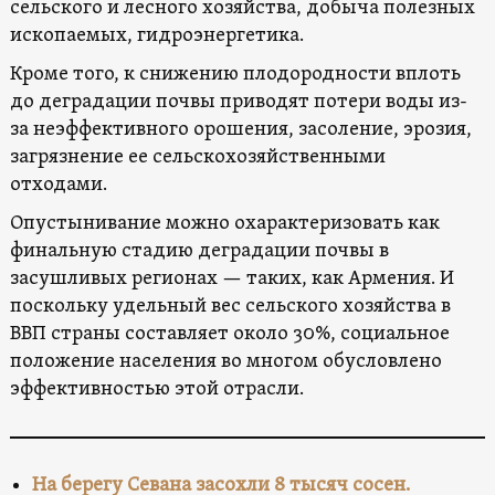
сельского и лесного хозяйства, добыча полезных
ископаемых, гидроэнергетика.
Кроме того, к снижению плодородности вплоть
до деградации почвы приводят потери воды из-
за неэффективного орошения, засоление, эрозия,
загрязнение ее сельскохозяйственными
отходами.
Опустынивание можно охарактеризовать как
финальную стадию деградации почвы в
засушливых регионах — таких, как Армения. И
поскольку удельный вес сельского хозяйства в
ВВП страны составляет около 30%, социальное
положение населения во многом обусловлено
эффективностью этой отрасли.
На берегу Севана засохли 8 тысяч сосен.