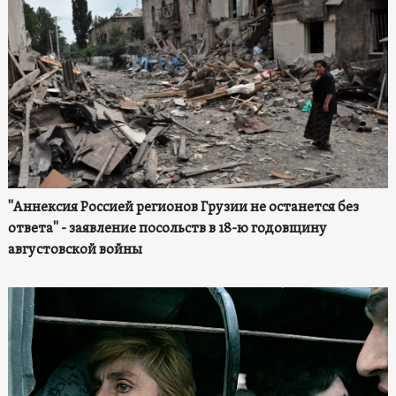
"Аннексия Россией регионов Грузии не останется без
ответа" - заявление посольств в 18-ю годовщину
августовской войны