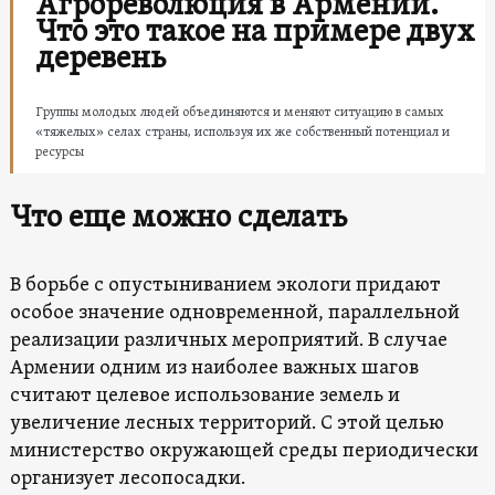
Агрореволюция в Армении.
Что это такое на примере двух
деревень
Группы молодых людей объединяются и меняют ситуацию в самых
«тяжелых» селах страны, используя их же собственный потенциал и
ресурсы
Что еще можно сделать
В борьбе с опустыниванием экологи придают
особое значение одновременной, параллельной
реализации различных мероприятий. В случае
Армении одним из наиболее важных шагов
считают целевое использование земель и
увеличение лесных территорий. С этой целью
министерство окружающей среды периодически
организует лесопосадки.