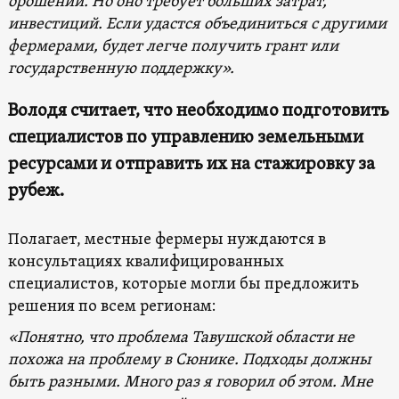
орошении. Но оно требует больших затрат,
инвестиций. Если удастся объединиться с другими
фермерами, будет легче получить грант или
государственную поддержку».
Володя считает, что необходимо подготовить
специалистов по управлению земельными
ресурсами и отправить их на стажировку за
рубеж.
Полагает, местные фермеры нуждаются в
консультациях квалифицированных
специалистов, которые могли бы предложить
решения по всем регионам:
«Понятно, что проблема Тавушской области не
похожа на проблему в Сюнике. Подходы должны
быть разными. Много раз я говорил об этом. Мне