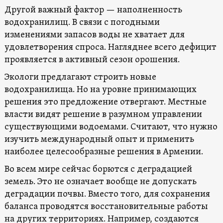
Другой важный фактор — наполненность
водохранилищ. В связи с погодными
изменениями запасов воды не хватает для
удовлетворения спроса. Нагляднее всего дефицит
проявляется в активный сезон орошения.
Экологи предлагают строить новые
водохранилища. Но на уровне принимающих
решения это предложение отвергают. Местные
власти видят решение в разумном управлении
существующими водоемами. Считают, что нужно
изучить международный опыт и применить
наиболее целесообразные решения в Армении.
Во всем мире сейчас борются с деградацией
земель. Это не означает вообще не допускать
деградации почвы. Вместо того, для сохранения
баланса проводятся восстановительные работы
на других территориях. Например, создаются