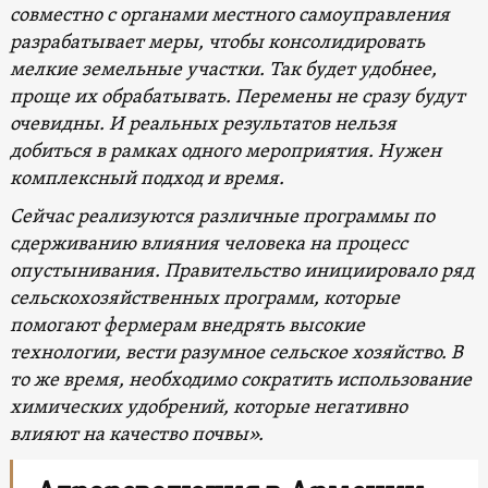
совместно с органами местного самоуправления
разрабатывает меры, чтобы консолидировать
мелкие земельные участки. Так будет удобнее,
проще их обрабатывать. Перемены не сразу будут
очевидны. И реальных результатов нельзя
добиться в рамках одного мероприятия. Нужен
комплексный подход и время.
Сейчас реализуются различные программы по
сдерживанию влияния человека на процесс
опустынивания. Правительство инициировало ряд
сельскохозяйственных программ, которые
помогают фермерам внедрять высокие
технологии, вести разумное сельское хозяйство. В
то же время, необходимо сократить использование
химических удобрений, которые негативно
влияют на качество почвы».