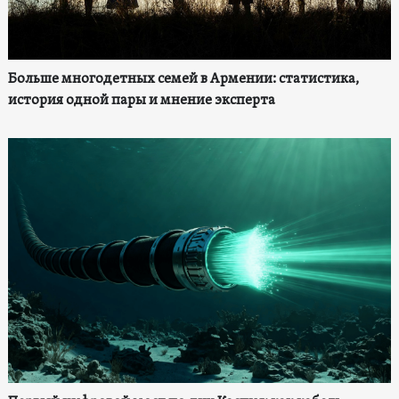
Больше многодетных семей в Армении: статистика,
история одной пары и мнение эксперта