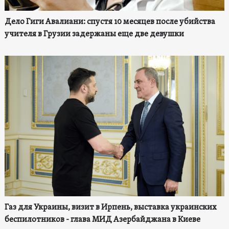
Дело Гиги Авалиани: спустя 10 месяцев после убийства
учителя в Грузии задержаны еще две девушки
Газ для Украины, визит в Ирпень, выставка украинских
беспилотников - глава МИД Азербайджана в Киеве