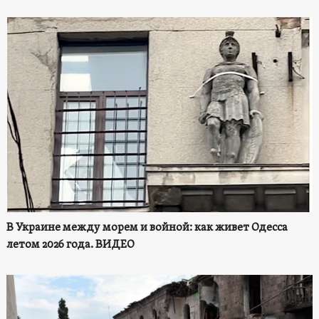
В Украине между морем и войной: как живет Одесса
летом 2026 года. ВИДЕО