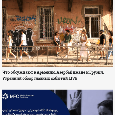
Что обсуждают в Армении, Азербайджане и Грузии.
Утренний обзор главных событий LIVE