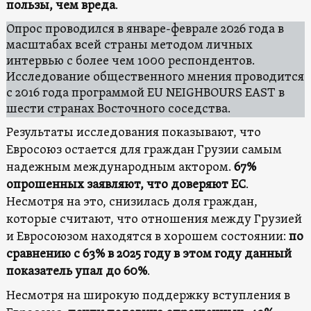
пользы, чем вреда
.
Опрос проводился в январе-феврале 2026 года в
масштабах всей страны методом личных
интервью с более чем 1000 респондентов.
Исследование общественного мнения проводится
с 2016 года программой EU NEIGHBOURS EAST в
шести странах Восточного соседства.
Результаты исследования показывают, что
Евросоюз остается для граждан Грузии самым
надежным международным актором.
67%
опрошенных заявляют, что доверяют ЕС
.
Несмотря на это, снизилась доля граждан,
которые считают, что отношения между Грузией
и Евросоюзом находятся в хорошем состоянии:
по
сравнению с 63% в 2025 году в этом году данный
показатель упал до 60%
.
Несмотря на широкую поддержку вступления в