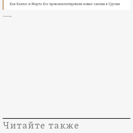
Кая Каллас и Марта Кос прокомментировали новые законы в Грузии
Новости в Грузии
Читайте также