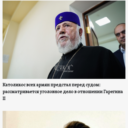
Католикос всех армян предстал перед судом:
рассматривается уголовное дело в отношении Гарегина
II