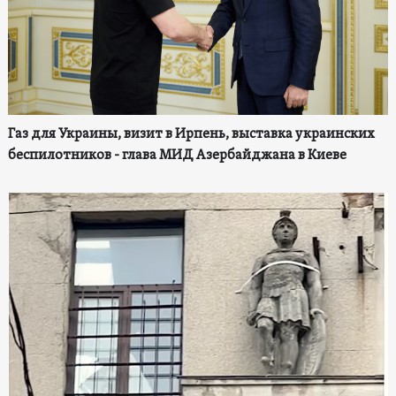
Газ для Украины, визит в Ирпень, выставка украинских
беспилотников - глава МИД Азербайджана в Киеве