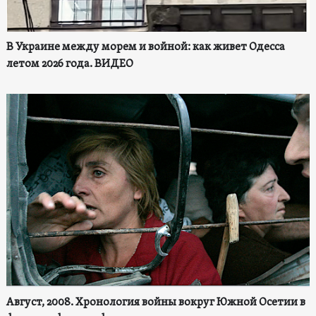
В Украине между морем и войной: как живет Одесса
летом 2026 года. ВИДЕО
Август, 2008. Хронология войны вокруг Южной Осетии в