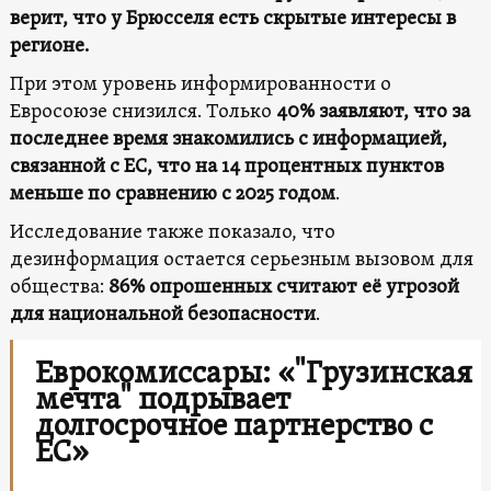
верит, что у Брюсселя есть скрытые интересы в
регионе.
При этом уровень информированности о
Евросоюзе снизился. Только
40% заявляют, что за
последнее время знакомились с информацией,
связанной с ЕС, что на 14 процентных пунктов
меньше по сравнению с 2025 годом
.
Исследование также показало, что
дезинформация остается серьезным вызовом для
общества:
86% опрошенных считают её угрозой
для национальной безопасности
.
Еврокомиссары: «"Грузинская
мечта" подрывает
долгосрочное партнерство с
ЕС»