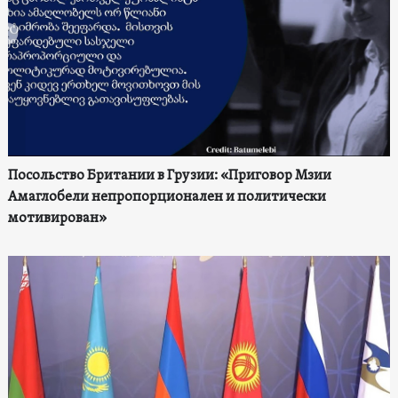
Посольство Британии в Грузии: «Приговор Мзии
Амаглобели непропорционален и политически
мотивирован»