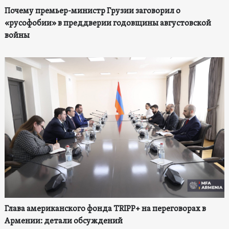
Почему премьер-министр Грузии заговорил о
«русофобии» в преддверии годовщины августовской
войны
Глава американского фонда TRIPP+ на переговорах в
Армении: детали обсуждений