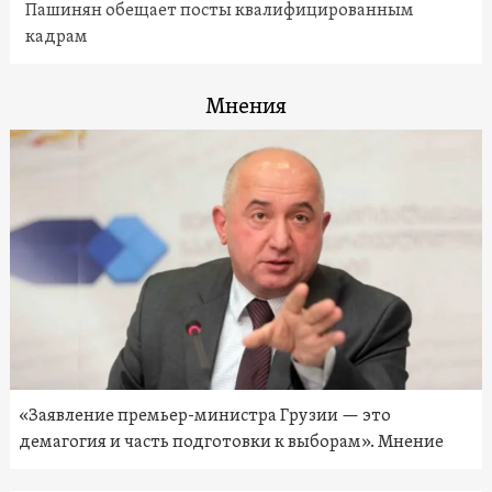
Пашинян обещает посты квалифицированным
кадрам
Мнения
«Заявление премьер-министра Грузии — это
демагогия и часть подготовки к выборам». Мнение