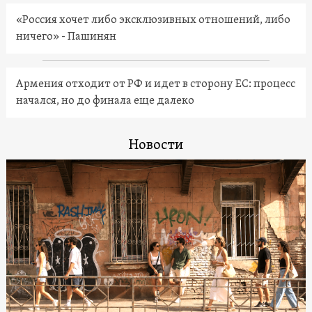
«Россия хочет либо эксклюзивных отношений, либо
ничего» - Пашинян
Армения отходит от РФ и идет в сторону ЕС: процесс
начался, но до финала еще далеко
Новости