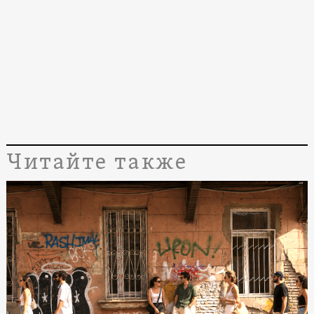
Читайте также