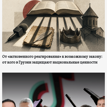
От «мгновенного реагирования» к возможному закону:
от кого в Грузии защищают национальные ценности