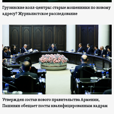
Грузинские колл-центры: старые мошенники по новому
адресу? Журналистское расследование
Утвержден состав нового правительства Армении,
Пашинян обещает посты квалифицированным кадрам