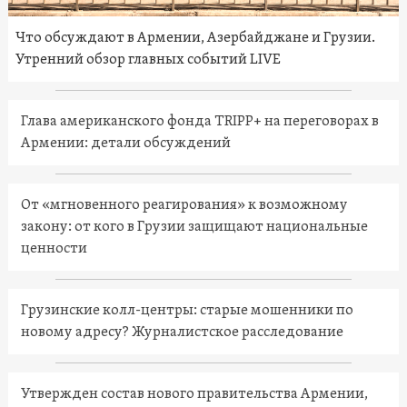
Что обсуждают в Армении, Азербайджане и Грузии.
Утренний обзор главных событий LIVE
Глава американского фонда TRIPP+ на переговорах в
Армении: детали обсуждений
От «мгновенного реагирования» к возможному
закону: от кого в Грузии защищают национальные
ценности
Грузинские колл-центры: старые мошенники по
новому адресу? Журналистское расследование
Утвержден состав нового правительства Армении,