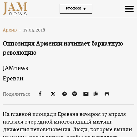
РУССКИЙ
Архив
-
17.04.2018
Оппозиция Армении начинает бархатную
революцию
JAMnews
Ереван
Поделиться
На главной площади Еревана вечером 17 апреля
начался очередной многолюдный митинг
движения неповиновения. Люди, которые вышли