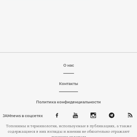
О нас
Контакты
Политика конфиденциальности
JAMnews в соцсетях
Топонимы и терминология, используемые в публикациях, а также
содержащиеся в них взгляды и мнения не обязательно отражают