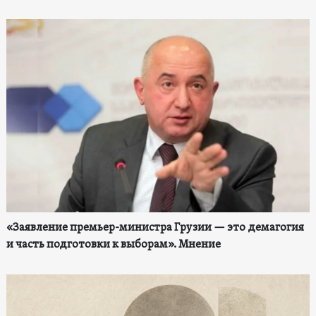
«Заявление премьер-министра Грузии — это демагогия
и часть подготовки к выборам». Мнение