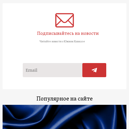
Подписывайтесь на новости
Читайте новости о Южном Кавказе
Популярное на сайте