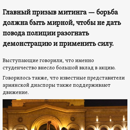
Главный призыв митинга — борьба
должна быть мирной, чтобы не дать
повода полиции разогнать
демонстрацию и применить силу.
Выступающие говорили, что именно
студенчество внесло большой вклад в акцию.
Говорилось также, что известные представители
армянской диаспоры также поддерживают
движение.