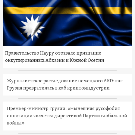
Правительство Науру отозвало признание
оккупированных Абхазии и Южной Осетии
Журналистское расследование немецкого ARD: как
Грузия превратилась в хаб криптоиндустрии
Премьер-министр Грузии: «Нынешняя русофобия
оппозиции является директивой Партии глобальной
войны»