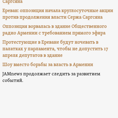
Саргсяна
Ереван: оппозиция начала круглосуточные акции
против продолжения власти Сержа Саргсяна
Оппозиция ворвалась в здание Общественного
радио Армении с требованием прямого эфира
Протестующие в Ереване будут ночевать в
палатках у парламента, чтобы не допустить 17
апреля депутатов в здание
Шоу вместо борьбы за власть в Армении
JAMnews продолжает следить за развитием
событий.