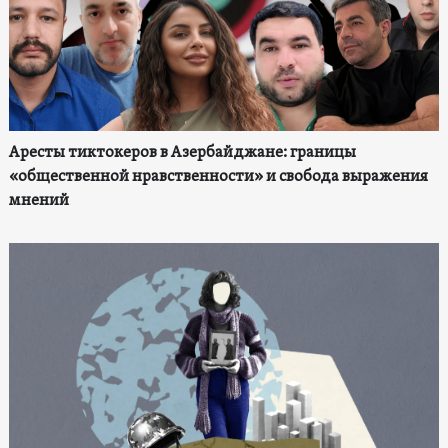
Аресты тиктокеров в Азербайджане: границы
«общественной нравственности» и свобода выражения
мнений