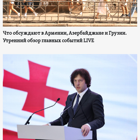
Что обсуждают в Армении, Азербайджане и Грузии.
Утренний обзор главных событий LIVE