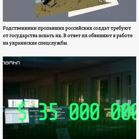
Родственники пропавших российских солдат требуют
от государства искать их. В ответ их обвиняют в работе
на украинские спецслужбы